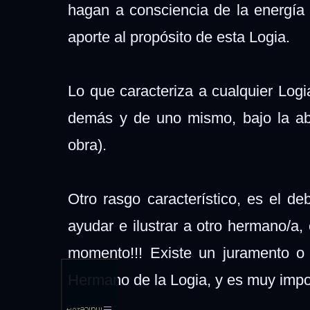
hagan a consciencia de la energía 
aporte al propósito de esta Logia.
Lo que caracteriza a cualquier Logi
demás y de uno mismo, bajo la abs
obra).
Otro rasgo característico, es el d
ayudar e ilustrar a otro hermano/a,
momento!!! Existe un juramento o
Hermano de la Logia, y es muy impor