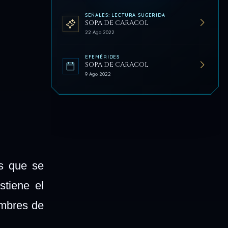
SEÑALES: LECTURA SUGERIDA
SOPA DE CARACOL
22 Ago 2022
EFEMÉRIDES
SOPA DE CARACOL
9 Ago 2022
as que se
stiene el
umbres de