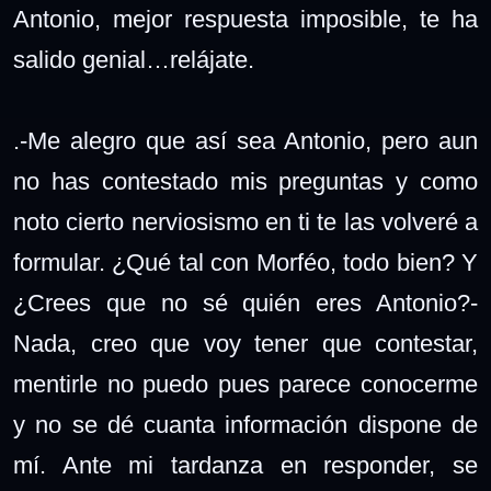
Antonio, mejor respuesta imposible, te ha
salido genial…relájate.
.-Me alegro que así sea Antonio, pero aun
no has contestado mis preguntas y como
noto cierto nerviosismo en ti te las volveré a
formular. ¿Qué tal con Morféo, todo bien? Y
¿Crees que no sé quién eres Antonio?-
Nada, creo que voy tener que contestar,
mentirle no puedo pues parece conocerme
y no se dé cuanta información dispone de
mí. Ante mi tardanza en responder, se