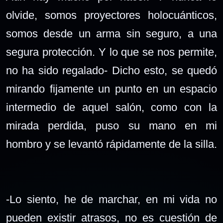
olvide, somos proyectores holocuánticos,
somos desde un arma sin seguro, a una
segura protección. Y lo que se nos permite,
no ha sido regalado- Dicho esto, se quedó
mirando fijamente un punto en un espacio
intermedio de aquel salón, como con la
mirada perdida, puso su mano en mi
hombro y se levantó rápidamente de la silla.
-Lo siento, he de marchar, en mi vida no
pueden existir atrasos, no es cuestión de