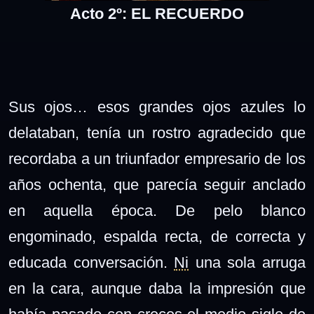
Acto 2º: EL RECUERDO
Sus ojos… esos grandes ojos azules lo
delataban, tenía un rostro agradecido que
recordaba a un triunfador empresario de los
años ochenta, que parecía seguir anclado
en aquella época. De pelo blanco
engominado, espalda recta, de correcta y
educada conversación.
Ni
una sola arruga
en la cara, aunque daba la impresión que