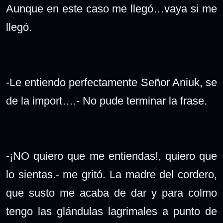
Aunque en este caso me llegó…vaya si me
llegó.
-Le entiendo perfectamente Señor Aniuk, se
de la import….- No pude terminar la frase.
-¡NO quiero que me entiendas!, quiero que
lo sientas.- me gritó. La madre del cordero,
que susto me acaba de dar y para colmo
tengo las glándulas lagrimales a punto de