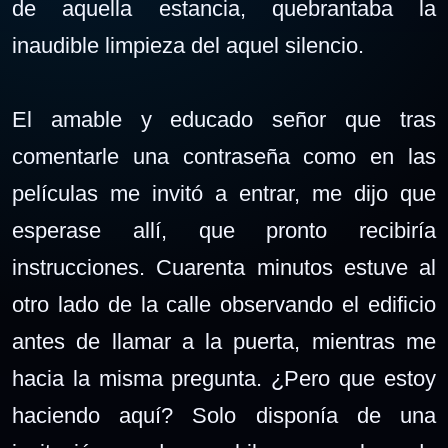
de aquella estancia, quebrantaba la
inaudible limpieza del aquel silencio.
El amable y educado señor que tras
comentarle una contraseña como en las
películas me invitó a entrar, me dijo que
esperase allí, que pronto recibiría
instrucciones. Cuarenta minutos estuve al
otro lado de la calle observando el edificio
antes de llamar a la puerta, mientras me
hacia la misma pregunta. ¿Pero que estoy
haciendo aquí? Solo disponía de una