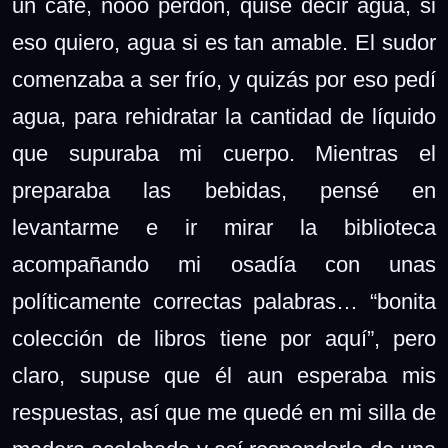
un café, nooo perdón, quise decir agua, si
eso quiero, agua si es tan amable. El sudor
comenzaba a ser frío, y quizás por eso pedí
agua, para rehidratar la cantidad de líquido
que supuraba mi cuerpo. Mientras el
preparaba las bebidas, pensé en
levantarme e ir mirar la biblioteca
acompañando mi osadía con unas
políticamente correctas palabras… “bonita
colección de libros tiene por aquí”, pero
claro, supuse que él aun esperaba mis
respuestas, así que me quedé en mi silla de