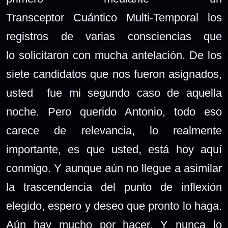
Transceptor Cuántico Multi-Temporal los
registros de varias consciencias que
lo solicitaron con mucha antelación. De los
siete candidatos que nos fueron asignados,
usted fue mi segundo caso de aquella
noche. Pero querido Antonio, todo eso
carece de relevancia, lo realmente
importante, es que usted, está hoy aquí
conmigo. Y aunque aún no llegue a asimilar
la trascendencia del punto de inflexión
elegido, espero y deseo que pronto lo haga.
Aún hay mucho por hacer. Y nunca lo