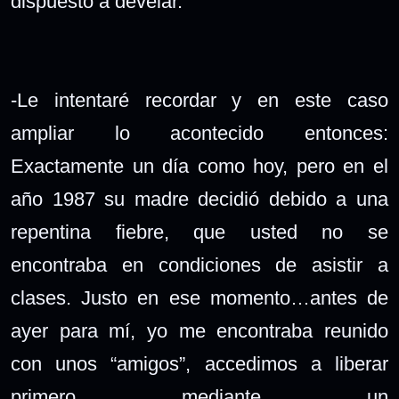
dispuesto a develar.
-Le intentaré recordar y en este caso
ampliar lo acontecido entonces:
Exactamente un día como hoy, pero en el
año 1987 su madre decidió debido a una
repentina fiebre, que usted no se
encontraba en condiciones de asistir a
clases. Justo en ese momento…antes de
ayer para mí, yo me encontraba reunido
con unos “amigos”, accedimos a liberar
primero mediante un