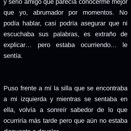
y serio amigo que parecía conocerme mejor
que yo, abrumador por momentos. No
podía hablar, casi podría asegurar que ni
escuchaba sus palabras, es extraño de
explicar… pero estaba ocurriendo… le
sentía.
Puso frente a mí la silla que se encontraba
a mi izquierda y mientras se sentaba en
ella, volvía a sonreír sabedor de lo que
ocurriría más tarde pero que aún no estaba