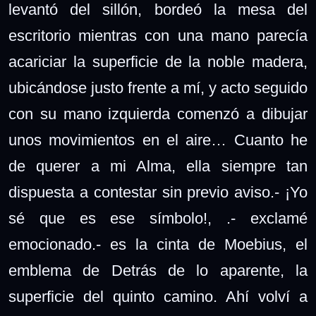
levantó del sillón, bordeó la mesa del
escritorio mientras con una mano parecía
acariciar la superficie de la noble madera,
ubicándose justo frente a mí, y acto seguido
con su mano izquierda comenzó a dibujar
unos movimientos en el aire… Cuanto he
de querer a mi Alma, ella siempre tan
dispuesta a contestar sin previo aviso.- ¡Yo
sé que es ese símbolo!, .- exclamé
emocionado.- es la cinta de Moebius, el
emblema de Detrás de lo aparente, la
superficie del quinto camino. Ahí volví a