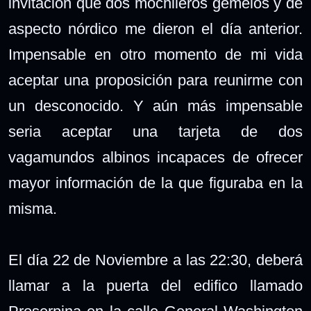
invitación que dos mochileros gemelos y de
aspecto nórdico me dieron el día anterior.
Impensable en otro momento de mi vida
aceptar una proposición para reunirme con
un desconocido. Y aún más impensable
seria aceptar una tarjeta de dos
vagamundos albinos incapaces de ofrecer
mayor información de la que figuraba en la
misma.
El día 22 de Noviembre a las 22:30, deberá
llamar a la puerta del edifico llamado