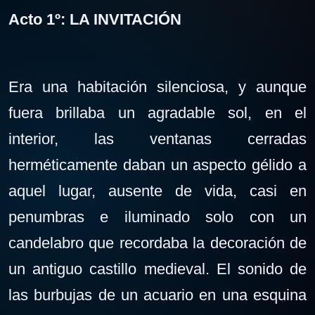
Acto 1º:
LA INVITACIÓN
Era una habitación silenciosa, y aunque
fuera brillaba un agradable sol, en el
interior, las ventanas cerradas
herméticamente daban un aspecto gélido a
aquel lugar, ausente de vida, casi en
penumbras e iluminado solo con un
candelabro que recordaba la decoración de
un antiguo castillo medieval. El sonido de
las burbujas de un acuario en una esquina