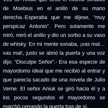
de Moebius en el anillo de su mano
derecha.-Esperaba que me dijese, “muy
perspicaz Antonio”. Pero solamente me
miró, miró el anillo y dio un sorbo a su vaso
de whisky. En mi mente sonaba, ¡vas mal…
vas mal!, justo se abrió la puerta y una voz
dijo: “Disculpe Señor”.- Era esa especie de
mayordomo ideal que me recibió al entrar y
que parecía sacado de una novela de Julio
Verne. El señor Aniuk se giró hacia él y a
los pocos segundos el mayordomo se
marchó cerrando la puerta tras de sí.