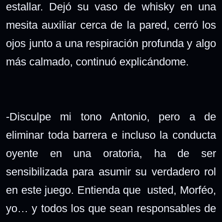
estallar. Dejó su vaso de whisky en una
mesita auxiliar cerca de la pared, cerró los
ojos junto a una respiración profunda y algo
más calmado, continuó explicándome.
-Disculpe mi tono Antonio, pero a de
eliminar toda barrera e incluso la conducta
oyente en una oratoria, ha de ser
sensibilizada para asumir su verdadero rol
en este juego. Entienda que usted, Morféo,
yo… y todos los que sean responsables de