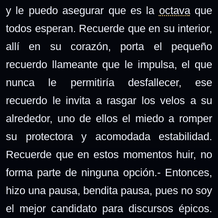
y le puedo asegurar que es la
octava
que
todos esperan. Recuerde que en su interior,
allí en su corazón, porta el pequeño
recuerdo llameante que le impulsa, el que
nunca le permitiría desfallecer, ese
recuerdo le invita a rasgar los velos a su
alrededor, uno de ellos el miedo a romper
su protectora y acomodada estabilidad.
Recuerde que en estos momentos huir, no
forma parte de ninguna opción.- Entonces,
hizo una pausa, bendita pausa, pues no soy
el mejor candidato para discursos épicos.