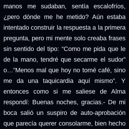
manos me sudaban, sentía escalofríos,
¿pero dónde me he metido? Aún estaba
intentado construir la respuesta a la primera
pregunta, pero mi mente solo creaba frases
sin sentido del tipo: “Como me pida que le
de la mano, tendré que secarme el sudor”
o…”Menos mal que hoy no tomé café, sino
me da una taquicardia aquí mismo”. Y
entonces como si me saliese de Alma
respondí:
Buenas noches, gracias.- De mi
boca salió un suspiro de auto-aprobación
que parecía querer consolarme, bien hecho