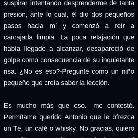
suspirar intentando desprenderme de tanta
presión, ante lo cual, él dio dos pequeños
pasos hacia mí y comenzó a reír a
carcajada limpia. La poca relajación que
había llegado a alcanzar, desapareció de
golpe como consecuencia de su inquietante
risa. ¿No es eso?-Pregunté como un niño
pequeño que creía saber la lección.
Es mucho más que eso.- me contestó.
Permítame querido Antonio que le ofrezca
un Té, un café o whisky. No gracias, quiero