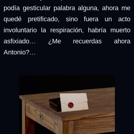
podía gesticular palabra alguna, ahora me
quedé pretificado, sino fuera un acto
involuntario la respiración, habría muerto
asfixiado… ¿Me recuerdas ahora
Antonio?…