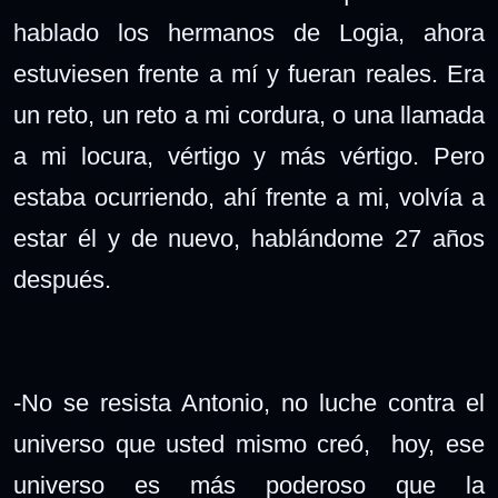
hablado los hermanos de Logia, ahora
estuviesen frente a mí y fueran reales. Era
un reto, un reto a mi cordura, o una llamada
a mi locura, vértigo y más vértigo. Pero
estaba ocurriendo, ahí frente a mi, volvía a
estar él y de nuevo, hablándome 27 años
después.
-No se resista Antonio, no luche contra el
universo que usted mismo creó, hoy, ese
universo es más poderoso que la