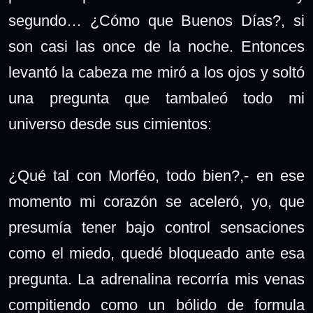
segundo… ¿Cómo que Buenos Días?, si
son casi las once de la noche.
Entonces
levantó la cabeza me miró a los ojos y soltó
una pregunta que tambaleó todo mi
universo desde sus cimientos:
¿Qué tal con Morféo, todo bien?,- en ese
momento mi corazón se aceleró, yo, que
presumía tener bajo control sensaciones
como el miedo, quedé bloqueado ante esa
pregunta. La adrenalina recorría mis venas
compitiendo como un bólido de formula