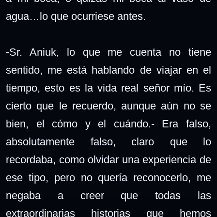
agua…lo que ocurriese antes.
-Sr. Aniuk, lo que me cuenta no tiene
sentido, me está hablando de viajar en el
tiempo, esto es la vida real señor mío. Es
cierto que le recuerdo, aunque aún no se
bien, el cómo y el cuándo.- Era falso,
absolutamente falso, claro que lo
recordaba, como olvidar una experiencia de
ese tipo, pero no quería reconocerlo, me
negaba a creer que todas las
extraordinarias historias que hemos