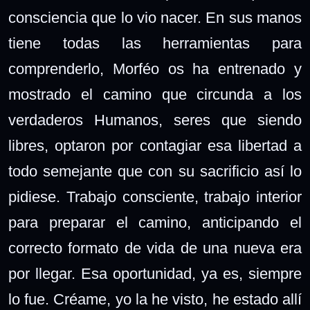
consciencia que lo vio nacer. En sus manos
tiene todas las herramientas para
comprenderlo, Morféo os ha entrenado y
mostrado el camino que circunda a los
verdaderos Humanos, seres que siendo
libres, optaron por contagiar esa libertad a
todo semejante que con su sacrificio así lo
pidiese. Trabajo consciente, trabajo interior
para preparar el camino, anticipando el
correcto formato de vida de una nueva era
por llegar. Esa oportunidad, ya es, siempre
lo fue. Créame, yo la he visto, he estado allí