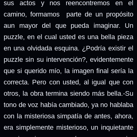
sus actos y nos reencontremos en el
camino, formamos parte de un propósito
aun mayor del que pueda imaginar. Un
puzzle, en el cual usted es una bella pieza
en una olvidada esquina. ¿Podría existir el
puzzle sin su intervención?, evidentemente
que si querido mío, la imagen final sería la
correcta. Pero con usted, al igual que con
otros, la obra termina siendo más bella.-Su
tono de voz había cambiado, ya no hablaba
con la misteriosa simpatía de antes, ahora,
era simplemente misterioso, un inquietante