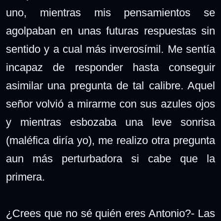
uno, mientras mis pensamientos se
agolpaban en unas futuras respuestas sin
sentido y a cual más inverosímil. Me sentía
incapaz de responder hasta conseguir
asimilar una pregunta de tal calibre. Aquel
señor volvió a mirarme con sus azules ojos
y mientras esbozaba una leve sonrisa
(maléfica diría yo), me realizo otra pregunta
aun más perturbadora si cabe que la
primera.
¿Crees que no sé quién eres Antonio?- Las