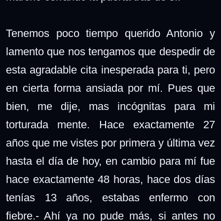
Tenemos poco tiempo querido Antonio y
lamento que nos tengamos que despedir de
esta agradable cita inesperada para ti, pero
en cierta forma ansiada por mí. Pues que
bien, me dije, mas incógnitas para mi
torturada mente. Hace exactamente 27
años que me vistes por primera y última vez
hasta el día de hoy, en cambio para mí fue
hace exactamente 48 horas, hace dos días
tenías 13 años, estabas enfermo con
fiebre.- Ahí ya no pude más, si antes no