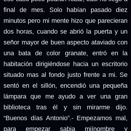
final de mes. Solo habían pasado diez
minutos pero mi mente hizo que parecieran
dos horas, cuando se abrió la puerta y un
señor mayor de buen aspecto ataviado con
una bata de color granate, entró en la
habitación dirigiéndose hacia un escritorio
situado mas al fondo justo frente a mi. Se
sentó en el sillón, encendió una pequeña
lámpara que me ayudo a ver una gran
biblioteca tras él y sin mirarme dijo.
“Buenos días Antonio”.- Empezamos mal,
para empezar sabia miínombre y