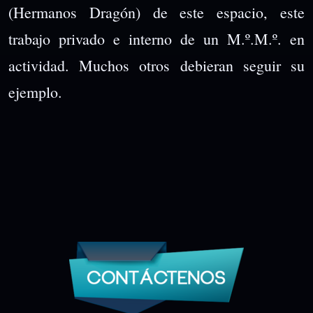
(Hermanos Dragón) de este espacio, este
trabajo privado e interno de un M.º.M.º. en
actividad. Muchos otros debieran seguir su
ejemplo.