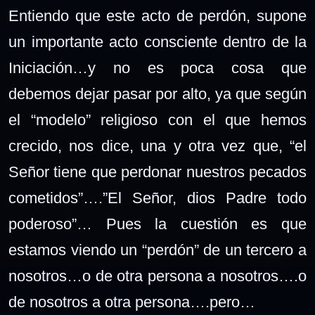
Entiendo que este acto de perdón, supone
un importante acto consciente dentro de la
Iniciación…y no es poca cosa que
debemos dejar pasar por alto, ya que según
el “modelo” religioso con el que hemos
crecido, nos dice, una y otra vez que, “el
Señor tiene que perdonar nuestros pecados
cometidos”….”El Señor, dios Padre todo
poderoso”… Pues la cuestión es que
estamos viendo un “perdón” de un tercero a
nosotros…o de otra persona a nosotros….o
de nosotros a otra persona….pero…