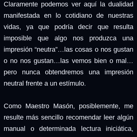
Claramente podemos ver aquí la dualidad
manifestada en lo cotidiano de nuestras
vidas, ya que podría decir que resulta
imposible que algo nos produzca una
impresión “neutra”…las cosas o nos gustan
o no nos gustan…las vemos bien o mal…
pero nunca obtendremos una impresión
neutral frente a un estímulo.
Como Maestro Masón, posiblemente, me
resulte más sencillo recomendar leer algún
manual o determinada lectura iniciática,