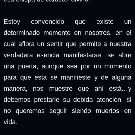
Estoy convencido que existe un
determinado momento en nosotros, en el
cual aflora un sentir que permite a nuestra
verdadera esencia manifestarse…se abre
una puerta, aunque sea por un momento
para que esta se manifieste y de alguna
manera, nos muestre que ahí está…y
debemos prestarle su debida atención, si
no queremos seguir siendo muertos en
vida.