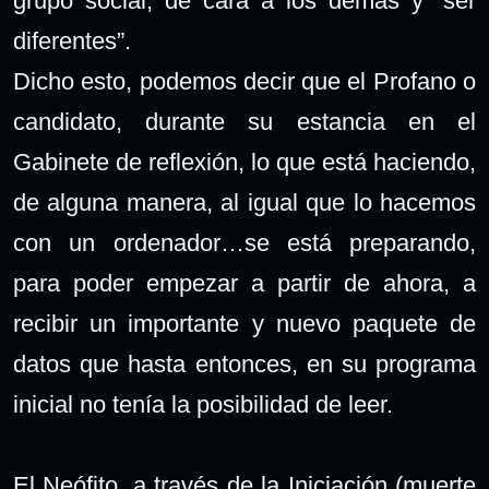
grupo social, de cara a los demás y “ser
diferentes”.
Dicho esto, podemos decir que el Profano o
candidato, durante su estancia en el
Gabinete de reflexión, lo que está haciendo,
de alguna manera, al igual que lo hacemos
con un ordenador…se está preparando,
para poder empezar a partir de ahora, a
recibir un importante y nuevo paquete de
datos que hasta entonces, en su programa
inicial no tenía la posibilidad de leer.
El Neófito, a través de la Iniciación (muerte