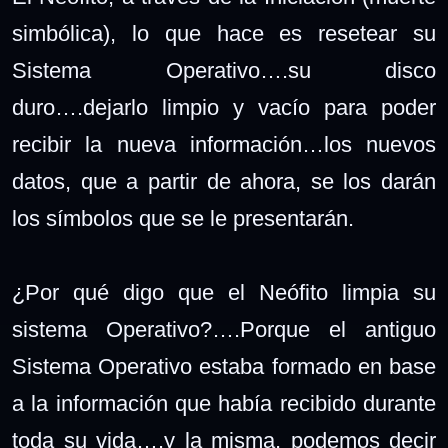
simbólica), lo que hace es resetear su
Sistema Operativo….su disco
duro….dejarlo limpio y vacío para poder
recibir la nueva información…los nuevos
datos, que a partir de ahora, se los darán
los símbolos que se le presentarán.
¿Por qué digo que el Neófito limpia su
sistema Operativo?….Porque el antiguo
Sistema Operativo estaba formado en base
a la información que había recibido durante
toda su vida….y la misma, podemos decir