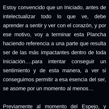
Estoy convencido que un Iniciado, antes de
intelectualizar todo lo que ve, debe
aprender a sentir y ver con el corazón, y por
ese motivo, voy a terminar esta Plancha
haciendo referencia a una parte que resulta
ser de las más impactantes dentro de toda
Iniciación….para intentar conseguir un
sentimiento y de esta manera, a ver si
conseguimos permitir a esa esencia del ser,
se asome por un momento al menos…
Previamente al momento del Espejo, y