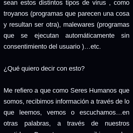
sean estos distintos tipos de virus , como
troyanos (programas que parecen una cosa
y resultan ser otra), malewares (programas
que se ejecutan automáticamente sin
consentimiento del usuario )…etc.
¿Qué quiero decir con esto?
Me refiero a que como Seres Humanos que
somos, recibimos información a través de lo
que leemos, vemos o escuchamos…en
otras palabras, a través de nuestros