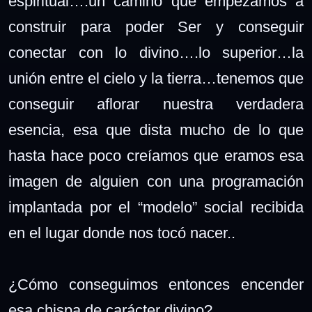
espiritual….un camino que empezamos a
construir para poder Ser y conseguir
conectar con lo divino….lo superior…la
unión entre el cielo y la tierra…tenemos que
conseguir aflorar nuestra verdadera
esencia, esa que dista mucho de lo que
hasta hace poco creíamos que eramos esa
imagen de alguien con una programación
implantada por el “modelo” social recibida
en el lugar donde nos tocó nacer..
¿Cómo conseguimos entonces encender
esa chispa de carácter divino?