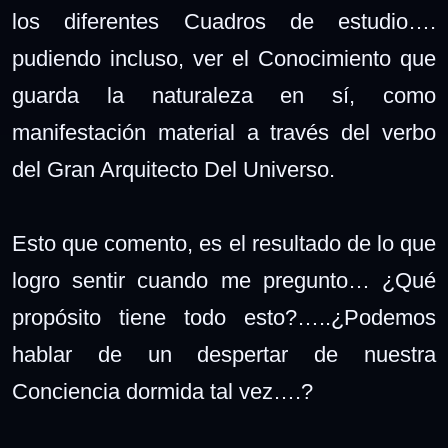
los diferentes Cuadros de estudio….
pudiendo incluso, ver el Conocimiento que
guarda la naturaleza en sí, como
manifestación material a través del verbo
del Gran Arquitecto Del Universo.
Esto que comento, es el resultado de lo que
logro sentir cuando me pregunto… ¿Qué
propósito tiene todo esto?…..¿Podemos
hablar de un despertar de nuestra
Conciencia dormida tal vez….?