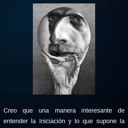
Creo que una manera interesante de
entender la Iniciación y lo que supone la