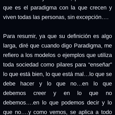
que es el paradigma con la que crecen y
viven todas las personas, sin excepción….
Para resumir, ya que su definición es algo
larga, diré que cuando digo Paradigma, me
refiero a los modelos o ejemplos que utiliza
toda sociedad como pilares para “enseñar”
lo que está bien, lo que está mal…lo que se
debe hacer y lo que no…en lo que
debemos creer y en lo que no
debemos….en lo que podemos decir y lo
que no….y como vemos, se aplica a todo