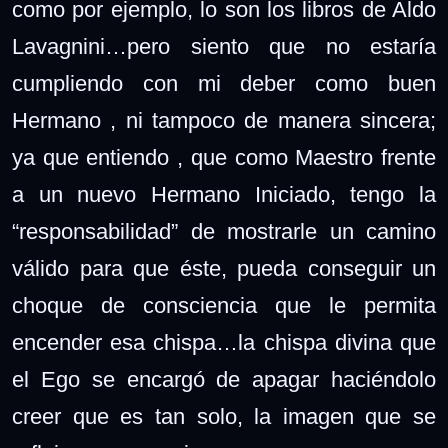
como por ejemplo, lo son los libros de Aldo
Lavagnini…pero siento que no estaría
cumpliendo con mi deber como buen
Hermano , ni tampoco de manera sincera;
ya que entiendo , que como Maestro frente
a un nuevo Hermano Iniciado, tengo la
“responsabilidad” de mostrarle un camino
válido para que éste, pueda conseguir un
choque de consciencia que le permita
encender esa chispa…la chispa divina que
el Ego se encargó de apagar haciéndolo
creer que es tan solo, la imagen que se