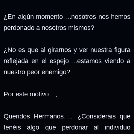
¿En algún momento….nosotros nos hemos
perdonado a nosotros mismos?
¿No es que al girarnos y ver nuestra figura
reflejada en el espejo….estamos viendo a
nuestro peor enemigo?
Por este motivo…,
Queridos Hermanos….. ¿Consideráis que
tenéis algo que perdonar al individuo