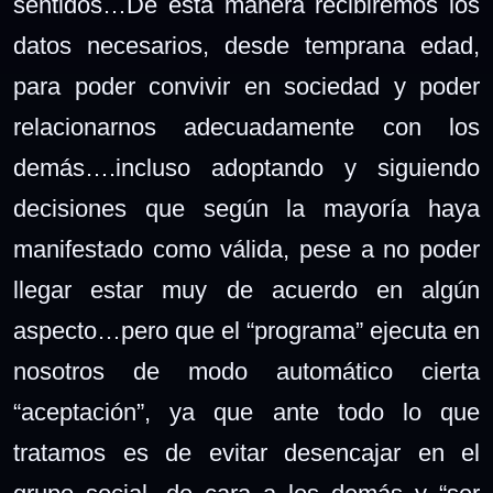
sentidos…De esta manera recibiremos los
datos necesarios, desde temprana edad,
para poder convivir en sociedad y poder
relacionarnos adecuadamente con los
demás….incluso adoptando y siguiendo
decisiones que según la mayoría haya
manifestado como válida, pese a no poder
llegar estar muy de acuerdo en algún
aspecto…pero que el “programa” ejecuta en
nosotros de modo automático cierta
“aceptación”, ya que ante todo lo que
tratamos es de evitar desencajar en el