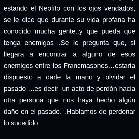
estando el Neófito con los ojos vendados,
se le dice que durante su vida profana ha
conocido mucha gente..y que pueda que
tenga enemigos…Se le pregunta que, si
llegara a encontrar a alguno de esos
enemigos entre los Francmasones…estaría
dispuesto a darle la mano y olvidar el
pasado….es decir, un acto de perdón hacia
otra persona que nos haya hecho algún
daño en el pasado…Hablamos de perdonar
lo sucedido.