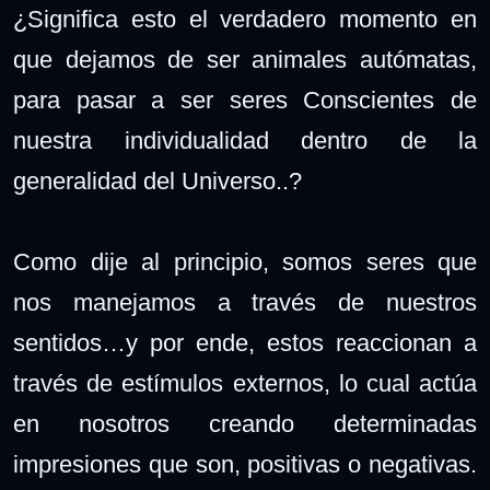
¿Significa esto el verdadero momento en
que dejamos de ser animales autómatas,
para pasar a ser seres Conscientes de
nuestra individualidad dentro de la
generalidad del Universo..?
Como dije al principio, somos seres que
nos manejamos a través de nuestros
sentidos…y por ende, estos reaccionan a
través de estímulos externos, lo cual actúa
en nosotros creando determinadas
impresiones que son, positivas o negativas.