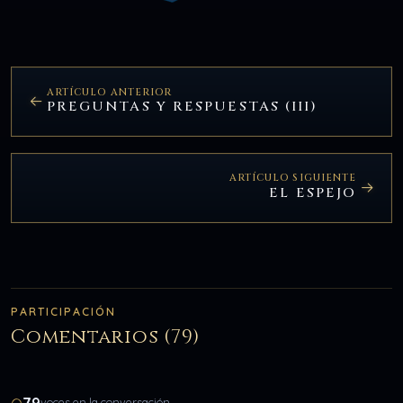
ARTÍCULO ANTERIOR
PREGUNTAS Y RESPUESTAS (III)
ARTÍCULO SIGUIENTE
EL ESPEJO
PARTICIPACIÓN
Comentarios (79)
voces en la conversación