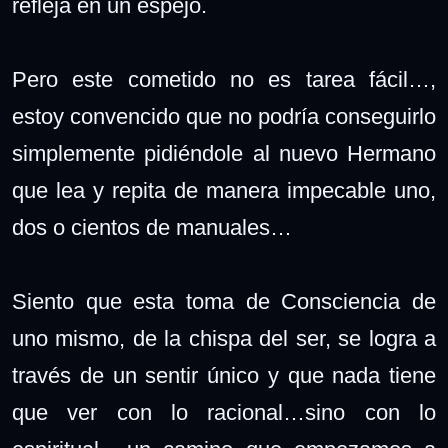
refleja en un espejo.
Pero este cometido no es tarea fácil…,
estoy convencido que no podría conseguirlo
simplemente pidiéndole al nuevo Hermano
que lea y repita de manera impecable uno,
dos o cientos de manuales…
Siento que esta toma de Consciencia de
uno mismo, de la chispa del ser, se logra a
través de un sentir único y que nada tiene
que ver con lo racional…sino con lo