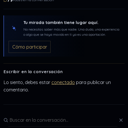
79
Tu mirada también tiene lugar aquí.
No necesitas saber más que nadie. Una duda, una experiencia
o algo que se haya movido en ti ya es una aportación.
Cómo participar
Escribir en la conversación
Lo siento, debes estar
conectado
para publicar un
comentario.
Buscar en la conversación