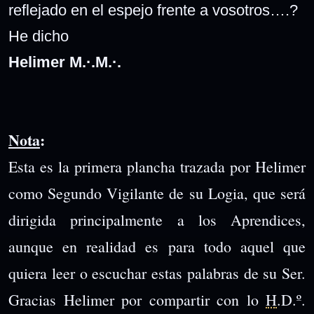
reflejado en el espejo frente a vosotros….?
He dicho
Helimer M.·.M.·.
Nota
:
Esta es la primera plancha trazada por Helimer
como Segundo Vigilante de su Logia, que será
dirigida principalmente a los Aprendices,
aunque en realidad es para todo aquel que
quiera leer o escuchar estas palabras de su Ser.
Gracias Helimer por compartir con lo
H
.D.º.