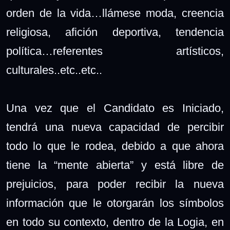
orden de la vida…llámese moda, creencia
religiosa, afición deportiva, tendencia
política…referentes artísticos,
culturales..etc..etc..
Una vez que el Candidato es Iniciado,
tendrá una nueva capacidad de percibir
todo lo que le rodea, debido a que ahora
tiene la “mente abierta” y está libre de
prejuicios, para poder recibir la nueva
información que le otorgarán los símbolos
en todo su contexto, dentro de la Logia, en