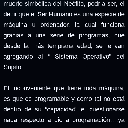
muerte simbólica del Neófito, podría ser, el
decir que el Ser Humano es una especie de
máquina u ordenador, la cual funciona
gracias a una serie de programas, que
desde la más temprana edad, se le van
agregando al “ Sistema Operativo” del
Sujeto.
El inconveniente que tiene toda máquina,
es que es programable y como tal no está
dentro de su “capacidad” el cuestionarse
nada respecto a dicha programación….ya