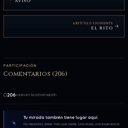
AVISO
ARTÍCULO SIGUIENTE
EL RITO
PARTICIPACIÓN
Comentarios (206)
206
voces en la conversación
Tu mirada también tiene lugar aquí.
No necesitas saber más que nadie. Una duda, una experiencia