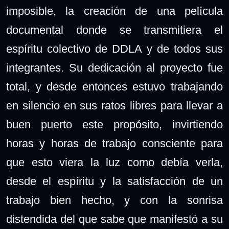
imposible, la creación de una película
documental donde se transmitiera el
espíritu colectivo de DDLA y de todos sus
integrantes. Su dedicación al proyecto fue
total, y desde entonces estuvo trabajando
en silencio en sus ratos libres para llevar a
buen puerto este propósito, invirtiendo
horas y horas de trabajo consciente para
que esto viera la luz como debía verla,
desde el espíritu y la satisfacción de un
trabajo bien hecho, y con la sonrisa
distendida del que sabe que manifestó a su