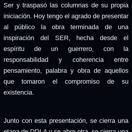
Ser y traspasó las columnas de su propia
iniciación. Hoy tengo el agrado de presentar
al público la obra terminada de una
inspiración del SER, hecha desde el
espíritu de un guerrero, con la
responsabilidad y coherencia entre
pensamiento, palabra y obra de aquellos
que tomaron el compromiso de su
existencia.
Junto con esta presentación, se cierra una
etapa de DDLA y se abre otra, se cierra una