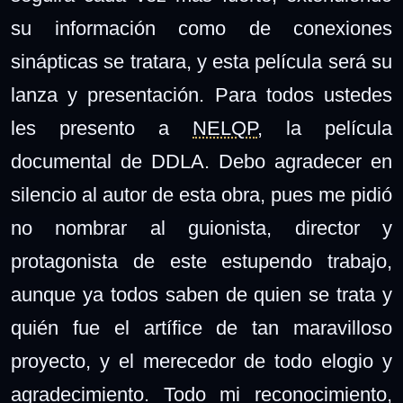
su información como de conexiones
sinápticas se tratara, y esta película será su
lanza y presentación. Para todos ustedes
les presento a
NELQP
, la película
documental de DDLA. Debo agradecer en
silencio al autor de esta obra, pues me pidió
no nombrar al guionista, director y
protagonista de este estupendo trabajo,
aunque ya todos saben de quien se trata y
quién fue el artífice de tan maravilloso
proyecto, y el merecedor de todo elogio y
agradecimiento. Todo mi reconocimiento,