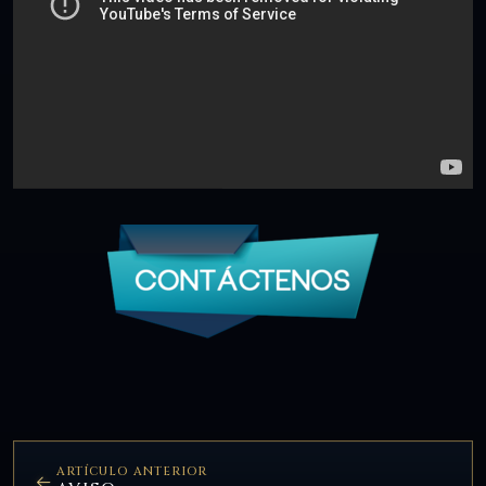
ARTÍCULO ANTERIOR