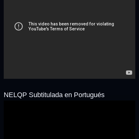
NELQP Subtitulada en Portugués