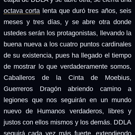
octava corta
lenta que duró tres años, seis
meses y tres días, y se abre otra donde
ustedes serán los protagonistas, llevando la
buena nueva a los cuatro puntos cardinales
de su existencia, pues ha llegado el tiempo
de mostrar lo que verdaderamente somos,
Caballeros de la Cinta de Moebius,
Guerreros Dragón abriendo camino a
legiones que nos seguirán en un mundo
nuevo de Humanos verdaderos, libres y
justos con ellos mismos y los demás. DDLA
seguirá cada vez más fuerte, extendiendo