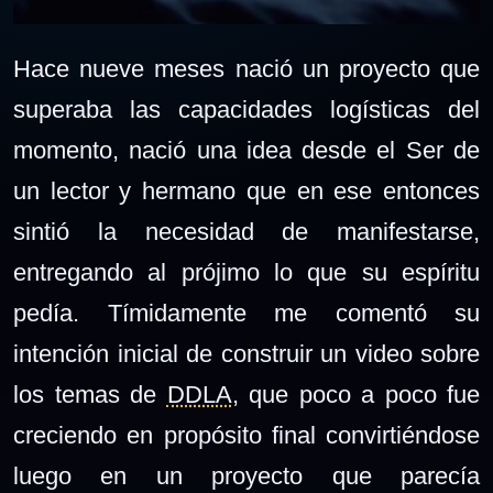
Hace nueve meses nació un proyecto que
superaba las capacidades logísticas del
momento, nació una idea desde el Ser de
un lector y hermano que en ese entonces
sintió la necesidad de manifestarse,
entregando al prójimo lo que su espíritu
pedía. Tímidamente me comentó su
intención inicial de construir un video sobre
los temas de
DDLA
, que poco a poco fue
creciendo en propósito final convirtiéndose
luego en un proyecto que parecía