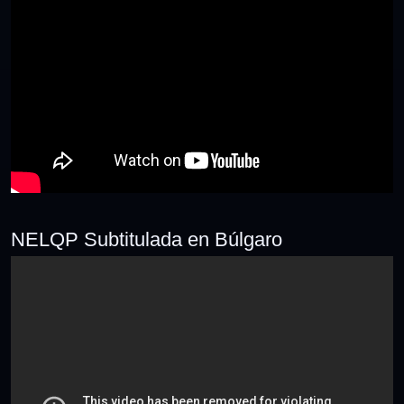
NELQP Subtitulada en Búlgaro