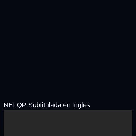
NELQP Subtitulada en Ingles