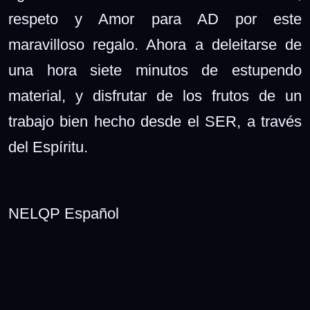
respeto y Amor para AD por este
maravilloso regalo. Ahora a deleitarse de
una hora siete minutos de estupendo
material, y disfrutar de los frutos de un
trabajo bien hecho desde el SER, a través
del Espíritu.
NELQP Español