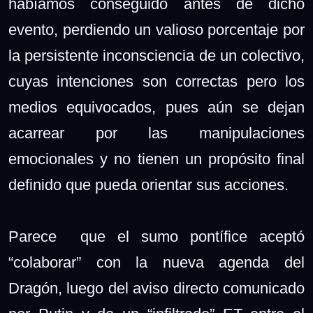
habíamos conseguido antes de dicho
evento, perdiendo un valioso porcentaje por
la persistente inconsciencia de un colectivo,
cuyas intenciones son correctas pero los
medios equivocados, pues aún se dejan
acarrear por las manipulaciones
emocionales y no tienen un propósito final
definido que pueda orientar sus acciones.
Parece que el sumo pontífice aceptó
“colaborar” con la nueva agenda del
Dragón, luego del aviso directo comunicado