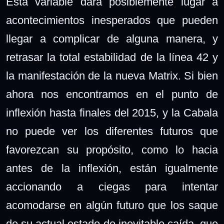
Esta variable dará posiblemente lugar a
acontecimientos inesperados que pueden
llegar a complicar de alguna manera, y
retrasar la total estabilidad de la línea 42 y
la manifestación de la nueva Matrix. Si bien
ahora nos encontramos en el punto de
inflexión hasta finales del 2015, y la Cabala
no puede ver los diferentes futuros que
favorezcan su propósito, como lo hacia
antes de la inflexión, están igualmente
accionando a ciegas para intentar
acomodarse en algún futuro que los saque
de su actual estado de inevitable caída, que