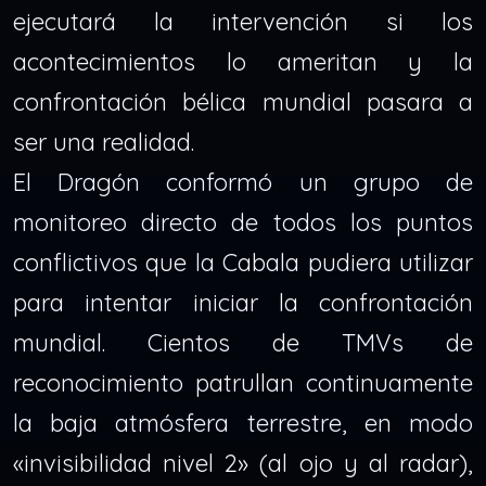
ejecutará la intervención si los
acontecimientos lo ameritan y la
confrontación bélica mundial pasara a
ser una realidad.
El Dragón conformó un grupo de
monitoreo directo de todos los puntos
conflictivos que la Cabala pudiera utilizar
para intentar iniciar la confrontación
mundial. Cientos de TMVs de
reconocimiento patrullan continuamente
la baja atmósfera terrestre, en modo
«invisibilidad nivel 2» (al ojo y al radar),