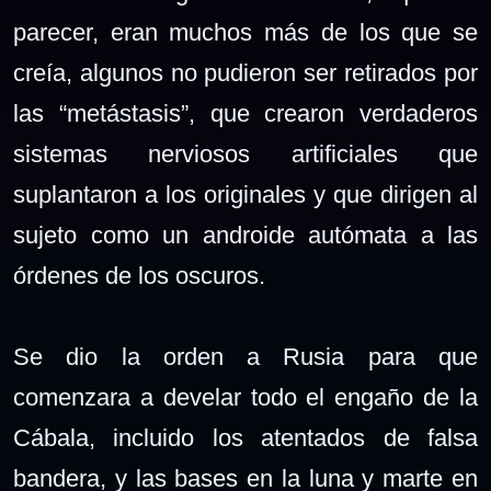
parecer, eran muchos más de los que se
creía, algunos no pudieron ser retirados por
las “metástasis”, que crearon verdaderos
sistemas nerviosos artificiales que
suplantaron a los originales y que dirigen al
sujeto como un androide autómata a las
órdenes de los oscuros.
Se dio la orden a Rusia para que
comenzara a develar todo el engaño de la
Cábala, incluido los atentados de falsa
bandera, y las bases en la luna y marte en