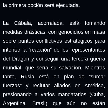
la primera opción será ejecutada.
La Cábala, acorralada, está tomando
medidas drásticas, con genocidios en masa
sobre puntos conflictivos estratégicos para
intentar la “reacción” de los representantes
del Dragón y conseguir una tercera guerra
mundial, que sería su salvación. Mientras
tanto, Rusia está en plan de “sumar
fuerzas” y reclutar aliados en América,
presionando a varios mandatarios (Cuba,
Argentina, Brasil) que aún no están