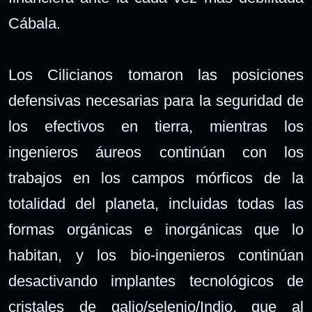
Cábala.
Los Cilicianos tomaron las posiciones
defensivas necesarias para la seguridad de
los efectivos en tierra, mientras los
ingenieros áureos continúan con los
trabajos en los campos mórficos de la
totalidad del planeta, incluidas todas las
formas orgánicas e inorgánicas que lo
habitan, y los bio-ingenieros continúan
desactivando implantes tecnológicos de
cristales de galio/selenio/Indio, que al