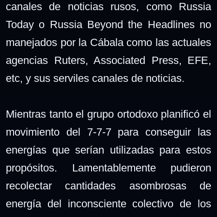
canales de noticias rusos, como Russia
Today o Russia Beyond the Headlines no
manejados por la Cábala como las actuales
agencias Ruters, Associated Press, EFE,
etc, y sus serviles canales de noticias.
Mientras tanto el grupo ortodoxo planificó el
movimiento del 7-7-7 para conseguir las
energías que serían utilizadas para estos
propósitos. Lamentablemente pudieron
recolectar cantidades asombrosas de
energía del inconsciente colectivo de los