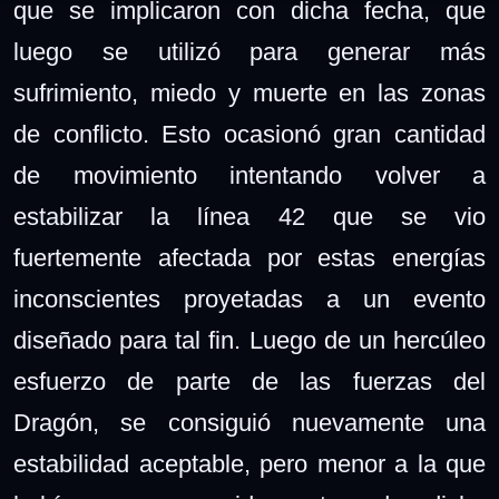
que se implicaron con dicha fecha, que
luego se utilizó para generar más
sufrimiento, miedo y muerte en las zonas
de conflicto. Esto ocasionó gran cantidad
de movimiento intentando volver a
estabilizar la línea 42 que se vio
fuertemente afectada por estas energías
inconscientes proyetadas a un evento
diseñado para tal fin. Luego de un hercúleo
esfuerzo de parte de las fuerzas del
Dragón, se consiguió nuevamente una
estabilidad aceptable, pero menor a la que