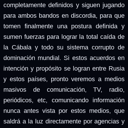
completamente definidos y siguen jugando
para ambos bandos en discordia, para que
tomen finalmente una postura definida y
sumen fuerzas para lograr la total caída de
la Cábala y todo su sistema corrupto de
dominación mundial. Si estos acuerdos en
intención y propósito se logran entre Rusia
y estos países, pronto veremos a medios
masivos de comunicación, TV, radio,
periódicos, etc, comunicando información
nunca antes vista por estos medios, que
saldrá a la luz directamente por agencias y