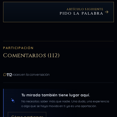
ARTÍCULO SIGUIENTE
PIDO LA PALABRA
PARTICIPACIÓN
Comentarios (112)
112
voces en la conversación
Tu mirada también tiene lugar aquí.
No necesitas saber más que nadie. Una duda, una experiencia
o algo que se haya movido en ti ya es una aportación.