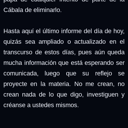
Cábala de eliminarlo.
Hasta aquí el último informe del día de hoy,
quizás sea ampliado o actualizado en el
transcurso de estos días, pues aún queda
mucha información que está esperando ser
comunicada, luego que su reflejo se
proyecte en la materia. No me crean, no
crean nada de lo que digo, investiguen y
créanse a ustedes mismos.