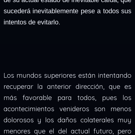
sucederá inevitablemente pese a todos sus
intentos de evitarlo.
Los mundos superiores están intentando
recuperar la anterior dirección, que es
más favorable para todos, pues los
acontecimientos venideros son menos
dolorosos y los daños colaterales muy
menores que el del actual futuro, pero