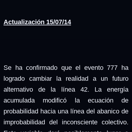
Actualización 15/07/14
Se ha confirmado que el evento 777 ha
logrado cambiar la realidad a un futuro
alternativo de la línea 42. La energía
acumulada modificó la ecuación de
probabilidad hacia una línea del abanico de
improbabilidad del inconsciente colectivo.