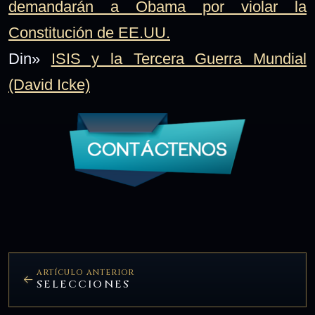
demandarán a Obama por violar la
Constitución de EE.UU.
Din»
ISIS y la Tercera Guerra Mundial
(David Icke)
ARTÍCULO ANTERIOR
SELECCIONES