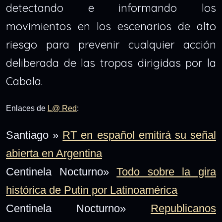
detectando e informando los
movimientos en los escenarios de alto
riesgo para prevenir cualquier acción
deliberada de las tropas dirigidas por la
Cabala.
Enlaces de
L@ Red
:
Santiago »
RT en español emitirá su señal
abierta en Argentina
Centinela Nocturno»
Todo sobre la gira
histórica de Putin por Latinoamérica
Centinela Nocturno»
Republicanos