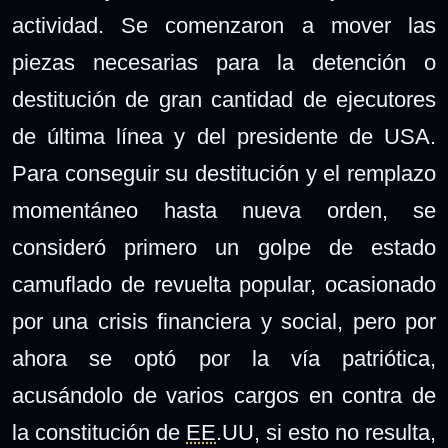
actividad. Se comenzaron a mover las
piezas necesarias para la detención o
destitución de gran cantidad de ejecutores
de última línea y del presidente de USA.
Para conseguir su destitución y el remplazo
momentáneo hasta nueva orden, se
consideró primero un golpe de estado
camuflado de revuelta popular, ocasionado
por una crisis financiera y social, pero por
ahora se optó por la vía patriótica,
acusándolo de varios cargos en contra de
la constitución de
EE
.UU, si esto no resulta,