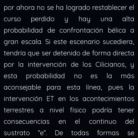
por ahora no se ha logrado restablecer el
curso perdido y hay una alta
probabilidad de confrontación bélica a
gran escala. Si este escenario sucediera,
tendría que ser detenido de forma directa
por la intervención de los Cilicianos, y
esta probabilidad no es la más
aconsejable para esta línea, pues la
intervención ET en los acontecimientos
terrestres a nivel físico podría tener
consecuencias en el continuo del
sustrato “e”. De todas formas se