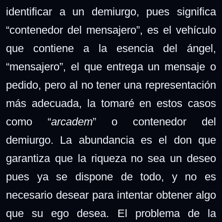
identificar a un demiurgo, pues significa
“contenedor del mensajero”, es el vehículo
que contiene a la esencia del ángel,
“mensajero”, el que entrega un mensaje o
pedido, pero al no tener una representación
más adecuada, la tomaré en estos casos
como “
arcadem
” o contenedor del
demiurgo. La abundancia es el don que
garantiza que la riqueza no sea un deseo
pues ya se dispone de todo, y no es
necesario desear para intentar obtener algo
que su ego desea. El problema de la