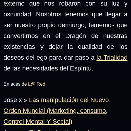
externo que nos robaron con su luz y
oscuridad. Nosotros tenemos que llegar a
ser nuestro propio demiurgo, tememos que
convertirnos en el Dragón de nuestras
existencias y dejar la dualidad de los
deseos del ego para dar paso a
la Trialidad
de las necesidades del Espíritu.
Enlaces de
L@ Red
:
Jose x »
Las manipulación del Nuevo
Orden Mundial (Marketing, consumo,
Control Mental Y Social)