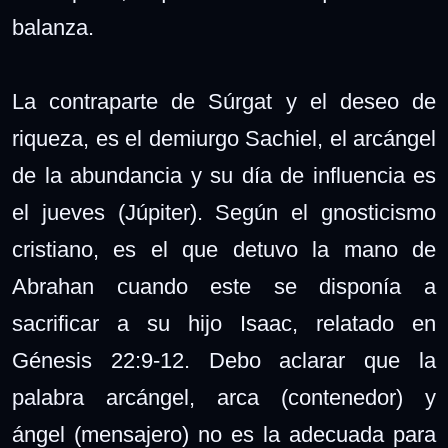
balanza.
La contraparte de Súrgat y el deseo de
riqueza, es el demiurgo Sachiel, el arcángel
de la abundancia y su día de influencia es
el jueves (Júpiter). S
egún el gnosticismo
cristiano, e
s el que detuvo la mano de
Abrahan cuando este se disponía a
sacrificar a su hijo Isaac, relatado en
Génesis 22:9-12. Debo aclarar que la
palabra arcángel, arca (contenedor) y
ángel (mensajero) no es la adecuada para