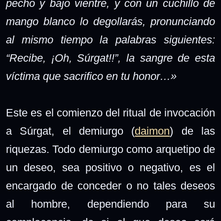
pecho y bajo vientre, y con un cuchillo de
mango blanco lo degollarás, pronunciando
al mismo tiempo la palabras siguientes:
“Recibe, ¡Oh, Súrgat!!”, la sangre de esta
víctima que sacrifico en tu honor…»
Este es el comienzo del ritual de invocación
a Súrgat, el demiurgo (
daimon
) de las
riquezas. Todo demiurgo como arquetipo de
un deseo, sea positivo o negativo, es el
encargado de conceder o no tales deseos
al hombre, dependiendo para su