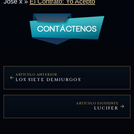
Jose x »
El Contrato: Yo Acepto
ARTÍCULO ANTERIOR
LOS SIETE DEMIURGOS
ARTÍCULO SIGUIENTE
LUCIFER