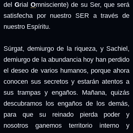
del
G
rial
O
mnisciente) de su Ser, que será
satisfecha por nuestro SER a través de
nuestro Espíritu.
Súrgat, demiurgo de la riqueza, y Sachiel,
demiurgo de la abundancia hoy han perdido
el deseo de varios humanos, porque ahora
conocen sus secretos y estarán atentos a
sus trampas y engaños. Mañana, quizás
descubramos los engaños de los demás,
para que su reinado pierda poder y
nosotros ganemos territorio interno y