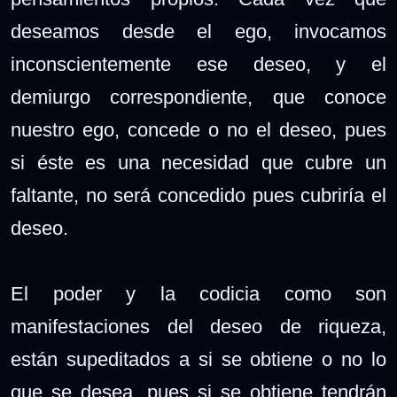
deseamos desde el ego, invocamos
inconscientemente ese deseo, y el
demiurgo correspondiente, que conoce
nuestro ego, concede o no el deseo, pues
si éste es una necesidad que cubre un
faltante, no será concedido pues cubriría el
deseo.
El poder y la codicia como son
manifestaciones del deseo de riqueza,
están supeditados a si se obtiene o no lo
que se desea, pues si se obtiene tendrán