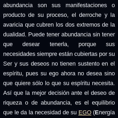
abundancia son sus manifestaciones o
producto de su proceso, el derroche y la
avaricia que cubren los dos extremos de la
dualidad. Puede tener abundancia sin tener
que desear tenerla, porque sus
necesidades siempre están cubiertas por su
Ser y sus deseos no tienen sustento en el
espíritu, pues su ego ahora no desea sino
que quiere sólo lo que su espíritu necesita.
Así que la mejor decisión ante el deseo de
riqueza o de abundancia, es el equilibrio
que le da la necesidad de su
EGO
(
E
nergía