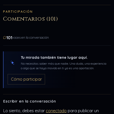
PARTICIPACIÓN
Comentarios (101)
101
voces en la conversación
Tu mirada también tiene lugar aquí.
No necesitas saber más que nadie. Una duda, una experiencia
o algo que se haya movido en ti ya es una aportación.
Cómo participar
Escribir en la conversación
Lo siento, debes estar
conectado
para publicar un