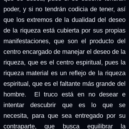
poder, y si no tendrán codicia de tener, así
que los extremos de la dualidad del deseo
de la riqueza está cubierta por sus propias
manifestaciones, que son el producto del
centro encargado de manejar el deseo de la
riqueza, que es el centro espiritual, pues la
riqueza material es un reflejo de la riqueza
espiritual, que es el faltante más grande del
hombre. El truco está en no desear e
intentar descubrir que es lo que se
necesita, para que sea entregado por su
contraparte, que busca equilibrar la