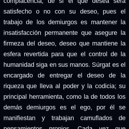
complacencia, de si el que desea será
satisfecho o no con su deseo, pues el
trabajo de los demiurgos es mantener la
insatisfacción permanente que asegure la
firmeza del deseo, deseo que mantiene la
esfera revertida para que el control de la
humanidad siga en sus manos. Súrgat es el
encargado de entregar el deseo de la
riqueza que lleva al poder y la codicia; su
principal herramienta, como la de todos los
demás demiurgos es el ego, por él se
manifiestan y trabajan camuflados de
pensamientos propios. Cada vez que