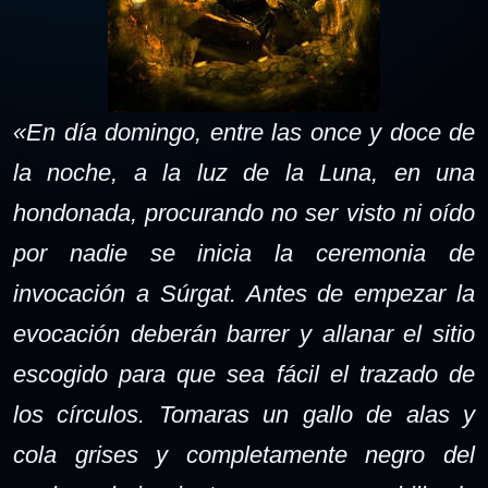
«En día domingo, entre las once y doce de
la noche, a la luz de la Luna, en una
hondonada, procurando no ser visto ni oído
por nadie se inicia la ceremonia de
invocación a Súrgat. Antes de empezar la
evocación deberán barrer y allanar el sitio
escogido para que sea fácil el trazado de
los círculos. Tomaras un gallo de alas y
cola grises y completamente negro del