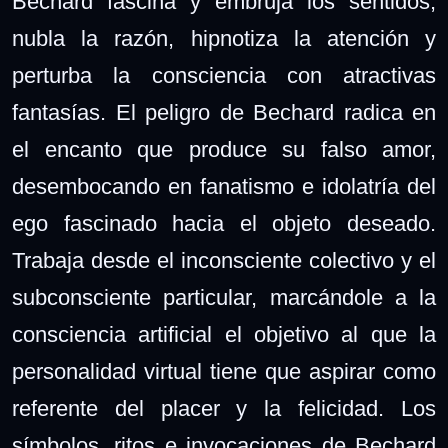
Bechard fascina y embruja los sentidos,
nubla la razón, hipnotiza la atención y
perturba la consciencia con atractivas
fantasías. El peligro de Bechard radica en
el encanto que produce su falso amor,
desembocando en fanatismo e idolatría del
ego fascinado hacia el objeto deseado.
Trabaja desde el inconsciente colectivo y el
subconsciente particular, marcándole a la
consciencia artificial el objetivo al que la
personalidad virtual tiene que aspirar como
referente del placer y la felicidad. Los
símbolos, ritos e invocaciones de Bechard