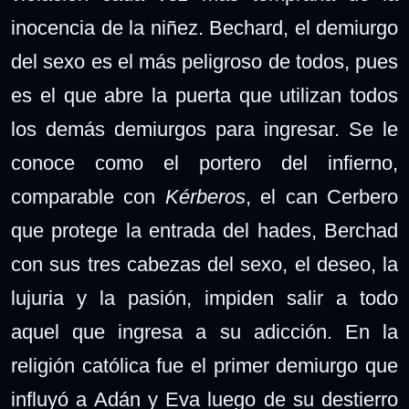
inocencia de la niñez. Bechard, el demiurgo
del sexo es el más peligroso de todos, pues
es el que abre la puerta que utilizan todos
los demás demiurgos para ingresar. Se le
conoce como el portero del infierno,
comparable con
Kérberos
, el can Cerbero
que protege la entrada del hades, Berchad
con sus tres cabezas del sexo, el deseo, la
lujuria y la pasión, impiden salir a todo
aquel que ingresa a su adicción. En la
religión católica fue el primer demiurgo que
influyó a Adán y Eva luego de su destierro