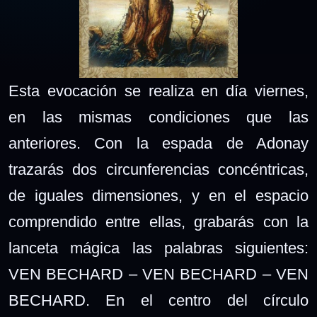
Esta evocación se realiza en día viernes,
en las mismas condiciones que las
anteriores. Con la espada de Adonay
trazarás dos circunferencias concéntricas,
de iguales dimensiones, y en el espacio
comprendido entre ellas, grabarás con la
lanceta mágica las palabras siguientes:
VEN BECHARD – VEN BECHARD – VEN
BECHARD. En el centro del círculo