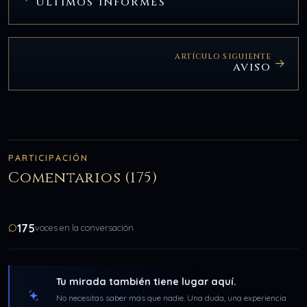
ÚLTIMOS INFORMES
ARTÍCULO SIGUIENTE
AVISO
PARTICIPACIÓN
Comentarios (175)
175
voces en la conversación
Tu mirada también tiene lugar aquí.
No necesitas saber más que nadie. Una duda, una experiencia