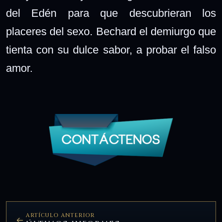
del Edén para que descubrieran los
placeres del sexo. Bechard el demiurgo que
tienta con su dulce sabor, a probar el falso
amor.
ARTÍCULO ANTERIOR