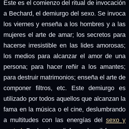
Este es el comienzo del ritual de invocación
a Bechard, el demiurgo del sexo. Se invoca
los viernes y enseña a los hombres y a las
mujeres el arte de amar; los secretos para
hacerse irresistible en las lides amorosas;
los medios para alcanzar el amor de una
persona; para hacer reñir a los amantes;
para destruir matrimonios; enseña el arte de
componer filtros, etc. Este demiurgo es
utilizado por todos aquellos que alcanzan la
fama en la música o el cine, deslumbrando
a multitudes con las energías del
sexo y