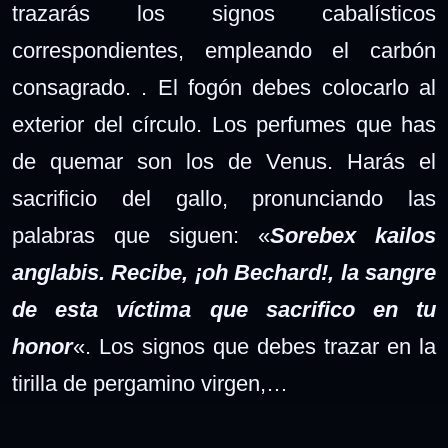
trazarás los signos cabalísticos
correspondientes, empleando el carbón
consagrado. . El fogón debes colocarlo al
exterior del círculo. Los perfumes que has
de quemar son los de Venus. Harás el
sacrificio del gallo, pronunciando las
palabras que siguen: «
Sorebex kailos
anglabis. Recibe, ¡oh Bechard!, la sangre
de esta víctima que sacrifico en tu
honor
«. Los signos que debes trazar en la
tirilla de pergamino virgen,…