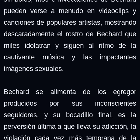
pueden verse a menudo en videoclips y
canciones de populares artistas, mostrando
descaradamente el rostro de Bechard que
miles idolatran y siguen al ritmo de la
cautivante música y las impactantes
imágenes sexuales.
Bechard se alimenta de los egregor
producidos por sus inconscientes
seguidores, y su bocadillo final, es la
perversión última a que lleva su adicción, la
violación cada vez más temprana de la