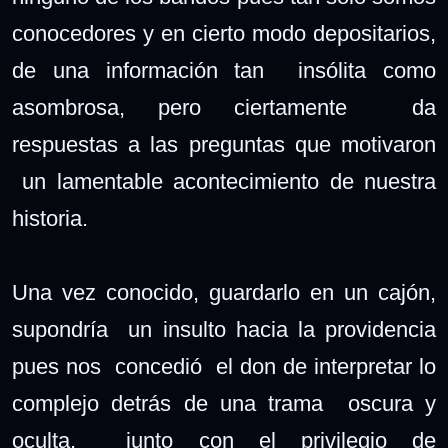
conocedores y en cierto modo depositarios,
de una información tan insólita como
asombrosa, pero ciertamente da
respuestas a las preguntas que motivaron
un lamentable acontecimiento de nuestra
historia.
Una vez conocido, guardarlo en un cajón,
supondría un insulto hacia la providencia
pues nos concedió el don de interpretar lo
complejo detrás de una trama oscura y
oculta, junto con el privilegio de