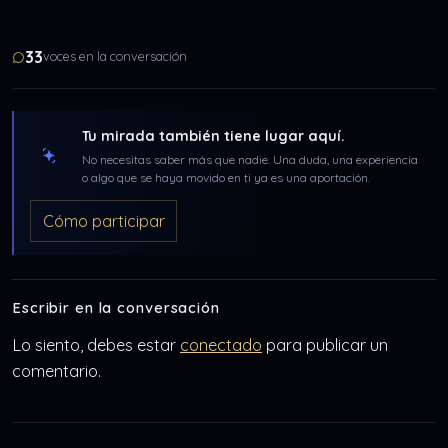
33
voces en la conversación
Tu mirada también tiene lugar aquí.
No necesitas saber más que nadie. Una duda, una experiencia
o algo que se haya movido en ti ya es una aportación.
Cómo participar
Escribir en la conversación
Lo siento, debes estar
conectado
para publicar un
comentario.