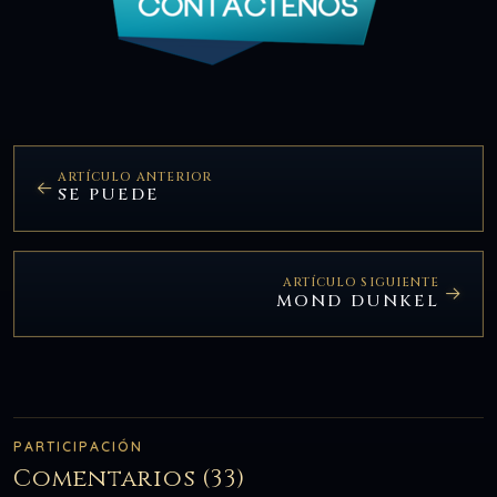
ARTÍCULO ANTERIOR
SE PUEDE
ARTÍCULO SIGUIENTE
MOND DUNKEL
PARTICIPACIÓN
Comentarios (33)