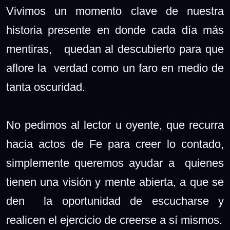
Vivimos un momento clave de nuestra
historia presente en donde cada día más
mentiras, quedan al descubierto para que
aflore la verdad como un faro en medio de
tanta oscuridad.
No pedimos al lector u oyente, que recurra
hacia actos de Fe para creer lo contado,
simplemente queremos ayudar a quienes
tienen una visión y mente abierta, a que se
den la oportunidad de escucharse y
realicen el ejercicio de creerse a sí mismos.