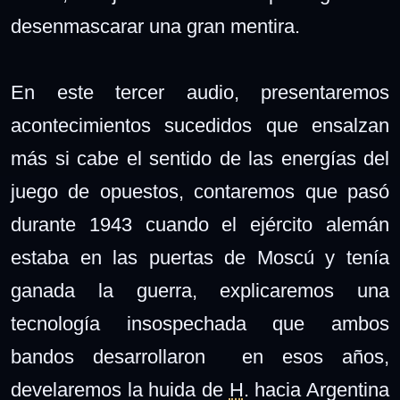
desenmascarar una gran mentira.
En este tercer audio, presentaremos
acontecimientos sucedidos que ensalzan
más si cabe el sentido de las energías del
juego de opuestos, contaremos que pasó
durante 1943 cuando el ejército alemán
estaba en las puertas de Moscú y tenía
ganada la guerra, explicaremos una
tecnología insospechada que ambos
bandos desarrollaron en esos años,
develaremos la huida de
H
. hacia Argentina