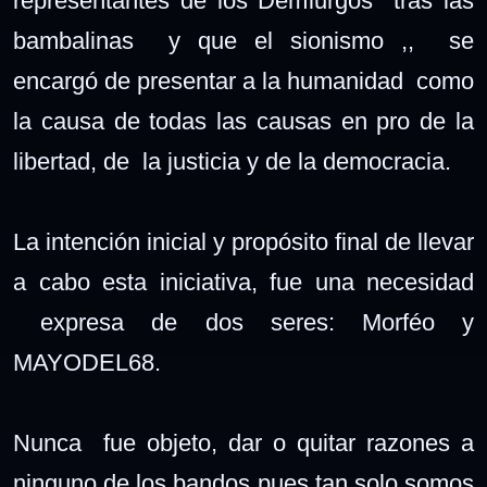
representantes de los Demiurgos tras las
bambalinas y que el sionismo ,, se
encargó de presentar a la humanidad como
la causa de todas las causas en pro de la
libertad, de la justicia y de la democracia.
La intención inicial y propósito final de llevar
a cabo esta iniciativa, fue una necesidad
expresa de dos seres: Morféo y
MAYODEL68.
Nunca fue objeto, dar o quitar razones a
ninguno de los bandos pues tan solo somos