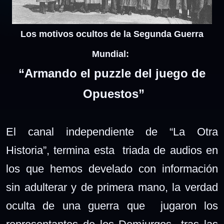
Los motivos ocultos de la Segunda Guerra
Mundial:
“
Armando el puzzle del juego de
Opuestos”
El canal independiente de “La Otra
Historia”, termina esta triada de audios en
los que hemos develado con información
sin adulterar y de primera mano, la verdad
oculta de una guerra que jugaron los