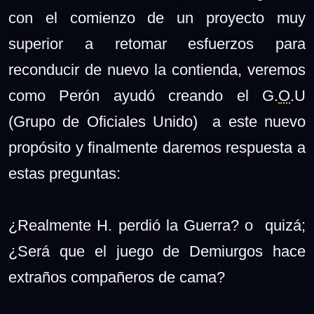
con el comienzo de un proyecto muy
superior a retomar esfuerzos para
reconducir de nuevo la contienda, veremos
como Perón ayudó creando el G.
O
.U
(Grupo de Oficiales Unido) a este nuevo
propósito y finalmente daremos respuesta a
estas preguntas:
¿Realmente H. perdió la Guerra? o quizá;
¿Será que el juego de Demiurgos hace
extraños compañeros de cama?