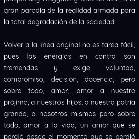
gran parodia de la realidad armada para
la total degradación de la sociedad.
Volver a la línea original no es tarea fácil,
pues las energías en contra son
tremendas y exige voluntad,
compromiso, decisión, docencia, pero
sobre todo, amor, amor a nuestro
prójimo, a nuestros hijos, a nuestra patria
grande, a nosotros mismos pero sobre
todo, amor a la vida, un amor que se
perdió desde el momento que se perdió