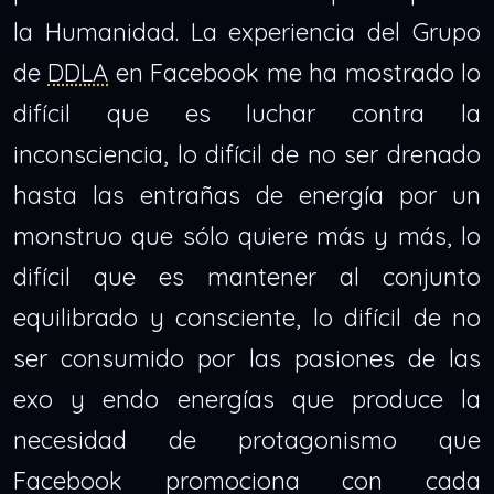
la Humanidad. La experiencia del Grupo
de
DDLA
en Facebook me ha mostrado lo
difícil que es luchar contra la
inconsciencia, lo difícil de no ser drenado
hasta las entrañas de energía por un
monstruo que sólo quiere más y más, lo
difícil que es mantener al conjunto
equilibrado y consciente, lo difícil de no
ser consumido por las pasiones de las
exo y endo energías que produce la
necesidad de protagonismo que
Facebook promociona con cada