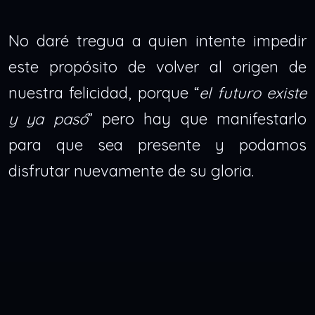
No daré tregua a quien intente impedir
este propósito de volver al origen de
nuestra felicidad, porque “
el futuro existe
y ya pasó
” pero hay que manifestarlo
para que sea presente y podamos
disfrutar nuevamente de su gloria.