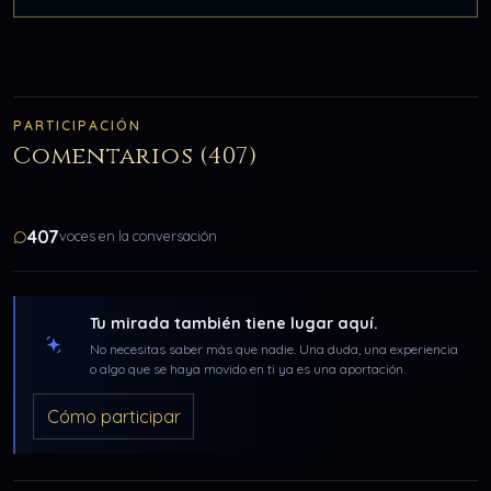
PARTICIPACIÓN
Comentarios (407)
407
voces en la conversación
Tu mirada también tiene lugar aquí.
No necesitas saber más que nadie. Una duda, una experiencia
o algo que se haya movido en ti ya es una aportación.
Cómo participar