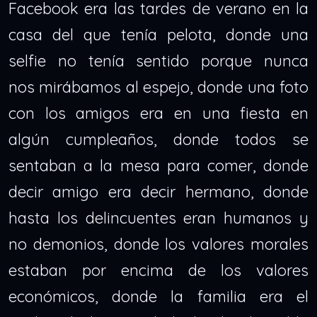
Facebook era las tardes de verano en la
casa del que tenía pelota, donde una
selfie no tenía sentido porque nunca
nos mirábamos al espejo, donde una foto
con los amigos era en una fiesta en
algún cumpleaños, donde todos se
sentaban a la mesa para comer, donde
decir amigo era decir hermano, donde
hasta los delincuentes eran humanos y
no demonios, donde los valores morales
estaban por encima de los valores
económicos, donde la familia era el