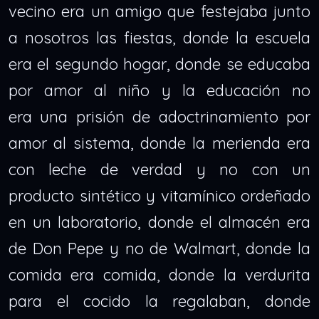
vecino era un amigo que festejaba junto
a nosotros las fiestas, donde la escuela
era el segundo hogar, donde se educaba
por amor al niño y la educación no
era una prisión de adoctrinamiento por
amor al sistema, donde la merienda era
con leche de verdad y no con un
producto sintético y vitamínico ordeñado
en un laboratorio, donde el almacén era
de Don Pepe y no de Walmart, donde la
comida era comida, donde la verdurita
para el cocido la regalaban, donde