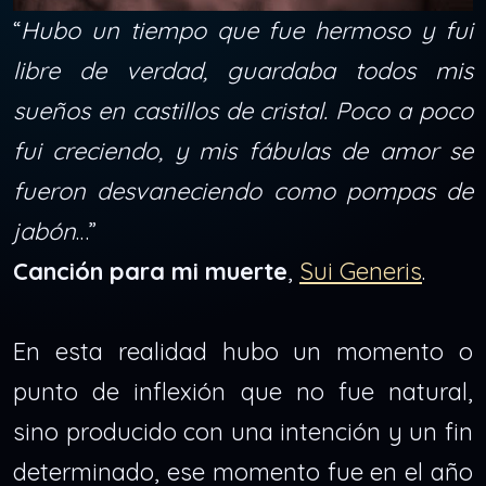
“
Hubo un tiempo que fue hermoso y fui
libre de verdad, guardaba todos mis
sueños en castillos de cristal. Poco a poco
fui creciendo, y mis fábulas de amor se
fueron desvaneciendo como pompas de
jabón
…”
Canción para mi muerte
,
Sui Generis
.
En esta realidad hubo un momento o
punto de inflexión que no fue natural,
sino producido con una intención y un fin
determinado, ese momento fue en el año