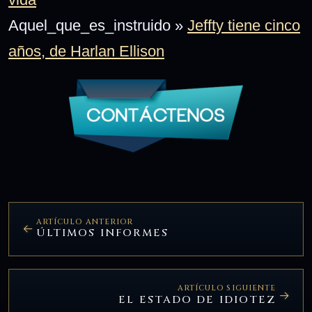
Aquel_que_es_instruido »
Jeffty tiene cinco
años, de Harlan Ellison
ARTÍCULO ANTERIOR
ÚLTIMOS INFORMES
ARTÍCULO SIGUIENTE
EL ESTADO DE IDIOTEZ