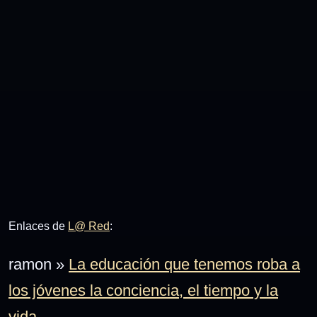
Enlaces de
L@ Red
:
ramon »
La educación que tenemos roba a
los jóvenes la conciencia, el tiempo y la
vida