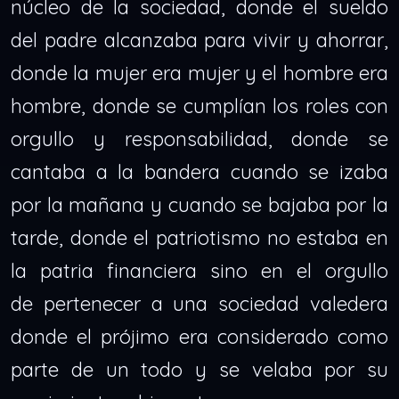
núcleo de la sociedad, donde el sueldo
del padre alcanzaba para vivir y ahorrar,
donde la mujer era mujer y el hombre era
hombre, donde se cumplían los roles con
orgullo y responsabilidad, donde se
cantaba a la bandera cuando se izaba
por la mañana y cuando se bajaba por la
tarde, donde el patriotismo no estaba en
la patria financiera sino en el orgullo
de pertenecer a una sociedad valedera
donde el prójimo era considerado como
parte de un todo y se velaba por su