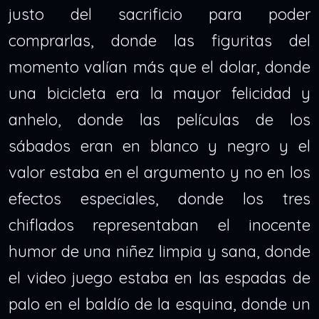
justo del sacrificio para poder
comprarlas, donde las figuritas del
momento valían más que el dolar, donde
una bicicleta era la mayor felicidad y
anhelo, donde las películas de los
sábados eran en blanco y negro y el
valor estaba en el argumento y no en los
efectos especiales, donde los tres
chiflados representaban el inocente
humor de una niñez limpia y sana, donde
el video juego estaba en las espadas de
palo en el baldío de la esquina, donde un