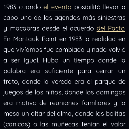
1983 cuando
el evento
posibilitó llevar a
cabo uno de las agendas más siniestras
y macabras desde el acuerdo
del Pacto
.
En Montauk Point en 1983 la realidad en
que vivíamos fue cambiada y nada volvió
a ser igual. Hubo un tiempo donde la
palabra era suficiente para cerrar un
trato, donde la vereda era el parque de
juegos de los niños, donde los domingos
era motivo de reuniones familiares y la
mesa un altar del alma, donde las bolitas
(canicas) o las muñecas tenían el valor