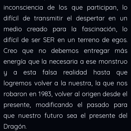
inconsciencia de los que participan, lo
difícil de transmitir el despertar en un
medio creado para la fascinación, lo
difícil de ser SER en un terreno de egos.
Creo que no debemos entregar más
energía que la necesaria a ese monstruo
y a esta falsa realidad hasta que
logremos volver a la nuestra, la que nos
robaron en 1983, volver al origen desde el
presente, modificando el pasado para
que nuestro futuro sea el presente del
Dragón.