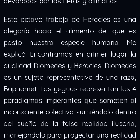
devoradas por las fieras y alimañas.
Este octavo trabajo de Heracles es una
alegoría hacia el alimento del que es
pasto nuestra especie humana. Me
explicó: Encontramos en primer lugar la
dualidad Diomedes y Heracles. Diomedes
es un sujeto representativo de una raza,
Baphomet. Las yeguas representan los 4
paradigmas imperantes que someten al
inconsciente colectivo sumiéndolo dentro
del sueño de la falsa realidad ilusoria,
manejándolo para proyectar una realidad