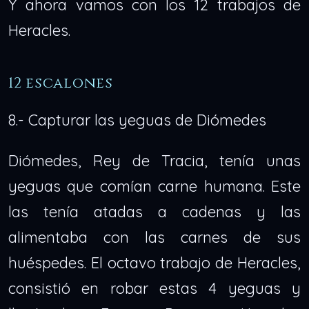
Y ahora vamos con los 12 trabajos de
Heracles.
12 escalones
8.- Capturar las yeguas de Diómedes
Diómedes, Rey de Tracia, tenía unas
yeguas que comían carne humana. Este
las tenía atadas a cadenas y las
alimentaba con las carnes de sus
huéspedes. El octavo trabajo de Heracles,
consistió en robar estas 4 yeguas y