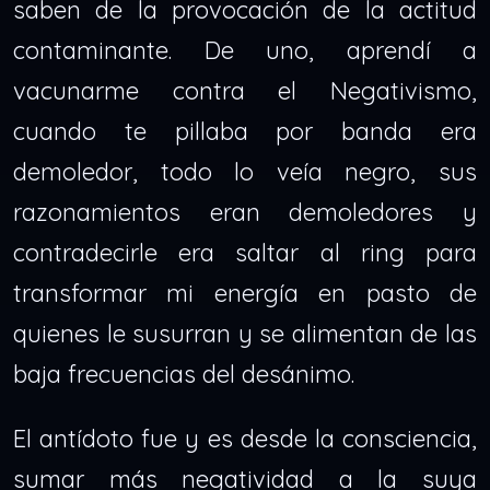
saben de la provocación de la actitud
contaminante. De uno, aprendí a
vacunarme contra el Negativismo,
cuando te pillaba por banda era
demoledor, todo lo veía negro, sus
razonamientos eran demoledores y
contradecirle era saltar al ring para
transformar mi energía en pasto de
quienes le susurran y se alimentan de las
baja frecuencias del desánimo.
El antídoto fue y es desde la consciencia,
sumar más negatividad a la suya