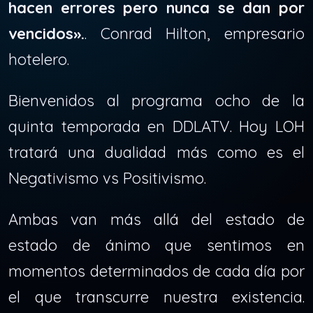
hacen errores pero nunca se dan por
vencidos».
. Conrad Hilton, empresario
hotelero.
Bienvenidos al programa ocho de la
quinta temporada en DDLATV. Hoy LOH
tratará una dualidad más como es el
Negativismo vs Positivismo.
Ambas van más allá del estado de
estado de ánimo que sentimos en
momentos determinados de cada día por
el que transcurre nuestra existencia.