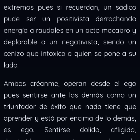
extremos pues si recuerdan, un sádico
pude ser un positivista derrochando
energía a raudales en un acto macabro y
deplorable o un negativista, siendo un
cenizo que intoxica a quien se pone a su
lado.
Ambos créanme, operan desde el ego
pues sentirse ante los demás como un
triunfador de éxito que nada tiene que
aprender y está por encima de lo demás,
es ego. Sentirse dolido, afligido,