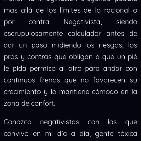
mas allá de los límites de lo racional o
por contra Negativista, siendo
escrupulosamente calculador antes de
dar un paso midiendo los riesgos, los
pros y contras que obligan a que un pié
le pida permiso al otro para andar con
continuos frenos que no favorecen su
crecimiento y lo mantiene cómodo en la
zona de confort.
Conozco negativistas con los que
convivo en mi día a día, gente tóxica