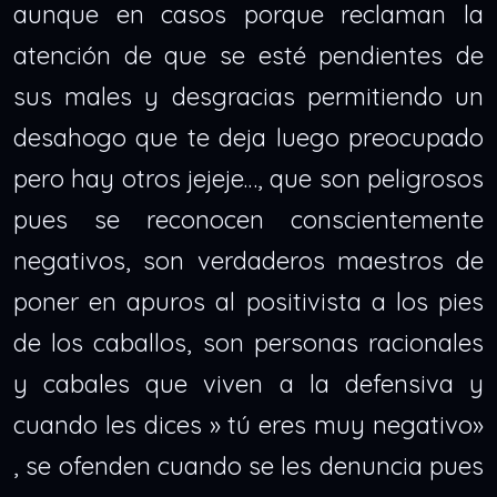
aunque en casos porque reclaman la
atención de que se esté pendientes de
sus males y desgracias permitiendo un
desahogo que te deja luego preocupado
pero hay otros jejeje…, que son peligrosos
pues se reconocen conscientemente
negativos, son verdaderos maestros de
poner en apuros al positivista a los pies
de los caballos, son personas racionales
y cabales que viven a la defensiva y
cuando les dices » tú eres muy negativo»
, se ofenden cuando se les denuncia pues