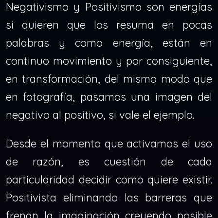
Negativismo y Positivismo son energías
si quieren que los resuma en pocas
palabras y como energía, están en
continuo movimiento y por consiguiente,
en transformación, del mismo modo que
en fotografía, pasamos una imagen del
negativo al positivo, si vale el ejemplo.
Desde el momento que activamos el uso
de razón, es cuestión de cada
particularidad decidir como quiere existir.
Positivista eliminando las barreras que
frenan la imaginación creyendo posible