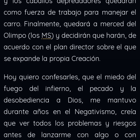
y los caballos depredadores quedarán
como fuerza de trabajo para manejar el
carro. Finalmente, quedará a merced del
Olimpo (los
MS
) y decidirán que harán, de
acuerdo con el plan director sobre el que
se expande la propia Creación.
Hoy quiero confesarles, que el miedo del
fuego del infierno, el pecado y la
desobediencia a Dios, me mantuvo
durante años en el Negativismo, creía
que ver todos los problemas y riesgos
antes de lanzarme con algo o con