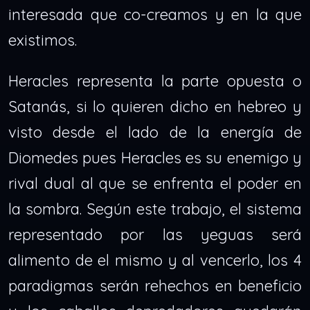
interesada que co-creamos y en la que
existimos.
Heracles representa la parte opuesta o
Satanás, si lo quieren dicho en hebreo y
visto desde el lado de la energía de
Diomedes pues Heracles es su enemigo y
rival dual al que se enfrenta el poder en
la sombra. Según este trabajo, el sistema
representado por las yeguas será
alimento de el mismo y al vencerlo, los 4
paradigmas serán rehechos en beneficio