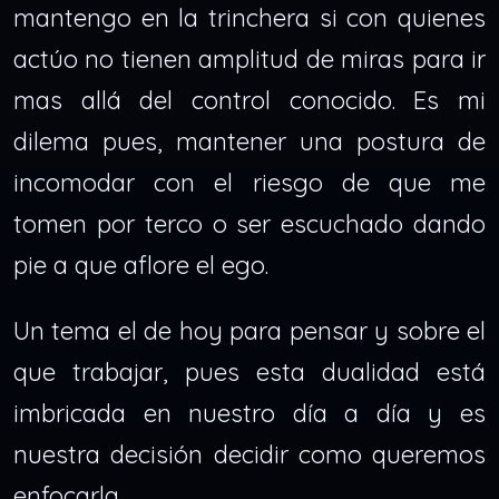
mantengo en la trinchera si con quienes
actúo no tienen amplitud de miras para ir
mas allá del control conocido. Es mi
dilema pues, mantener una postura de
incomodar con el riesgo de que me
tomen por terco o ser escuchado dando
pie a que aflore el ego.
Un tema el de hoy para pensar y sobre el
que trabajar, pues esta dualidad está
imbricada en nuestro día a día y es
nuestra decisión decidir como queremos
enfocarla.