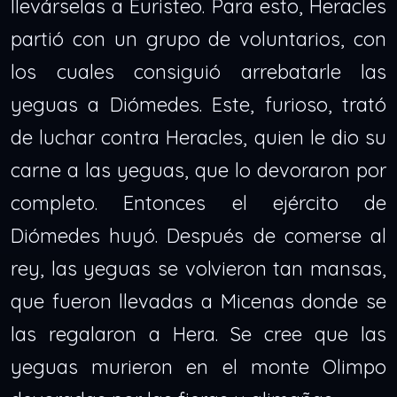
llevárselas a Euristeo. Para esto, Heracles
partió con un grupo de voluntarios, con
los cuales consiguió arrebatarle las
yeguas a Diómedes. Este, furioso, trató
de luchar contra Heracles, quien le dio su
carne a las yeguas, que lo devoraron por
completo. Entonces el ejército de
Diómedes huyó. Después de comerse al
rey, las yeguas se volvieron tan mansas,
que fueron llevadas a Micenas donde se
las regalaron a Hera. Se cree que las
yeguas murieron en el monte Olimpo