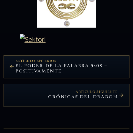
ARTÍCULO ANTERIOR
EL PODER DE LA PALABRA 5×08 –
POSITIVAMENTE
ARTÍCULO SIGUIENTE
CRÓNICAS DEL DRAGÓN