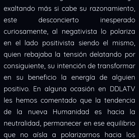
exaltando más si cabe su razonamiento,
este desconcierto inesperado
curiosamente, al negativista lo polariza
en el lado positivista siendo el mismo,
quien rebajaba la tensión delatando por
consiguiente, su intención de transformar
en su beneficio la energía de alguien
positivo. En alguna ocasión en DDLATV
les hemos comentado que la tendencia
de la nueva Humanidad es hacia la
neutralidad, permanecer en ese equilibrio
que no aísla a polarizarnos hacia los