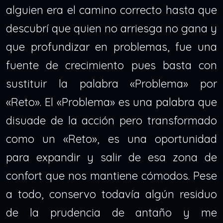
alguien era el camino correcto hasta que
descubrí que quien no arriesga no gana y
que profundizar en problemas, fue una
fuente de crecimiento pues basta con
sustituir la palabra «Problema» por
«Reto». El «Problema» es una palabra que
disuade de la acción pero transformado
como un «Reto», es una oportunidad
para expandir y salir de esa zona de
confort que nos mantiene cómodos. Pese
a todo, conservo todavía algún residuo
de la prudencia de antaño y me