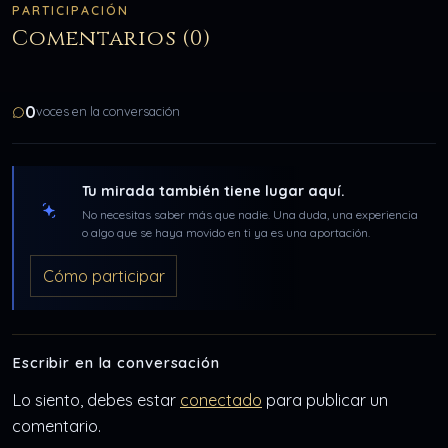
PARTICIPACIÓN
Comentarios (0)
0
voces en la conversación
Tu mirada también tiene lugar aquí.
No necesitas saber más que nadie. Una duda, una experiencia
o algo que se haya movido en ti ya es una aportación.
Cómo participar
Escribir en la conversación
Lo siento, debes estar
conectado
para publicar un
comentario.