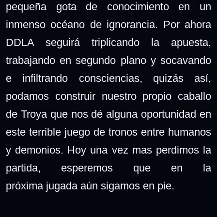
pequeña gota de conocimiento en un
inmenso océano de ignorancia. Por ahora
DDLA seguirá triplicando la apuesta,
trabajando en segundo plano y socavando
e infiltrando consciencias, quizás así,
podamos construir nuestro propio caballo
de Troya que nos dé alguna oportunidad en
este terrible juego de tronos entre humanos
y demonios. Hoy una vez mas perdimos la
partida, esperemos que en la
próxima jugada aún sigamos en pie.