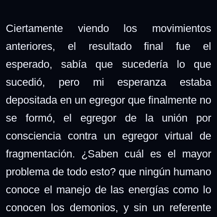
Ciertamente viendo los movimientos
anteriores, el resultado final fue el
esperado, sabía que sucedería lo que
sucedió, pero mi esperanza estaba
depositada en un egregor que finalmente no
se formó, el egregor de la unión por
consciencia contra un egregor virtual de
fragmentación. ¿Saben cuál es el mayor
problema de todo esto? que ningún humano
conoce el manejo de las energías como lo
conocen los demonios, y sin un referente