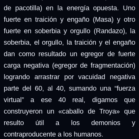
de pacotilla) en la energía opuesta. Uno
fuerte en traición y engaño (Masa) y otro
fuerte en soberbia y orgullo (Randazo), la
soberbia, el orgullo, la traición y el engaño
dan como resultado un egregor de fuerte
carga negativa (egregor de fragmentación)
logrando arrastrar por vacuidad negativa
parte del 60, al 40, sumando una “fuerza
virtual” a ese 40 real, digamos que
construyeron un «caballo de Troya» que
resulto útil a los demonios y
contraproducente a los humanos.