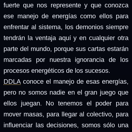
fuerte que nos represente y que conozca
ese manejo de energías como ellos para
enfrentar al sistema, los demonios siempre
tendrán la ventaja aquí y en cualquier otra
parte del mundo, porque sus cartas estarán
marcadas por nuestra ignorancia de los
procesos energéticos de los sucesos.
DDLA
conoce el manejo de esas energías,
pero no somos nadie en el gran juego que
ellos juegan. No tenemos el poder para
mover masas, para llegar al colectivo, para
influenciar las decisiones, somos sólo una