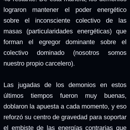
lograron mantener el poder energético
sobre el inconsciente colectivo de las
masas (particularidades energéticas) que
forman el egregor dominante sobre el
colectivo dominado (nosotros somos
nuestro propio carcelero).
Las jugadas de los demonios en estos
últimos tiempos fueron muy buenas,
doblaron la apuesta a cada momento, y eso
reforzó su centro de gravedad para soportar
el embiste de las energías contrarias que