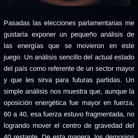
Pasadas las elecciones parlamentarias me
gustaría exponer un pequeño análisis de
las energías que se movieron en este
juego. Un análisis sencillo del actual estado
del país como referente de un sector mayor
y que les sirva para futuras partidas. Un
simple análisis nos muestra que, aunque la
oposición energética fue mayor en fuerza,
60 a 40, esa fuerza estuvo fragmentada, no
logrando mover el centro de gravedad del
40 restante. De esta manera, los demonios