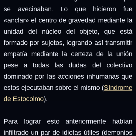
se avecinaban. Lo que hicieron fue
«anclar» el centro de gravedad mediante la
unidad del núcleo del objeto, que está
formado por sujetos, logrando así transmitir
empatía mediante la certeza de la unión
pese a todas las dudas del colectivo
dominado por las acciones inhumanas que
estos ejecutaban sobre el mismo (
Síndrome
de Estocolmo
).
Para lograr esto anteriormente habían
infiltrado un par de idiotas útiles (demonios