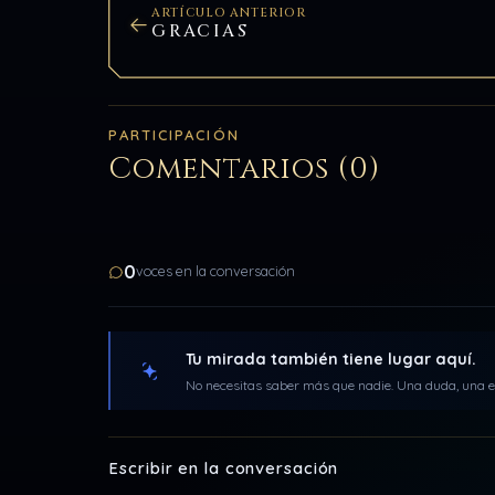
ARTÍCULO ANTERIOR
GRACIAS
PARTICIPACIÓN
Comentarios (0)
0
voces en la conversación
Tu mirada también tiene lugar aquí.
No necesitas saber más que nadie. Una duda, una ex
Escribir en la conversación