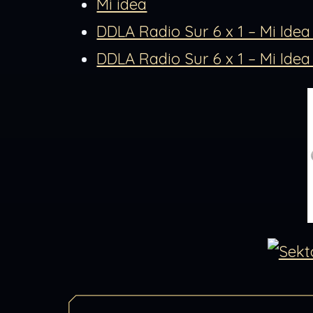
Mi idea
DDLA Radio Sur 6 x 1 – Mi Ide
DDLA Radio Sur 6 x 1 – Mi Ide