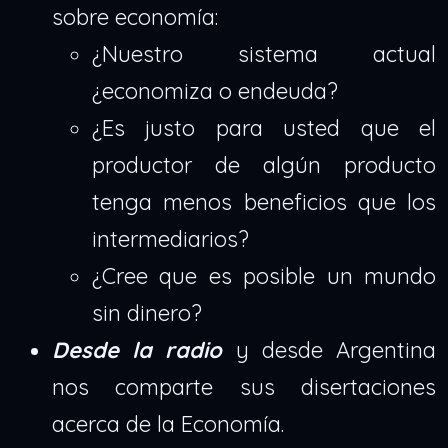
sobre economía:
¿Nuestro sistema actual
¿economiza o endeuda?
¿Es justo para usted que el
productor de algún producto
tenga menos beneficios que los
intermediarios?
¿Cree que es posible un mundo
sin dinero?
Desde la radio
y desde Argentina
nos comparte sus disertaciones
acerca de la Economía.