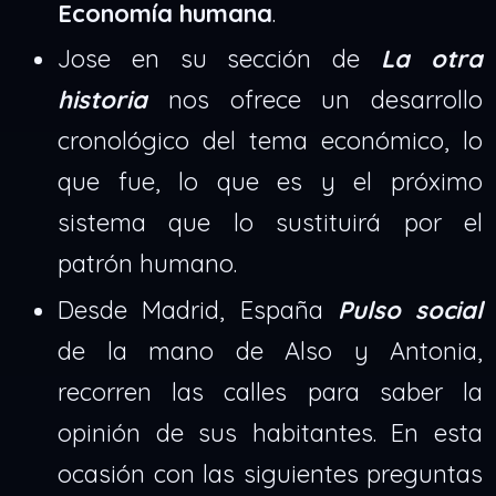
Economía humana
.
Jose en su sección de
La otra
historia
nos ofrece un desarrollo
cronológico del tema económico, lo
que fue, lo que es y el próximo
sistema que lo sustituirá por el
patrón humano.
Desde Madrid, España
Pulso social
de la mano de Also y Antonia,
recorren las calles para saber la
opinión de sus habitantes. En esta
ocasión con las siguientes preguntas