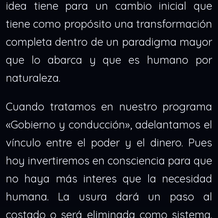
idea tiene para un cambio inicial que
tiene como propósito una transformación
completa dentro de un paradigma mayor
que lo abarca y que es humano por
naturaleza.
Cuando tratamos en nuestro programa
«Gobierno y conducción», adelantamos el
vínculo entre el poder y el dinero. Pues
hoy invertiremos en consciencia para que
no haya más interes que la necesidad
humana. La usura dará un paso al
costado o será eliminada como sistema.