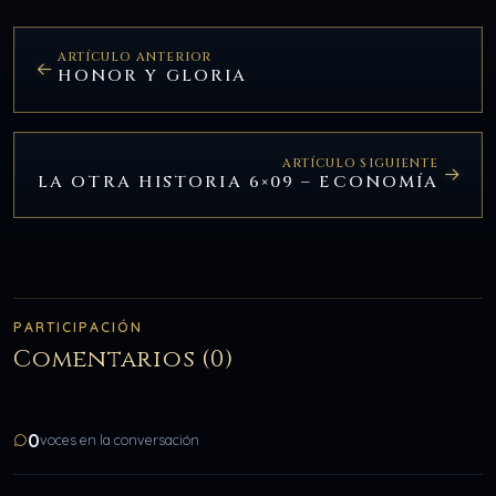
ARTÍCULO ANTERIOR
HONOR Y GLORIA
ARTÍCULO SIGUIENTE
LA OTRA HISTORIA 6×09 – ECONOMÍA
PARTICIPACIÓN
Comentarios (0)
0
voces en la conversación