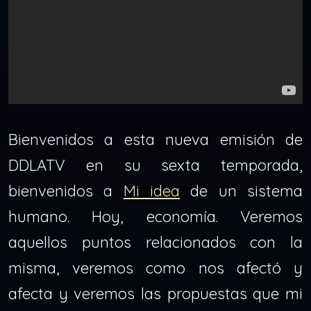
Bienvenidos a esta nueva emisión de
DDLATV en su sexta temporada,
bienvenidos a
Mi idea
de un sistema
humano. Hoy, economía. Veremos
aquellos puntos relacionados con la
misma, veremos como nos afectó y
afecta y veremos las propuestas que mi