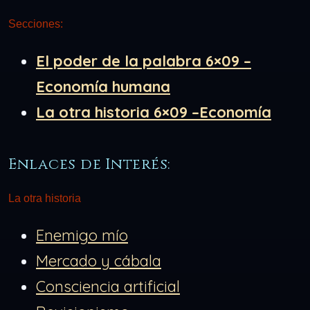
Secciones:
El poder de la palabra 6×09 –
Economía humana
La otra historia 6×09 –Economía
Enlaces de Interés:
La otra historia
Enemigo mío
Mercado y cábala
Consciencia artificial