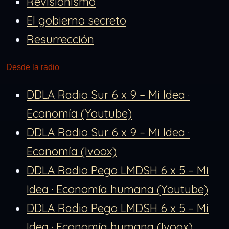
Revisionismo
El gobierno secreto
Resurrección
Desde la radio
DDLA Radio Sur 6 x 9 – Mi Idea ·
Economía (Youtube)
DDLA Radio Sur 6 x 9 – Mi Idea ·
Economía (Ivoox)
DDLA Radio Pego LMDSH 6 x 5 – Mi
Idea · Economía humana (Youtube)
DDLA Radio Pego LMDSH 6 x 5 – Mi
Idea · Economía humana (Ivoox)