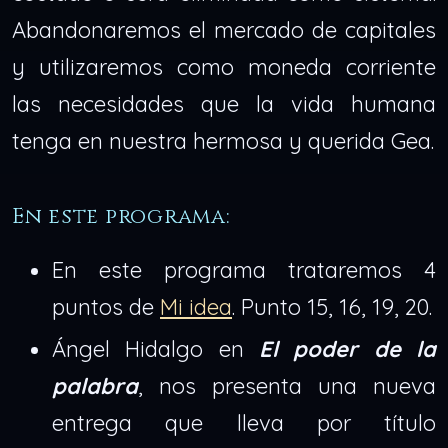
Abandonaremos el mercado de capitales
y utilizaremos como moneda corriente
las necesidades que la vida humana
tenga en nuestra hermosa y querida Gea.
En este programa:
En este programa trataremos 4
puntos de
Mi idea
. Punto 15, 16, 19, 20.
Ángel Hidalgo en
El poder de la
palabra
, nos presenta una nueva
entrega que lleva por título