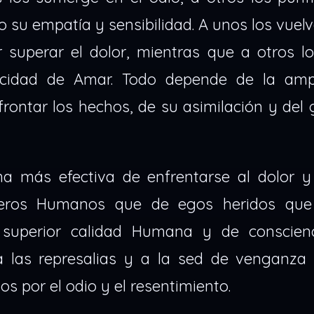
u empatía y sensibilidad. A unos los vuelv
 superar el dolor, mientras que a otros lo
cidad de Amar. Todo depende de la amp
frontar los hechos, de su asimilación y del
ma más efectiva de enfrentarse al dolor y
deros Humanos que de egos heridos que
a superior calidad Humana y de conscien
 a las represalias y a la sed de venganza
os por el odio y el resentimiento.