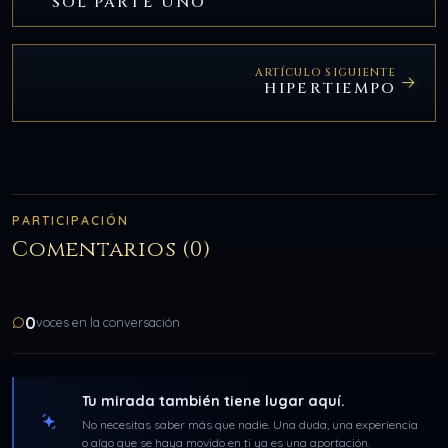
SOL PARTE UNO
ARTÍCULO SIGUIENTE
HIPERTIEMPO
PARTICIPACIÓN
Comentarios (0)
0
voces en la conversación
Tu mirada también tiene lugar aquí.
No necesitas saber más que nadie. Una duda, una experiencia
o algo que se haya movido en ti ya es una aportación.