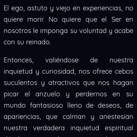
El ego, astuto y viejo en experiencias, no
quiere morir. No quiere que el Ser en
nosotros le imponga su voluntad y acabe
con su reinado.
Entonces, valiéndose de nuestra
inquietud y curiosidad, nos ofrece cebos
suculentos y atractivos que nos hagan
picar el anzuelo y perdernos en su
mundo fantasioso lleno de deseos, de
apariencias, que calman y anestesian
nuestra verdadera inquietud espiritual