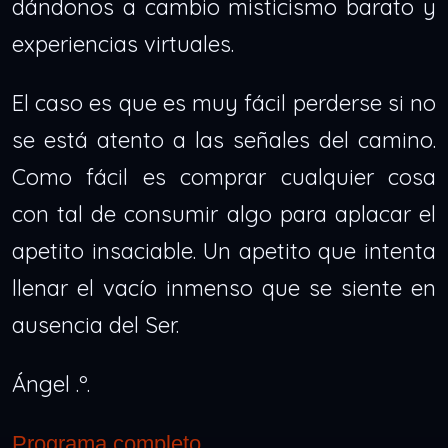
dándonos a cambio misticismo barato y
experiencias virtuales.
El caso es que es muy fácil perderse si no
se está atento a las señales del camino.
Como fácil es comprar cualquier cosa
con tal de consumir algo para aplacar el
apetito insaciable. Un apetito que intenta
llenar el vacío inmenso que se siente en
ausencia del Ser.
Ángel .º.
Programa completo