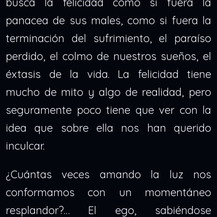
busca la felicidad como si fuera la
panacea de sus males, como si fuera la
terminación del sufrimiento, el paraíso
perdido, el colmo de nuestros sueños, el
éxtasis de la vida. La felicidad tiene
mucho de mito y algo de realidad, pero
seguramente poco tiene que ver con la
idea que sobre ella nos han querido
inculcar.
¿Cuántas veces amando la luz nos
conformamos con un momentáneo
resplandor?… El ego, sabiéndose