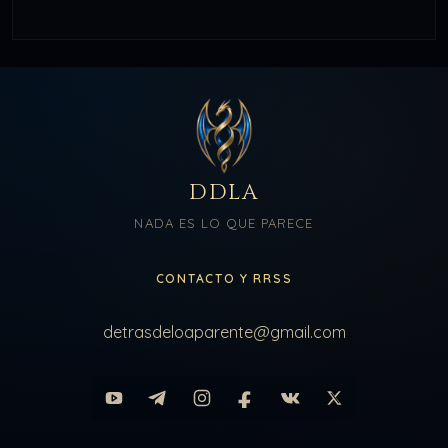
DDLA
NADA ES LO QUE PARECE
CONTACTO Y RRSS
detrasdeloaparente@gmail.com