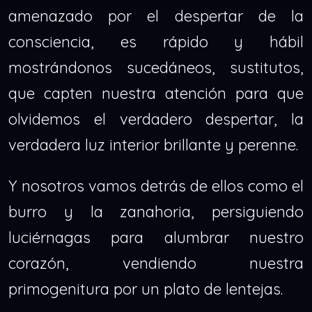
amenazado por el despertar de la
consciencia, es rápido y hábil
mostrándonos sucedáneos, sustitutos,
que capten nuestra atención para que
olvidemos el verdadero despertar, la
verdadera luz interior brillante y perenne.
Y nosotros vamos detrás de ellos como el
burro y la zanahoria, persiguiendo
luciérnagas para alumbrar nuestro
corazón, vendiendo nuestra
primogenitura por un plato de lentejas.