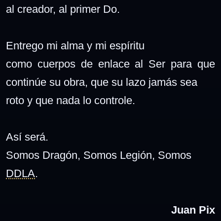
al creador, al primer Do.
Entrego mi alma y mi espíritu
como cuerpos de enlace al Ser para que
continúe su obra, que su lazo jamás sea
roto y que nada lo controle.
Así será.
Somos Dragón, Somos Legión, Somos
DDLA
.
Juan Pix