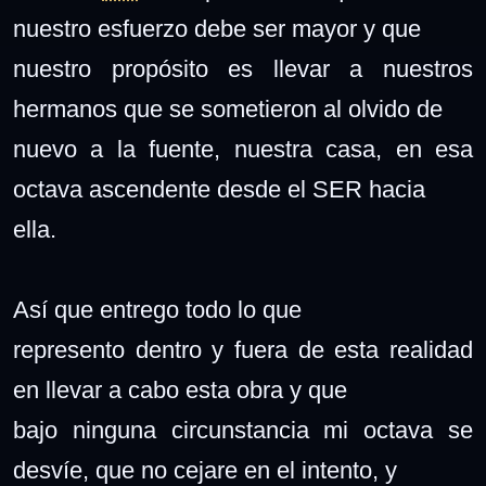
nuestro esfuerzo debe ser mayor y que
nuestro propósito es llevar a nuestros
hermanos que se sometieron al olvido de
nuevo a la fuente, nuestra casa, en esa
octava ascendente desde el SER hacia
ella.
Así que entrego todo lo que
represento dentro y fuera de esta realidad
en llevar a cabo esta obra y que
bajo ninguna circunstancia mi octava se
desvíe, que no cejare en el intento, y