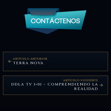
ARTÍCULO ANTERIOR
TERRA NOVA
ARTÍCULO SIGUIENTE
DDLA TV 1×01 – COMPRENDIENDO LA
REALIDAD