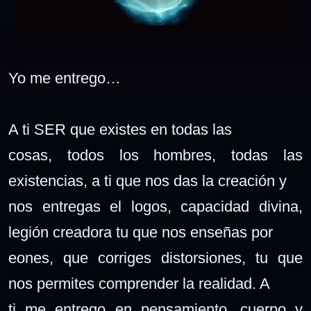
Yo me entrego…
A ti SER que existes en todas las
cosas, todos los hombres, todas las
existencias, a ti que nos das la creación y
nos entregas el logos, capacidad divina,
legión creadora tu que nos enseñas por
eones, que corriges distorsiones, tu que
nos permites comprender la realidad. A
ti me entrego en pensamiento, cuerpo y