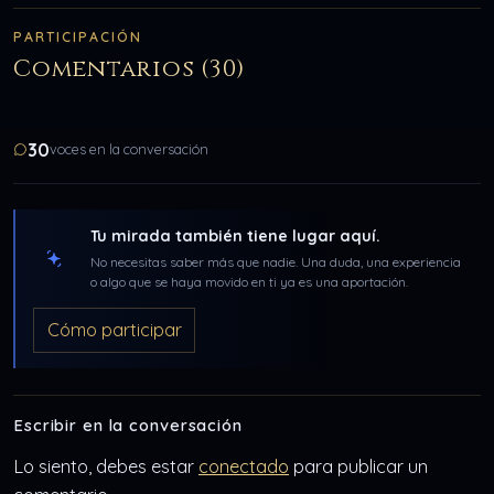
PARTICIPACIÓN
Comentarios (30)
30
voces en la conversación
Tu mirada también tiene lugar aquí.
No necesitas saber más que nadie. Una duda, una experiencia
o algo que se haya movido en ti ya es una aportación.
Cómo participar
Escribir en la conversación
Lo siento, debes estar
conectado
para publicar un