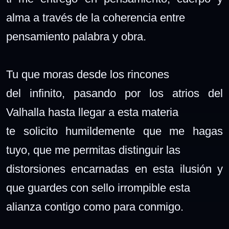
alma a través de la coherencia entre
pensamiento palabra y obra.
Tu que moras desde los rincones
del infinito, pasando por los atrios del
Valhalla hasta llegar a esta materia
te solicito humildemente que me hagas
tuyo, que me permitas distinguir las
distorsiones encarnadas en esta ilusión y
que guardes con sello irrompible esta
alianza contigo como para conmigo.