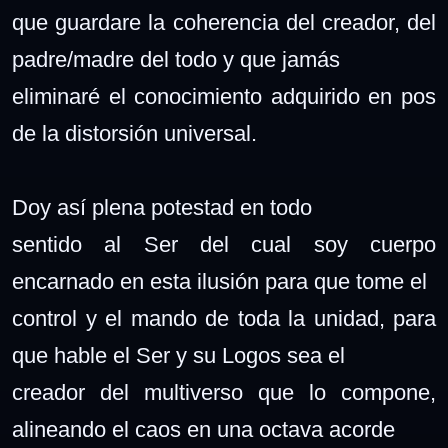
que guardare la coherencia del creador, del
padre/madre del todo y que jamás
eliminaré el conocimiento adquirido en pos
de la distorsión universal.
Doy así plena potestad en todo
sentido al Ser del cual soy cuerpo
encarnado en esta ilusión para que tome el
control y el mando de toda la unidad, para
que hable el Ser y su Logos sea el
creador del multiverso que lo compone,
alineando el caos en una octava acorde