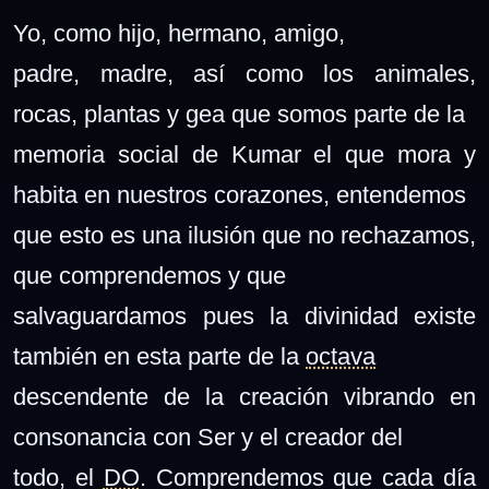
Yo, como hijo, hermano, amigo,
padre, madre, así como los animales,
rocas, plantas y gea que somos parte de la
memoria social de Kumar el que mora y
habita en nuestros corazones, entendemos
que esto es una ilusión que no rechazamos,
que comprendemos y que
salvaguardamos pues la divinidad existe
también en esta parte de la
octava
descendente de la creación vibrando en
consonancia con Ser y el creador del
todo, el
DO
. Comprendemos que cada día