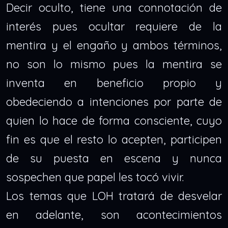
Decir oculto, tiene una connotación de
interés pues ocultar requiere de la
mentira y el engaño y ambos términos,
no son lo mismo pues la mentira se
inventa en beneficio propio y
obedeciendo a intenciones por parte de
quien lo hace de forma consciente, cuyo
fin es que el resto lo acepten, participen
de su puesta en escena y nunca
sospechen que papel les tocó vivir.
Los temas que LOH tratará de desvelar
en adelante, son acontecimientos