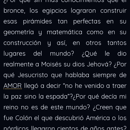
bronce, los egipcios lograron construir
esas pirámides tan perfectas en su
geometría y matemática como en su
construcción y así, en otros tantos
lugares del mundo? ¿Qué le dio
realmente a Moisés su dios Jehová? ¿Por
qué Jesucristo que hablaba siempre de
AMOR
llegó a decir “no he venido a traer
la paz sino la espada”?¿Por qué decía mi
reino no es de este mundo? ¿Creen que
fue Colón el que descubrió América o los
nórdicos llegaron cientos de años antes?