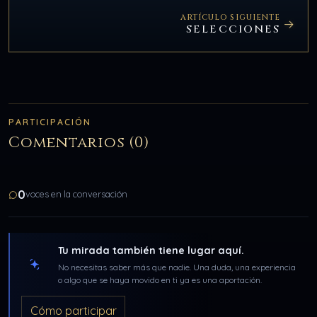
ARTÍCULO SIGUIENTE
SELECCIONES
PARTICIPACIÓN
Comentarios (0)
0
voces en la conversación
Tu mirada también tiene lugar aquí.
No necesitas saber más que nadie. Una duda, una experiencia
o algo que se haya movido en ti ya es una aportación.
Cómo participar