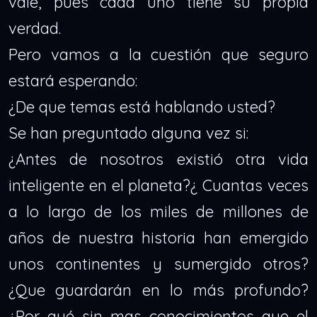
vale, pues cada uno tiene su propia
verdad.
Pero vamos a la cuestión que seguro
estará esperando:
¿De que temas está hablando usted?
Se han preguntado alguna vez si:
¿Antes de nosotros existió otra vida
inteligente en el planeta?¿ Cuantas veces
a lo largo de los miles de millones de
años de nuestra historia han emergido
unos continentes y sumergido otros?
¿Que guardarán en lo más profundo?
¿Por qué sin mas conocimientos que el