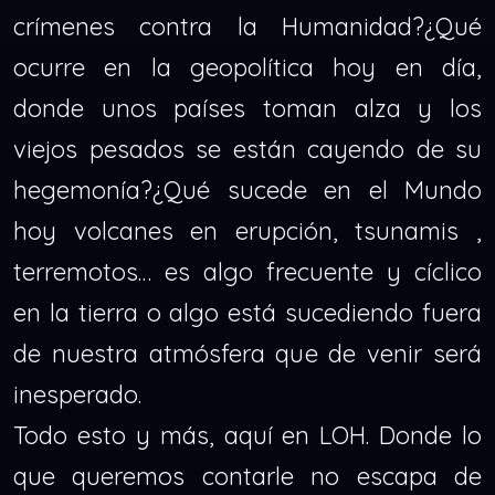
crímenes contra la Humanidad?¿Qué
ocurre en la geopolítica hoy en día,
donde unos países toman alza y los
viejos pesados se están cayendo de su
hegemonía?¿Qué sucede en el Mundo
hoy volcanes en erupción, tsunamis ,
terremotos… es algo frecuente y cíclico
en la tierra o algo está sucediendo fuera
de nuestra atmósfera que de venir será
inesperado.
Todo esto y más, aquí en LOH. Donde lo
que queremos contarle no escapa de