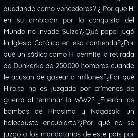
quedando como vencedores? ¿ Por que
H
.
en su ambición por la conquista del
Mundo no invade Suiza?¿Qué papel jugó
la Iglesia Católica en esa contienda?¿Por
qué un sádico como H. permite la retirada
de Dunkerke de 250.000 hombres cuando
le acusan de gasear a millones?¿Por qué
Hiroito no es juzgado por crímenes de
guerra al terminar la WW2? ¿Fueron las
bombas de Hirosima y Nagasaki un
holocausto encubierto?¿Por qué no se
juzgó a los mandatarios de este país por