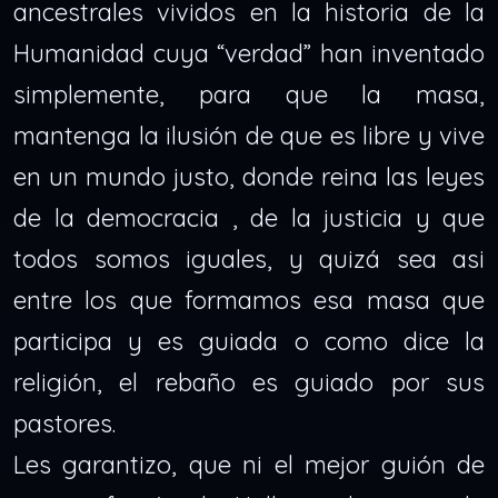
ancestrales vividos en la historia de la
Humanidad cuya “verdad” han inventado
simplemente, para que la masa,
mantenga la ilusión de que es libre y vive
en un mundo justo, donde reina las leyes
de la democracia , de la justicia y que
todos somos iguales, y quizá sea asi
entre los que formamos esa masa que
participa y es guiada o como dice la
religión, el rebaño es guiado por sus
pastores.
Les garantizo, que ni el mejor guión de