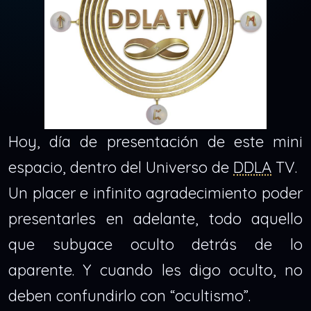
Hoy, día de presentación de este mini
espacio, dentro del Universo de
DDLA
TV.
Un placer e infinito agradecimiento poder
presentarles en adelante, todo aquello
que subyace oculto detrás de lo
aparente. Y cuando les digo oculto, no
deben confundirlo con “ocultismo”.