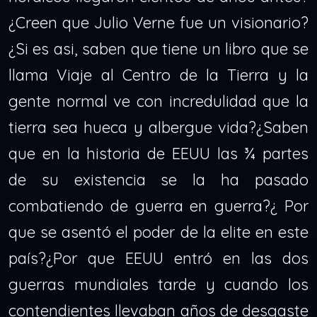
¿Creen que Julio Verne fue un visionario?
¿Si es asi, saben que tiene un libro que se
llama Viaje al Centro de la Tierra y la
gente normal ve con incredulidad que la
tierra sea hueca y albergue vida?¿Saben
que en la historia de EEUU las ¾ partes
de su existencia se la ha pasado
combatiendo de guerra en guerra?¿ Por
que se asentó el poder de la elite en este
país?¿Por que EEUU entró en las dos
guerras mundiales tarde y cuando los
contendientes llevaban años de desgaste