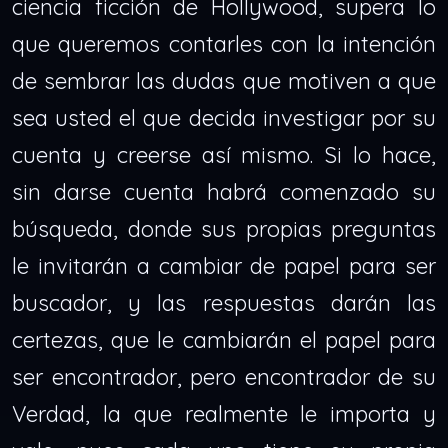
ciencia ficción de Hollywood, supera lo
que queremos contarles con la intención
de sembrar las dudas que motiven a que
sea usted el que decida investigar por su
cuenta y creerse así mismo. Si lo hace,
sin darse cuenta habrá comenzado su
búsqueda, donde sus propias preguntas
le invitarán a cambiar de papel para ser
buscador, y las respuestas darán las
certezas, que le cambiarán el papel para
ser encontrador, pero encontrador de su
Verdad, la que realmente le importa y