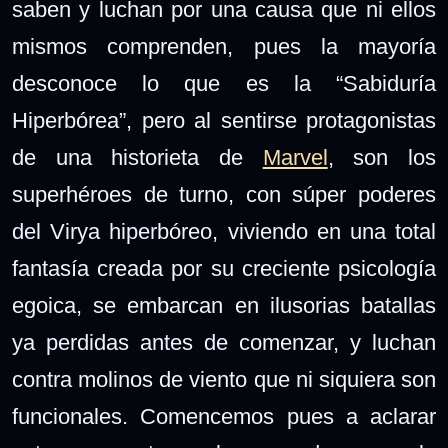
saben y luchan por una causa que ni ellos
mismos comprenden, pues la mayoría
desconoce lo que es la “Sabiduría
Hiperbórea”, pero al sentirse protagonistas
de una historieta de
Marvel
, son los
superhéroes de turno, con súper poderes
del Virya
hiperbóreo,
viviendo en una total
fantasía creada por su creciente psicología
egoica, se embarcan en ilusorias batallas
ya perdidas antes de comenzar, y luchan
contra molinos de viento que ni siquiera son
funcionales. Comencemos pues a aclarar