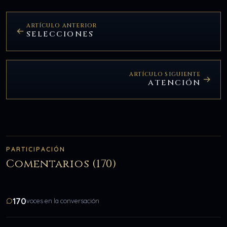
ARTÍCULO ANTERIOR
SELECCIONES
ARTÍCULO SIGUIENTE
ATENCIÓN
PARTICIPACIÓN
Comentarios (170)
170
voces en la conversación