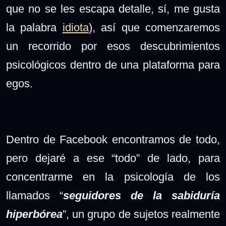
que no se les escapa detalle, sí, me gusta
la palabra
idiota
), así que comenzaremos
un recorrido por esos descubrimientos
psicológicos dentro de una plataforma para
egos.
Dentro de Facebook encontramos de todo,
pero dejaré a ese “todo” de lado, para
concentrarme en la psicología de los
llamados “
seguidores de la sabiduría
hiperbórea
”, un grupo de sujetos realmente