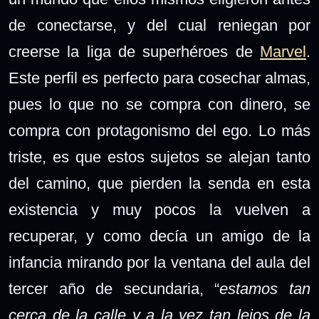
de conectarse, y del cual reniegan por
creerse la liga de superhéroes de
Marvel
.
Este perfil es perfecto para cosechar almas,
pues lo que no se compra con dinero, se
compra con protagonismo del ego. Lo más
triste, es que estos sujetos se alejan tanto
del camino, que pierden la senda en esta
existencia y muy pocos la vuelven a
recuperar, y como decía un amigo de la
infancia mirando por la ventana del aula del
tercer año de secundaria, “
estamos tan
cerca de la calle y a la vez tan lejos de la