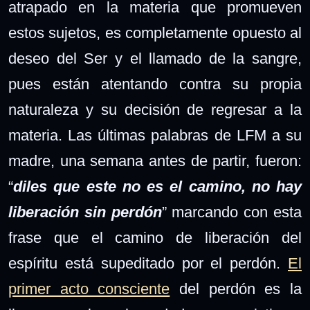
atrapado en la materia que promueven
estos sujetos, es completamente opuesto al
deseo del Ser y el llamado de la sangre,
pues están atentando contra su propia
naturaleza y su decisión de regresar a la
materia. Las últimas palabras de LFM a su
madre, una semana antes de partir, fueron:
“
diles que este no es el camino, no hay
liberación sin perdón
” marcando con esta
frase que el camino de liberación del
espíritu está supeditado por el perdón.
El
primer acto consciente
del perdón es la