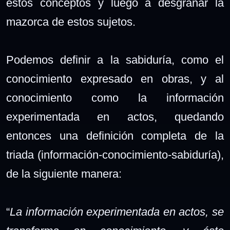
estos conceptos y luego a desgranar la
mazorca de estos sujetos.
Podemos definir a la sabiduría, como el
conocimiento expresado en obras, y al
conocimiento como la información
experimentada en actos, quedando
entonces una definición completa de la
triada (información-conocimiento-sabiduría),
de la siguiente manera:
“
La información experimentada en actos, se