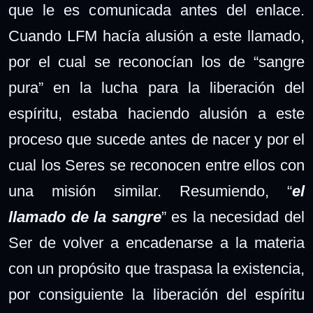
que le es comunicada antes del enlace.
Cuando LFM hacía alusión a este llamado,
por el cual se reconocían los de “sangre
pura” en la lucha para la liberación del
espíritu, estaba haciendo alusión a este
proceso que sucede antes de nacer y por el
cual los Seres se reconocen entre ellos con
una misión similar. Resumiendo, “
el
llamado de la sangre
” es la necesidad del
Ser de volver a encadenarse a la materia
con un propósito que traspasa la existencia,
por consiguiente la liberación del espíritu