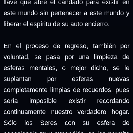
llave que abre el candado para existir en
este mundo sin pertenecer a este mundo y
liberar el espíritu de su auto encierro.
En el proceso de regreso, también por
voluntad, se pasa por una limpieza de
esferas mentales, o mejor dicho, se le
suplantan por esferas nuevas
completamente limpias de recuerdos, pues
sería imposible existir recordando
continuamente nuestro verdadero hogar.
Sólo los Seres con su esfera de