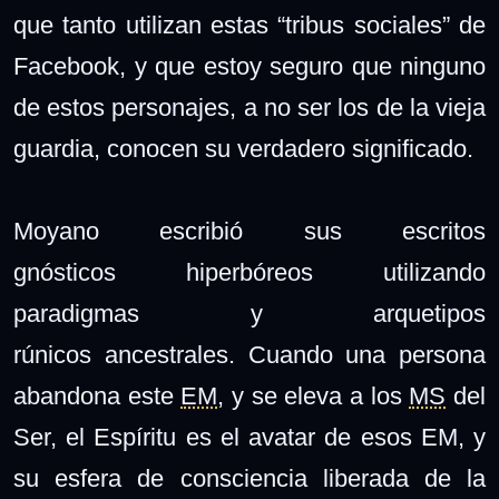
que tanto utilizan estas “tribus sociales” de
Facebook, y que estoy seguro que ninguno
de estos personajes, a no ser los de la vieja
guardia, conocen su verdadero significado.
Moyano escribió sus escritos
gnósticos hiperbóreos utilizando
paradigmas y arquetipos
rúnicos ancestrales. Cuando una persona
abandona este
EM
, y se eleva a los
MS
del
Ser, el Espíritu es el avatar de esos EM, y
su esfera de consciencia liberada de la