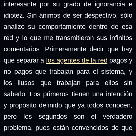
interesante por su grado de ignorancia e
idiotez. Sin ánimos de ser despectivo, sólo
analizo su comportamiento dentro de esa
red y lo que me transmitieron sus infinitos
comentarios. Primeramente decir que hay
que separar a
los agentes de la red
pagos y
no pagos que trabajan para el sistema, y
los ilusos que trabajan para ellos sin
saberlo. Los primeros tienen una intención
y propósito definido que ya todos conocen,
pero los segundos son el verdadero
problema, pues están convencidos de que