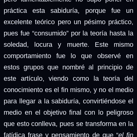
práctica esta sabiduría, porque fue un
excelente teórico pero un pésimo práctico,
pues fue “consumido” por la teoría hasta la
soledad, locura y muerte. Este mismo
comportamiento fue lo que observé en
estos grupos que nombré al principio de
este artículo, viendo como la teoría del
conocimiento es el fin mismo, y no el medio
para llegar a la sabiduría, convirtiéndose el
medio en el objetivo final con lo peligroso
que esto conlleva, pues se transforma en la
fatídica frase y pensamiento de que “
el fin