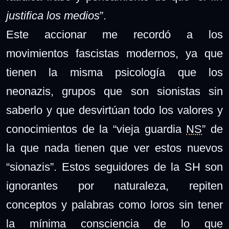
justifica los medios
”.
Este accionar me recordó a los
movimientos fascistas modernos, ya que
tienen la misma psicología que los
neonazis, grupos que son sionistas sin
saberlo y que desvirtúan todo los valores y
conocimientos de la “vieja guardia
NS
” de
la que nada tienen que ver estos nuevos
“sionazis”. Estos seguidores de la SH son
ignorantes por naturaleza, repiten
conceptos y palabras como loros sin tener
la mínima consciencia de lo que