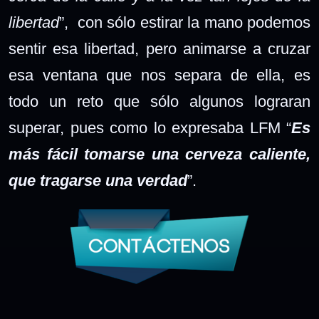
libertad
”, con sólo estirar la mano podemos
sentir esa libertad, pero animarse a cruzar
esa ventana que nos separa de ella, es
todo un reto que sólo algunos lograran
superar, pues como lo expresaba LFM “
Es
más fácil tomarse una cerveza caliente,
que tragarse una verdad
”.