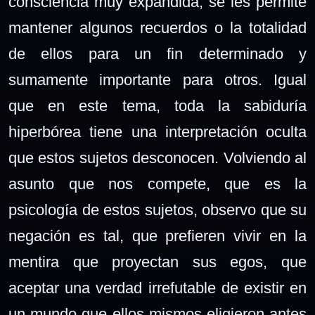
consciencia muy expandida, se les permite
mantener algunos recuerdos o la totalidad
de ellos para un fin determinado y
sumamente importante para otros. Igual
que en este tema, toda la sabiduría
hiperbórea tiene una interpretación oculta
que estos sujetos desconocen. Volviendo al
asunto que nos compete, que es la
psicología de estos sujetos, observo que su
negación es tal, que prefieren vivir en la
mentira que proyectan sus egos, que
aceptar una verdad irrefutable de existir en
un mundo que ellos mismos eligieron antes