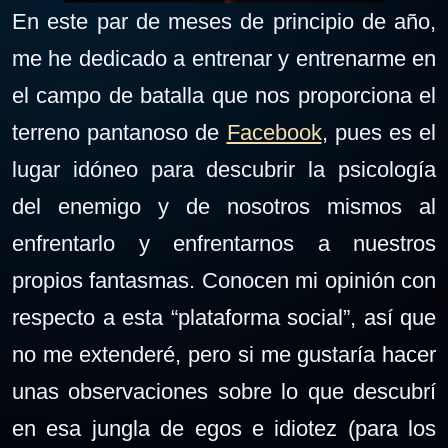
En este par de meses de principio de año,
me he dedicado a entrenar y entrenarme en
el campo de batalla que nos proporciona el
terreno pantanoso de
Facebook
, pues es el
lugar idóneo para descubrir la psicología
del enemigo y de nosotros mismos al
enfrentarlo y enfrentarnos a nuestros
propios fantasmas. Conocen mi opinión con
respecto a esta “plataforma social”, así que
no me extenderé, pero si me gustaría hacer
unas observaciones sobre lo que descubrí
en esa jungla de egos e idiotez (para los