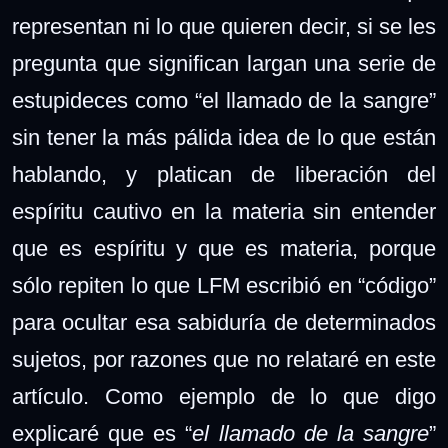
representan ni lo que quieren decir, si se les
pregunta que significan largan una serie de
estupideces como “el llamado de la sangre”
sin tener la más pálida idea de lo que están
hablando, y platican de liberación del
espíritu cautivo en la materia sin entender
que es espíritu y que es materia, porque
sólo repiten lo que LFM escribió en “código”
para ocultar esa sabiduría de determinados
sujetos, por razones que no relataré en este
artículo. Como ejemplo de lo que digo
explicaré que es “
el llamado de la sangre
”