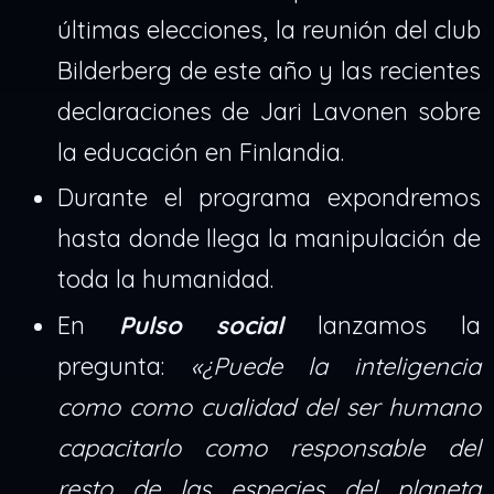
últimas elecciones, la reunión del club
Bilderberg de este año y las recientes
declaraciones de Jari Lavonen sobre
la educación en Finlandia.
Durante el programa expondremos
hasta donde llega la manipulación de
toda la humanidad.
En
Pulso social
lanzamos la
pregunta:
«¿Puede la inteligencia
como como cualidad del ser humano
capacitarlo como responsable del
resto de las especies del planeta