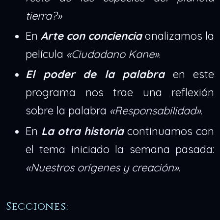
tierra?»
En
Arte con conciencia
analizamos la
película
«Ciudadano Kane»
.
El poder de la palabra
en este
programa nos trae una reflexión
sobre la palabra
«Responsabilidad»
.
En
La otra historia
continuamos con
el tema iniciado la semana pasada:
«Nuestros orígenes y creación»
.
Secciones: