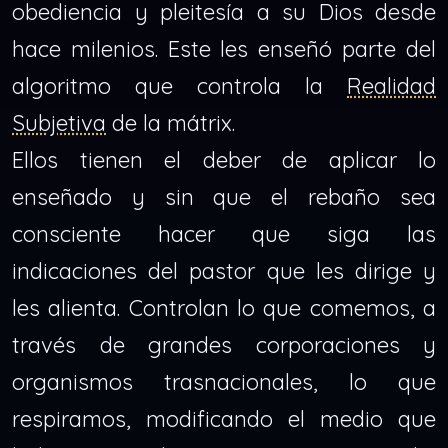
obediencia y pleitesía a su Dios desde
hace milenios. Este les enseñó parte del
algoritmo que controla la
Realidad
Subjetiva
de la mátrix.
Ellos tienen el deber de aplicar lo
enseñado y sin que el rebaño sea
consciente hacer que siga las
indicaciones del pastor que les dirige y
les alienta. Controlan lo que comemos, a
través de grandes corporaciones y
organismos trasnacionales, lo que
respiramos, modificando el medio que