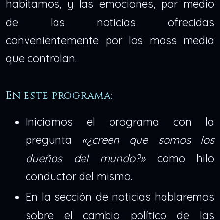
habitamos, y las emociones, por medio
de las noticias ofrecidas
convenientemente por los mass media
que controlan.
En este programa:
Iniciamos el programa con la
pregunta
«¿creen que somos los
dueños del mundo?»
como hilo
conductor del mismo.
En la sección de noticias hablaremos
sobre el cambio político de las