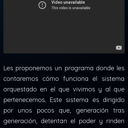
Les proponemos un programa donde les
contaremos cómo funciona el sistema
orquestado en el que vivimos y al que
pertenecemos. Este sistema es dirigido
por unos pocos que, generación tras
generación, detentan el poder y rinden