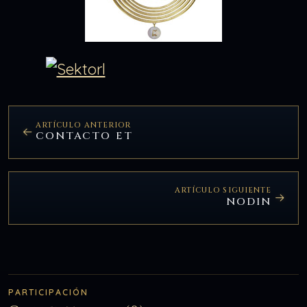
ARTÍCULO ANTERIOR
CONTACTO ET
ARTÍCULO SIGUIENTE
NODIN
PARTICIPACIÓN