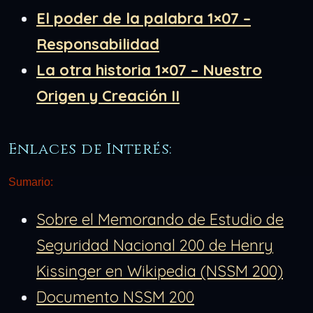
El poder de la palabra 1×07 –
Responsabilidad
La otra historia 1×07 – Nuestro
Origen y Creación II
Enlaces de Interés:
Sumario:
Sobre el Memorando de Estudio de
Seguridad Nacional 200 de Henry
Kissinger en Wikipedia (NSSM 200)
Documento NSSM 200