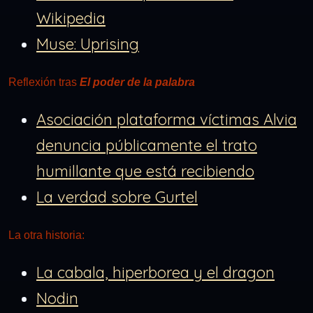
Wikipedia
Muse: Uprising
Reflexión tras
El poder de la palabra
Asociación plataforma víctimas Alvia
denuncia públicamente el trato
humillante que está recibiendo
La verdad sobre Gurtel
La otra historia:
La cabala, hiperborea y el dragon
Nodin