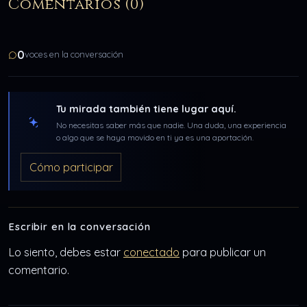
Comentarios (0)
0
voces en la conversación
Tu mirada también tiene lugar aquí.
No necesitas saber más que nadie. Una duda, una experiencia
o algo que se haya movido en ti ya es una aportación.
Cómo participar
Escribir en la conversación
Lo siento, debes estar
conectado
para publicar un
comentario.