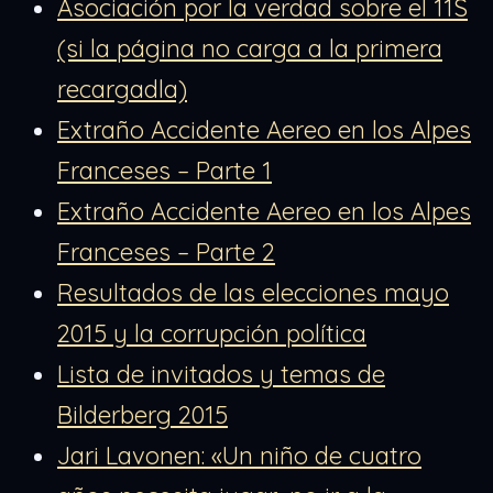
Asociación por la verdad sobre el 11S
(si la página no carga a la primera
recargadla)
Extraño Accidente Aereo en los Alpes
Franceses – Parte 1
Extraño Accidente Aereo en los Alpes
Franceses – Parte 2
Resultados de las elecciones mayo
2015 y la corrupción política
Lista de invitados y temas de
Bilderberg 2015
Jari Lavonen: «Un niño de cuatro