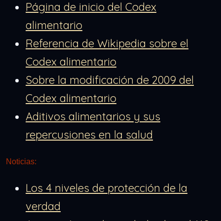
Página de inicio del Codex
alimentario
Referencia de Wikipedia sobre el
Codex alimentario
Sobre la modificación de 2009 del
Codex alimentario
Aditivos alimentarios y sus
repercusiones en la salud
Noticias:
Los 4 niveles de protección de la
verdad