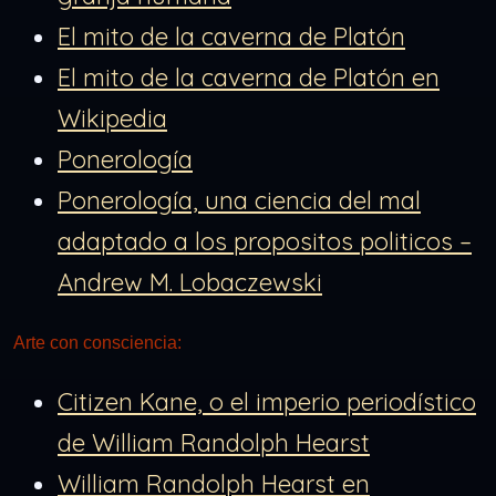
El mito de la caverna de Platón
El mito de la caverna de Platón en
Wikipedia
Ponerología
Ponerología, una ciencia del mal
adaptado a los propositos politicos –
Andrew M. Lobaczewski
Arte con consciencia:
Citizen Kane, o el imperio periodístico
de William Randolph Hearst
William Randolph Hearst en