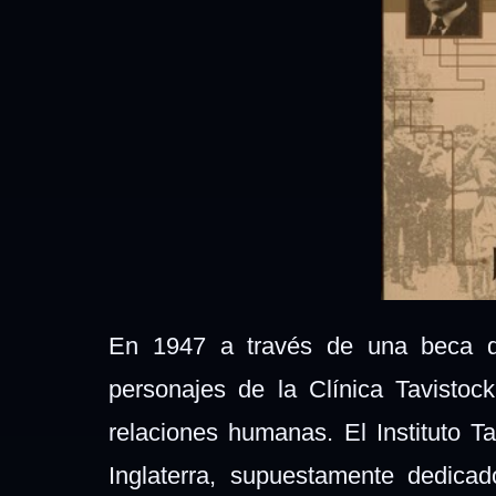
En 1947 a través de una beca d
personajes de la Clínica Tavistoc
relaciones humanas. El Instituto T
Inglaterra, supuestamente dedicad