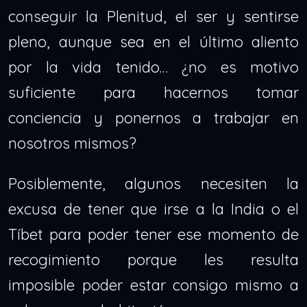
conseguir la Plenitud, el ser y sentirse
pleno, aunque sea en el último aliento
por la vida tenido… ¿no es motivo
suficiente para hacernos tomar
conciencia y ponernos a trabajar en
nosotros mismos?
Posiblemente, algunos necesiten la
excusa de tener que irse a la India o el
Tíbet para poder tener ese momento de
recogimiento porque les resulta
imposible poder estar consigo mismo a