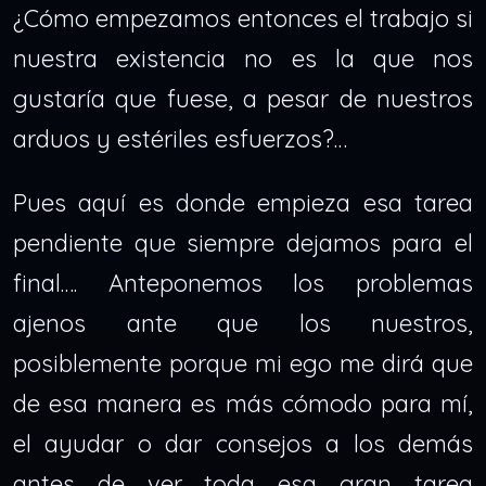
¿Cómo empezamos entonces el trabajo si
nuestra existencia no es la que nos
gustaría que fuese, a pesar de nuestros
arduos y estériles esfuerzos?…
Pues aquí es donde empieza esa tarea
pendiente que siempre dejamos para el
final…. Anteponemos los problemas
ajenos ante que los nuestros,
posiblemente porque mi ego me dirá que
de esa manera es más cómodo para mí,
el ayudar o dar consejos a los demás
antes de ver toda esa gran tarea