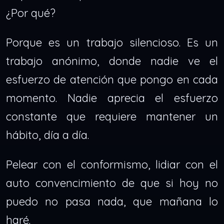
¿Por qué?
Porque es un trabajo silencioso. Es un
trabajo anónimo, donde nadie ve el
esfuerzo de atención que pongo en cada
momento. Nadie aprecia el esfuerzo
constante que requiere mantener un
hábito, día a día.
Pelear con el conformismo, lidiar con el
auto convencimiento de que si hoy no
puedo no pasa nada, que mañana lo
haré.