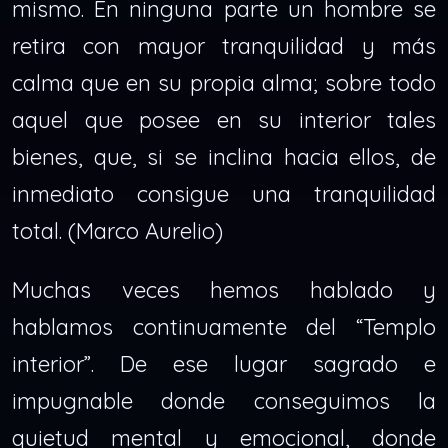
mismo. En ninguna parte un hombre se
retira con mayor tranquilidad y más
calma que en su propia alma; sobre todo
aquel que posee en su interior tales
bienes, que, si se inclina hacia ellos, de
inmediato consigue una tranquilidad
total. (Marco Aurelio)
Muchas veces hemos hablado y
hablamos continuamente del “Templo
interior”. De ese lugar sagrado e
impugnable donde conseguimos la
quietud mental y emocional, donde