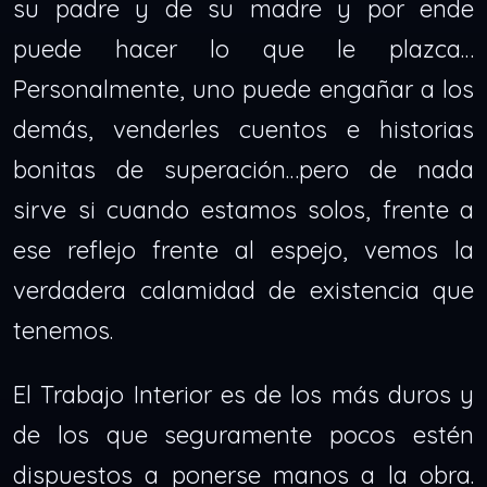
su padre y de su madre y por ende
puede hacer lo que le plazca…
Personalmente, uno puede engañar a los
demás, venderles cuentos e historias
bonitas de superación…pero de nada
sirve si cuando estamos solos, frente a
ese reflejo frente al espejo, vemos la
verdadera calamidad de existencia que
tenemos.
El Trabajo Interior es de los más duros y
de los que seguramente pocos estén
dispuestos a ponerse manos a la obra.