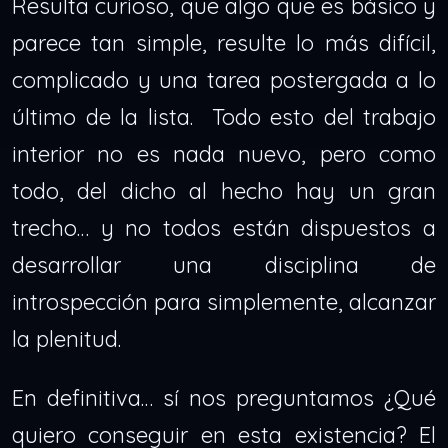
Resulta curioso, que algo que es básico y
parece tan simple, resulte lo más difícil,
complicado y una tarea postergada a lo
último de la lista. Todo esto del trabajo
interior no es nada nuevo, pero como
todo, del dicho al hecho hay un gran
trecho… y no todos están dispuestos a
desarrollar una disciplina de
introspección para simplemente, alcanzar
la plenitud.
En definitiva… sí nos preguntamos ¿Qué
quiero conseguir en esta existencia? El