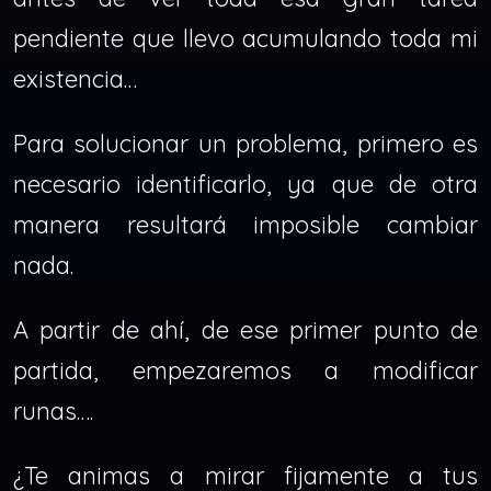
pendiente que llevo acumulando toda mi
existencia…
Para solucionar un problema, primero es
necesario identificarlo, ya que de otra
manera resultará imposible cambiar
nada.
A partir de ahí, de ese primer punto de
partida, empezaremos a modificar
runas….
¿Te animas a mirar fijamente a tus