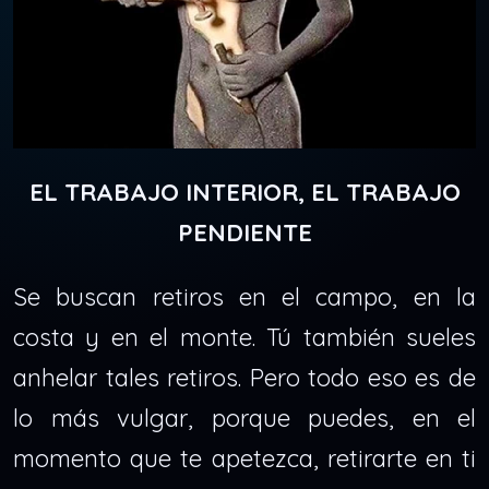
EL TRABAJO INTERIOR, EL TRABAJO
PENDIENTE
Se buscan retiros en el campo, en la
costa y en el monte. Tú también sueles
anhelar tales retiros. Pero todo eso es de
lo más vulgar, porque puedes, en el
momento que te apetezca, retirarte en ti