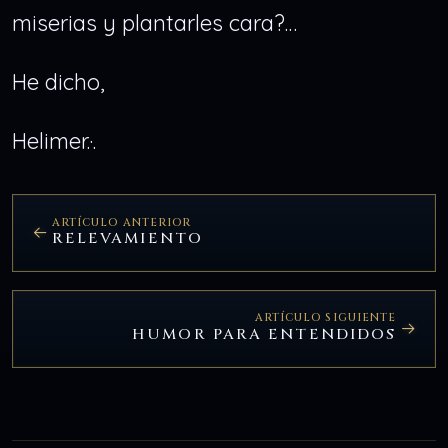
miserias y plantarles cara?…
He dicho,
Helimer.·.
ARTÍCULO ANTERIOR
RELEVAMIENTO
ARTÍCULO SIGUIENTE
HUMOR PARA ENTENDIDOS