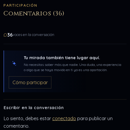
PARTICIPACIÓN
Comentarios (36)
36
voces en la conversación
Tu mirada también tiene lugar aquí.
No necesitas saber más que nadie. Una duda, una experiencia
o algo que se haya movido en ti ya es una aportación.
Cómo participar
Escribir en la conversación
Lo siento, debes estar
conectado
para publicar un
comentario.