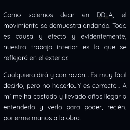
Como solemos decir en
DDLA
, el
movimiento se demuestra andando. Todo
es causa y efecto y evidentemente,
nuestro trabajo interior es lo que se
reflejará en el exterior.
Cualquiera dirá y con razón… Es muy fácil
decirlo, pero no hacerlo…Y es correcto… A
mí me ha costado y llevado años llegar a
entenderlo y verlo para poder, recién,
ponerme manos a la obra.