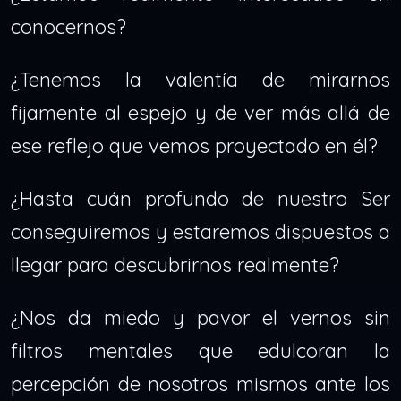
conocernos?
¿Tenemos la valentía de mirarnos
fijamente al espejo y de ver más allá de
ese reflejo que vemos proyectado en él?
¿Hasta cuán profundo de nuestro Ser
conseguiremos y estaremos dispuestos a
llegar para descubrirnos realmente?
¿Nos da miedo y pavor el vernos sin
filtros mentales que edulcoran la
percepción de nosotros mismos ante los