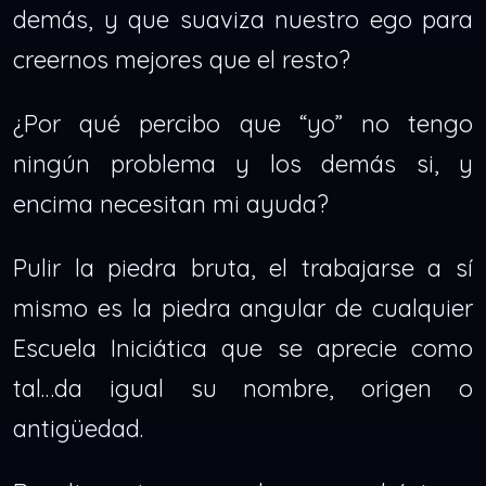
demás, y que suaviza nuestro ego para
creernos mejores que el resto?
¿Por qué percibo que “yo” no tengo
ningún problema y los demás si, y
encima necesitan mi ayuda?
Pulir la piedra bruta, el trabajarse a sí
mismo es la piedra angular de cualquier
Escuela Iniciática que se aprecie como
tal…da igual su nombre, origen o
antigüedad.