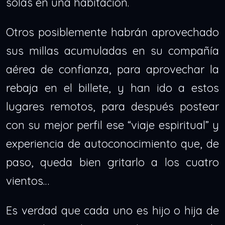
solas en una habitación.
Otros posiblemente habrán aprovechado
sus millas acumuladas en su compañía
aérea de confianza, para aprovechar la
rebaja en el billete, y han ido a estos
lugares remotos, para después postear
con su mejor perfil ese “viaje espiritual” y
experiencia de autoconocimiento que, de
paso, queda bien gritarlo a los cuatro
vientos…
Es verdad que cada uno es hijo o hija de