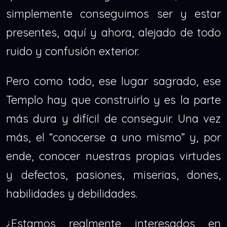
simplemente conseguimos ser y estar
presentes, aquí y ahora, alejado de todo
ruido y confusión exterior.
Pero como todo, ese lugar sagrado, ese
Templo hay que construirlo y es la parte
más dura y difícil de conseguir. Una vez
más, el “conocerse a uno mismo” y, por
ende, conocer nuestras propias virtudes
y defectos, pasiones, miserias, dones,
habilidades y debilidades.
¿Estamos realmente interesados en