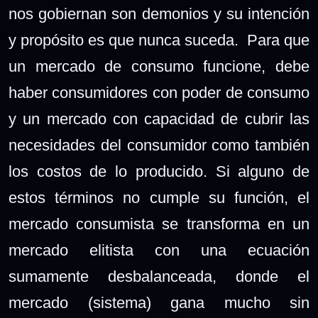
nos gobiernan son demonios y su intención
y propósito es que nunca suceda. Para que
un mercado de consumo funcione, debe
haber consumidores con poder de consumo
y un mercado con capacidad de cubrir las
necesidades del consumidor como también
los costos de lo producido. Si alguno de
estos términos no cumple su función, el
mercado consumista se transforma en un
mercado elitista con una ecuación
sumamente desbalanceada, donde el
mercado (sistema) gana mucho sin