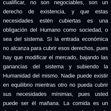
cualificar, no son negociables, son un
derecho de existencia, y que estas
necesidades estén cubiertas es una
obligación del Humano como sociedad, o
sea del sistema. Si la entrada económica
no alcanza para cubrir esos derechos, pues
hay que modificar el mercado, bajando las
ganancias del sistema y subiendo la
Humanidad del mismo. Nadie puede existir
en equilibrio mientras otro no pueda cubrir
sus necesidades mínimas, pues usted
puede ser él mañana. La comida es un