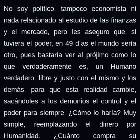
No soy político, tampoco economista ni
nada relacionado al estudio de las finanzas
y el mercado, pero les aseguro que, si
tuviera el poder, en 49 días el mundo sería
otro, pues bastaría ver al prójimo como lo
que verdaderamente es, un Humano
verdadero, libre y justo con el mismo y los
demás, para que esta realidad cambie,
sacándoles a los demonios el control y el
poder para siempre. ¿Cómo lo haría? Muy
simple, reemplazando el dinero por
Humanidad. ¿Cuánto compra su