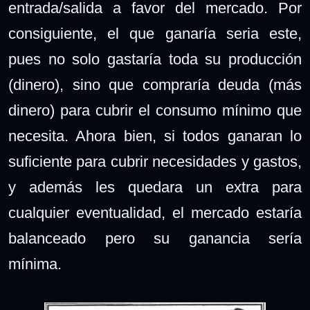
entrada/salida a favor del mercado. Por
consiguiente, el que ganaría seria este,
pues no solo gastaría toda su producción
(dinero), sino que compraría deuda (más
dinero) para cubrir el consumo mínimo que
necesita. Ahora bien, si todos ganaran lo
suficiente para cubrir necesidades y gastos,
y además les quedara un extra para
cualquier eventualidad, el mercado estaría
balanceado pero su ganancia sería
mínima.