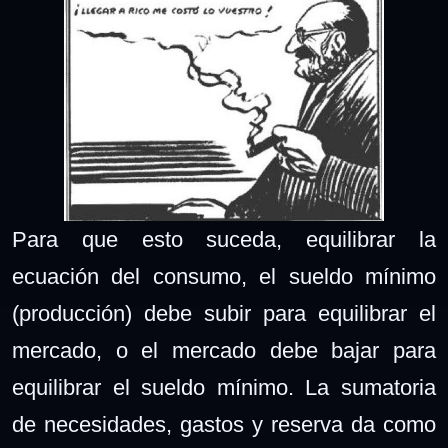
Para que esto suceda, equilibrar la
ecuación del consumo, el sueldo mínimo
(producción) debe subir para equilibrar el
mercado, o el mercado debe bajar para
equilibrar el sueldo mínimo. La sumatoria
de necesidades, gastos y reserva da como