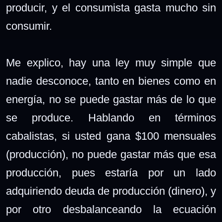
producir, y el consumista gasta mucho sin
consumir.
Me explico, hay una ley muy simple que
nadie desconoce, tanto en bienes como en
energía, no se puede gastar más de lo que
se produce. Hablando en términos
cabalistas, si usted gana $100 mensuales
(producción), no puede gastar más que esa
producción, pues estaría por un lado
adquiriendo deuda de producción (dinero), y
por otro desbalanceando la ecuación