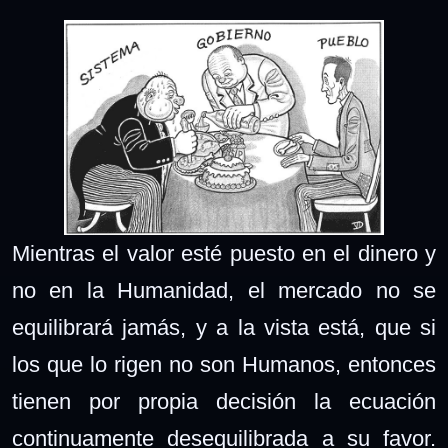
Mientras el valor esté puesto en el dinero y
no en la Humanidad, el mercado no se
equilibrará jamás, y a la vista está, que si
los que lo rigen no son Humanos, entonces
tienen por propia decisión la ecuación
continuamente desequilibrada a su favor.