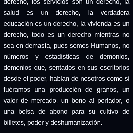
derecho, los servicios son un derecho, la
salud es un derecho, la verdadera
educación es un derecho, la vivienda es un
derecho, todo es un derecho mientras no
sea en demasía, pues somos Humanos, no
números y estadísticas de demonios,
demonios que, sentados en sus escritorios
desde el poder, hablan de nosotros como si
fuéramos una producción de granos, un
valor de mercado, un bono al portador, o
una bolsa de abono para su cultivo de
billetes, poder y deshumanización.