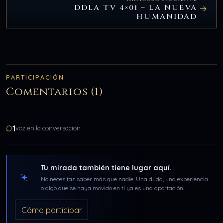
DDLA TV 4×01 – LA NUEVA
HUMANIDAD
PARTICIPACIÓN
Comentarios (1)
1
voz en la conversación
Tu mirada también tiene lugar aquí.
No necesitas saber más que nadie. Una duda, una experiencia
o algo que se haya movido en ti ya es una aportación.
Cómo participar