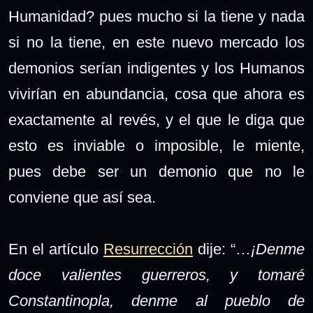
Humanidad? pues mucho si la tiene y nada
si no la tiene, en este nuevo mercado los
demonios serían indigentes y los Humanos
vivirían en abundancia, cosa que ahora es
exactamente al revés, y el que le diga que
esto es inviable o imposible, le miente,
pues debe ser un demonio que no le
conviene que así sea.
En el artículo
Resurrección
dije: “…
¡Denme
doce valientes guerreros, y tomaré
Constantinopla, denme al pueblo de