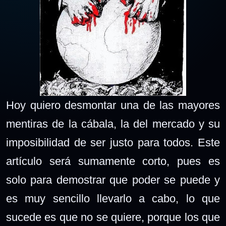
Hoy quiero desmontar una de las mayores
mentiras de la cábala, la del mercado y su
imposibilidad de ser justo para todos. Este
artículo será sumamente corto, pues es
solo para demostrar que poder se puede y
es muy sencillo llevarlo a cabo, lo que
sucede es que no se quiere, porque los que