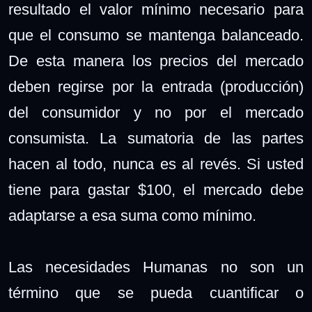
resultado el valor mínimo necesario para
que el consumo se mantenga balanceado.
De esta manera los precios del mercado
deben regirse por la entrada (producción)
del consumidor y no por el mercado
consumista. La sumatoria de las partes
hacen al todo, nunca es al revés. Si usted
tiene para gastar $100, el mercado debe
adaptarse a esa suma como mínimo.
Las necesidades Humanas no son un
término que se pueda cuantificar o