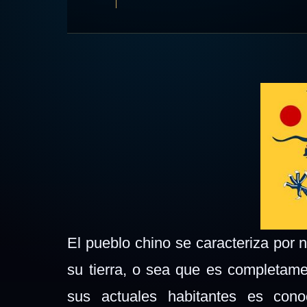
El pueblo chino se caracteriza por 
su tierra, o sea que es completame
sus actuales habitantes es con