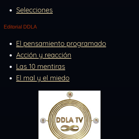
Selecciones
Editorial DDLA
El pensamiento programado
Acción y reacción
Las 10 mentiras
El mal y el miedo