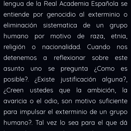
lengua de la Real Academia Española se
entiende por genocidio al exterminio o
eliminación sistematica de un grupo
humano por motivo de raza, etnia,
religión o nacionalidad. Cuando nos
detenemos a reflexionar sobre este
asunto uno se pregunta ¿Como es
posible?. ¿Existe justificación alguna?,
¿Creen ustedes que la ambición, la
avaricia o el odio, son motivo suficiente
para impulsar el exterminio de un grupo
humano?. Tal vez lo sea para el que dá