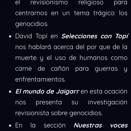
el revisionismo religioso para
centrarnos en un tema trágico: los
genocidios.
David Topí en
Selecciones con Topí
nos hablará acerca del por que de la
muerte y el uso de humanos como
carne de cañón para guerras y
enfrentamientos.
El mundo de Jaigarr
en esta ocación
nos presenta su investigación
revisionista sobre genocidios.
En la sección
Nuestras voces