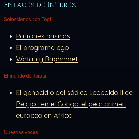
Enlaces de Interés:
Selecciones con Topí
Patrones básicos
El programa ego
Wotan y Baphomet
El mundo de Jaigarr
El genocidio del sádico Leopoldo II de
Bélgica en el Congo: el peor crimen
europeo en África
Nuestras voces