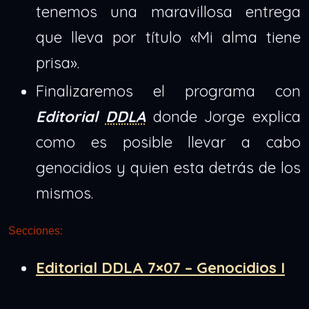
tenemos una maravillosa entrega
que lleva por título «Mi alma tiene
prisa».
Finalizaremos el programa con
Editorial
DDLA
donde Jorge explica
como es posible llevar a cabo
genocidios y quien esta detrás de los
mismos.
Secciones:
Editorial DDLA 7×07 – Genocidios I