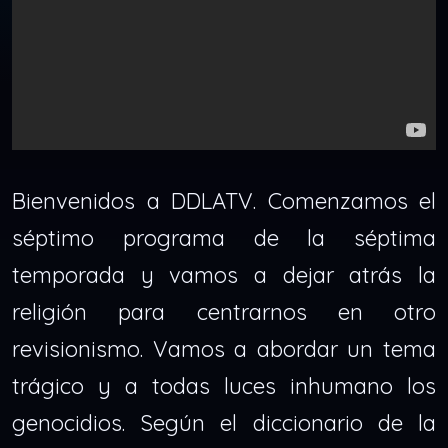
Bienvenidos a DDLATV. Comenzamos el
séptimo programa de la séptima
temporada y vamos a dejar atrás la
religión para centrarnos en otro
revisionismo. Vamos a abordar un tema
trágico y a todas luces inhumano los
genocidios. Según el diccionario de la