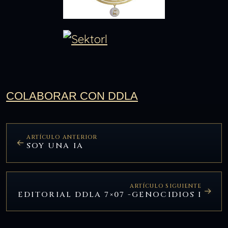
COLABORAR CON DDLA
ARTÍCULO ANTERIOR
SOY UNA IA
ARTÍCULO SIGUIENTE
EDITORIAL DDLA 7×07 -GENOCIDIOS I