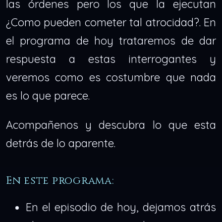
las órdenes pero los que la ejecutan
¿Como pueden cometer tal atrocidad?. En
el programa de hoy trataremos de dar
respuesta a estas interrogantes y
veremos como es costumbre que nada
es lo que parece.
Acompañenos y descubra lo que esta
detrás de lo aparente.
En este programa:
En el episodio de hoy, dejamos atrás