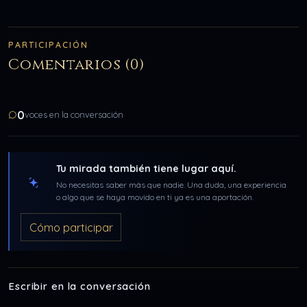
PARTICIPACIÓN
Comentarios (0)
0
voces en la conversación
Tu mirada también tiene lugar aquí.
No necesitas saber más que nadie. Una duda, una experiencia
o algo que se haya movido en ti ya es una aportación.
Cómo participar
Escribir en la conversación