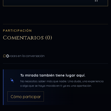
II
PARTICIPACIÓN
Comentarios (0)
0
voces en la conversación
Tu mirada también tiene lugar aquí.
No necesitas saber más que nadie. Una duda, una experiencia
o algo que se haya movido en ti ya es una aportación.
Cómo participar