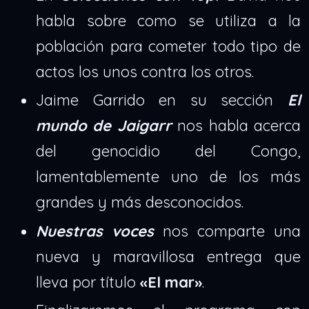
habla sobre como se utiliza a la
población para cometer todo tipo de
actos los unos contra los otros.
Jaime Garrido en su sección
El
mundo de Jaigarr
nos habla acerca
del genocidio del Congo,
lamentablemente uno de los más
grandes y más desconocidos.
Nuestras voces
nos comparte una
nueva y maravillosa entrega que
lleva por título
«El mar»
.