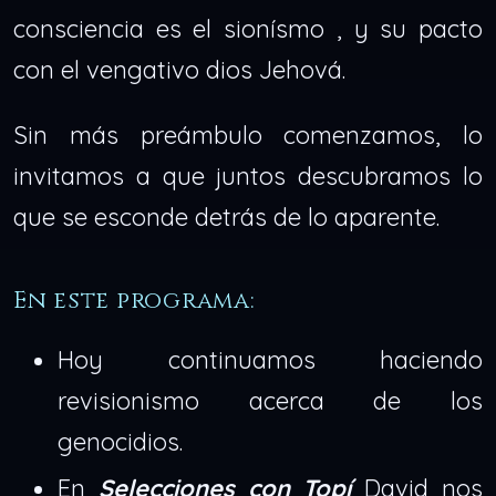
consciencia es el sionísmo , y su pacto
con el vengativo dios Jehová.
Sin más preámbulo comenzamos, lo
invitamos a que juntos descubramos lo
que se esconde detrás de lo aparente.
En este programa:
Hoy continuamos haciendo
revisionismo acerca de los
genocidios.
En
Selecciones con Topí
David nos