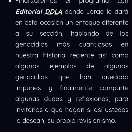
Finalizaremos el programa con
Editorial
DDLA
donde Jorge le dará
en esta ocasión un enfoque diferente
a su sección, hablando de los
genocidios más cuantiosos en
nuestra historia reciente así como
algunos ejemplos de algunos
genocidios que han quedado
impunes y finalmente comparte
algunas dudas y reflexiones, para
invitarlos a que hagan si así ustedes
lo desean, su propio revisionismo.