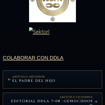
COLABORAR CON DDLA
ARTÍCULO ANTERIOR
EL PADRE DEL HIJO
ARTÍCULO SIGUIENTE
EDITORIAL DDLA 7×08 -GENOCIDIOS