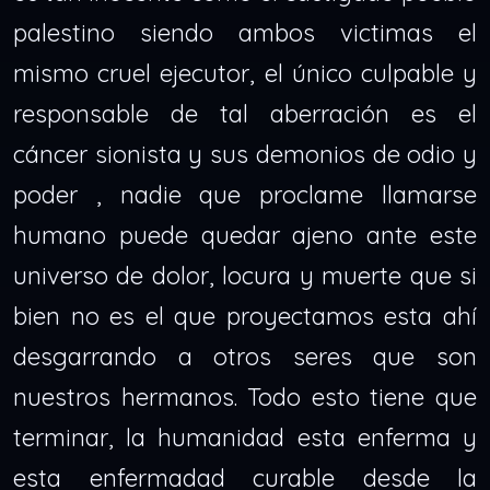
palestino siendo ambos victimas el
mismo cruel ejecutor, el único culpable y
responsable de tal aberración es el
cáncer sionista y sus demonios de odio y
poder , nadie que proclame llamarse
humano puede quedar ajeno ante este
universo de dolor, locura y muerte que si
bien no es el que proyectamos esta ahí
desgarrando a otros seres que son
nuestros hermanos. Todo esto tiene que
terminar, la humanidad esta enferma y
esta enfermadad curable desde la