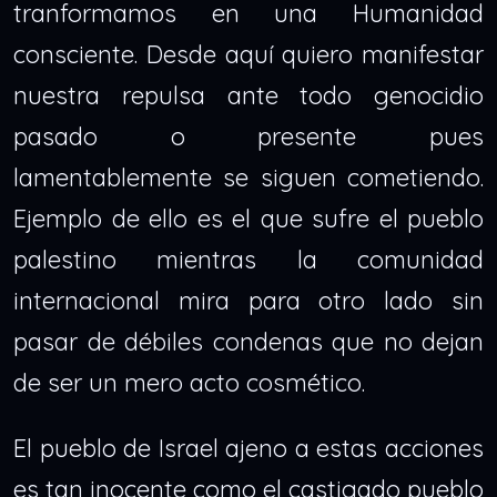
tranformamos en una Humanidad
consciente. Desde aquí quiero manifestar
nuestra repulsa ante todo genocidio
pasado o presente pues
lamentablemente se siguen cometiendo.
Ejemplo de ello es el que sufre el pueblo
palestino mientras la comunidad
internacional mira para otro lado sin
pasar de débiles condenas que no dejan
de ser un mero acto cosmético.
El pueblo de Israel ajeno a estas acciones
es tan inocente como el castigado pueblo