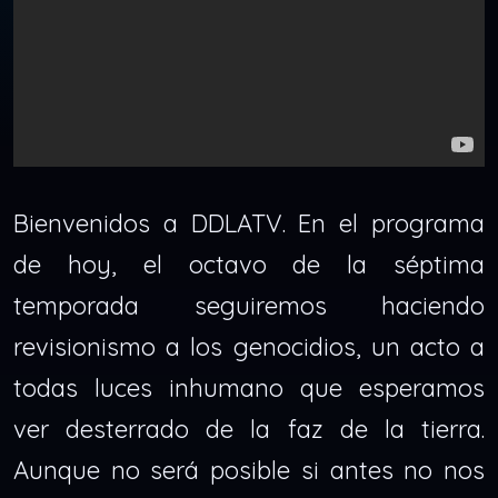
Bienvenidos a DDLATV. En el programa
de hoy, el octavo de la séptima
temporada seguiremos haciendo
revisionismo a los genocidios, un acto a
todas luces inhumano que esperamos
ver desterrado de la faz de la tierra.
Aunque no será posible si antes no nos