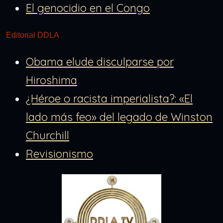
El genocidio en el Congo
Editorial DDLA
Obama elude disculparse por
Hiroshima
¿Héroe o racista imperialista?: «El
lado más feo» del legado de Winston
Churchill
Revisionismo