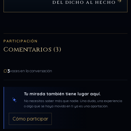
DEL DICHO AL HECHO
PARTICIPACIÓN
Comentarios (3)
3
voces en la conversación
Tu mirada también tiene lugar aquí.
No necesitas saber más que nadie. Una duda, una experiencia
o algo que se haya movido en ti ya es una aportación.
Cómo participar