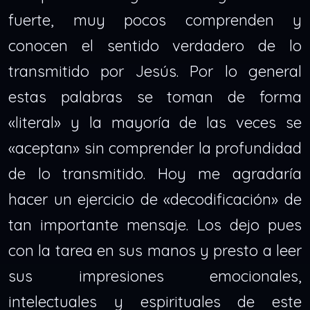
fuerte, muy pocos comprenden y
conocen el sentido verdadero de lo
transmitido por Jesús. Por lo general
estas palabras se toman de forma
«literal» y la mayoría de las veces se
«aceptan» sin comprender la profundidad
de lo transmitido. Hoy me agradaría
hacer un ejercicio de «decodificación» de
tan importante mensaje. Los dejo pues
con la tarea en sus manos y presto a leer
sus impresiones emocionales,
intelectuales y espirituales de este