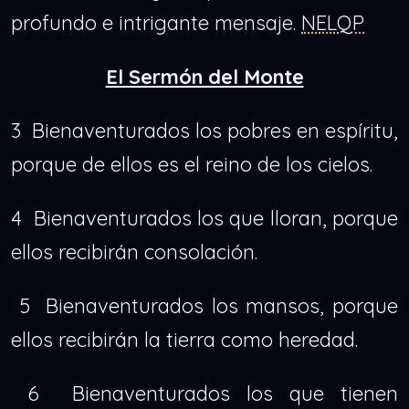
profundo e intrigante mensaje.
NELQP
El Sermón del Monte
3 Bienaventurados los pobres en espíritu,
porque de ellos es el reino de los cielos.
4 Bienaventurados los que lloran, porque
ellos recibirán consolación.
5 Bienaventurados los mansos, porque
ellos recibirán la tierra como heredad.
6 Bienaventurados los que tienen