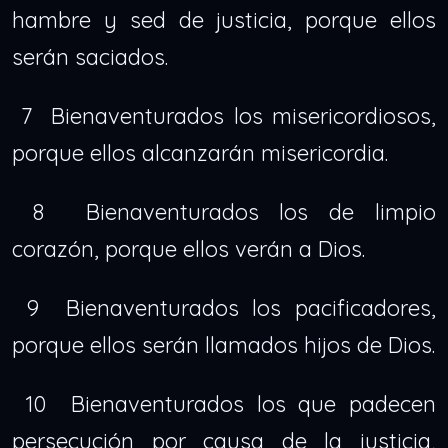
hambre y sed de justicia, porque ellos
serán saciados.
7 Bienaventurados los misericordiosos,
porque ellos alcanzarán misericordia.
8 Bienaventurados los de limpio
corazón, porque ellos verán a Dios.
9 Bienaventurados los pacificadores,
porque ellos serán llamados hijos de Dios.
10 Bienaventurados los que padecen
persecución por causa de la justicia,