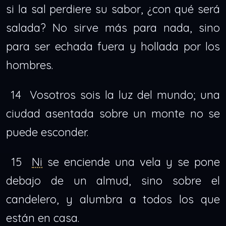
si la sal perdiere su sabor, ¿con qué será
salada? No sirve más para nada, sino
para ser echada fuera y hollada por los
hombres.
14 Vosotros sois la luz del mundo; una
ciudad asentada sobre un monte no se
puede esconder.
15
Ni
se enciende una vela y se pone
debajo de un almud, sino sobre el
candelero, y alumbra a todos los que
están en casa.