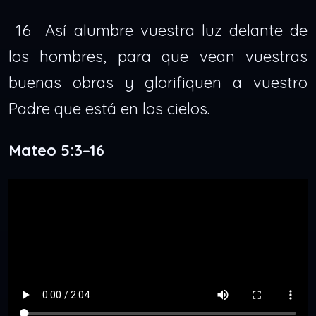
16 Así alumbre vuestra luz delante de
los hombres, para que vean vuestras
buenas obras y glorifiquen a vuestro
Padre que está en los cielos.
Mateo 5:3–16