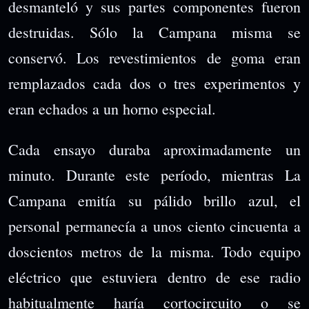
desmanteló y sus partes componentes fueron
destruidas. Sólo la Campana misma se
conservó. Los revestimientos de goma eran
remplazados cada dos o tres experimentos y
eran echados a un horno especial.
Cada ensayo duraba aproximadamente un
minuto. Durante este período, mientras La
Campana emitía su pálido brillo azul, el
personal permanecía a unos ciento cincuenta a
doscientos metros de la misma. Todo equipo
eléctrico que estuviera dentro de ese radio
habitualmente haría cortocircuito o se