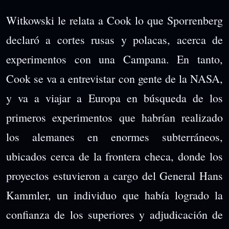
Witkowski le relata a Cook lo que Sporrenberg
declaró a cortes rusas y polacas, acerca de
experimentos con una Campana. En tanto,
Cook se va a entrevistar con gente de la NASA,
y va a viajar a Europa en búsqueda de los
primeros experimentos que habrían realizado
los alemanes en enormes subterráneos,
ubicados cerca de la frontera checa, donde los
proyectos estuvieron a cargo del General Hans
Kammler, un individuo que había logrado la
confianza de los superiores y adjudicación de