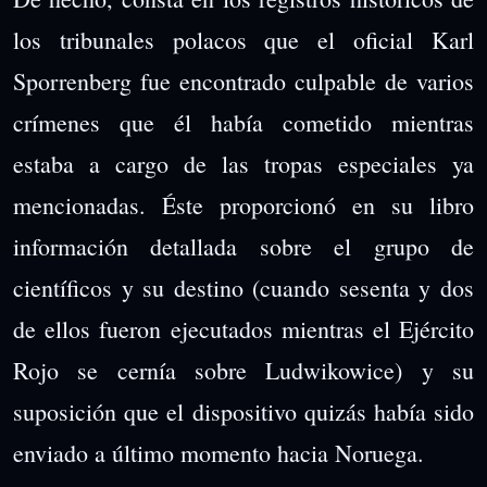
los tribunales polacos que el oficial Karl
Sporrenberg fue encontrado culpable de varios
crímenes que él había cometido mientras
estaba a cargo de las tropas especiales ya
mencionadas. Éste proporcionó en su libro
información detallada sobre el grupo de
científicos y su destino (cuando sesenta y dos
de ellos fueron ejecutados mientras el Ejército
Rojo se cernía sobre Ludwikowice) y su
suposición que el dispositivo quizás había sido
enviado a último momento hacia Noruega.