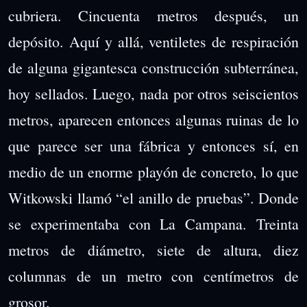
cubriera. Cincuenta metros después, un
depósito. Aquí y allá, ventiletes de respiración
de alguna gigantesca construcción subterránea,
hoy sellados. Luego, nada por otros seiscientos
metros, aparecen entonces algunas ruinas de lo
que parece ser una fábrica y entonces sí, en
medio de un enorme playón de concreto, lo que
Witkowski llamó “el anillo de pruebas”. Donde
se experimentaba con La Campana. Treinta
metros de diámetro, siete de altura, diez
columnas de un metro con centímetros de
grosor.