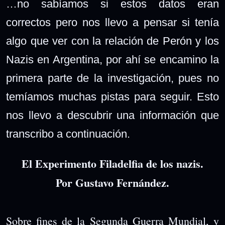
…no sabíamos si estos datos eran
correctos pero nos llevo a pensar si tenía
algo que ver con la relación de Perón y los
Nazis en Argentina, por ahí se encamino la
primera parte de la investigación, pues no
temíamos muchas pistas para seguir. Esto
nos llevo a descubrir una información que
transcribo a continuación.
El Experimento Filadelfia de los nazis.
Por Gustavo Fernández.
Sobre fines de la Segunda Guerra Mundial, y