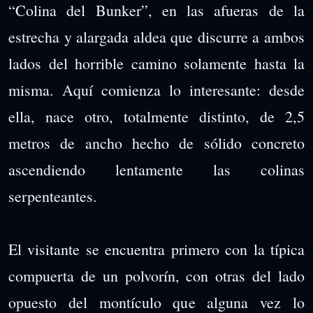
“Colina del Bunker”, en las afueras de la
estrecha y alargada aldea que discurre a ambos
lados del horrible camino solamente hasta la
misma. Aquí comienza lo interesante: desde
ella, nace otro, totalmente distinto, de 2,5
metros de ancho hecho de sólido concreto
ascendiendo lentamente las colinas
serpenteantes.
El visitante se encuentra primero con la típica
compuerta de un polvorín, con otras del lado
opuesto del montículo que alguna vez lo