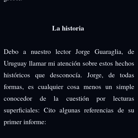
La historia
Debo a nuestro lector Jorge Guaraglia, de
Uruguay llamar mi atención sobre estos hechos
históricos que desconocía. Jorge, de todas
formas, es cualquier cosa menos un simple
conocedor de la cuestión por lecturas
superficiales: Cito algunas referencias de su
primer informe: