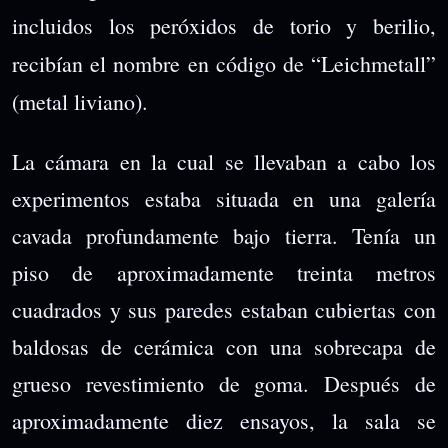
incluidos los peróxidos de torio y berilio,
recibían el nombre en código de “Leichmetall”
(metal liviano).
La cámara en la cual se llevaban a cabo los
experimentos estaba situada en una galería
cavada profundamente bajo tierra. Tenía un
piso de aproximadamente treinta metros
cuadrados y sus paredes estaban cubiertas con
baldosas de cerámica con una sobrecapa de
grueso revestimiento de goma. Después de
aproximadamente diez ensayos, la sala se