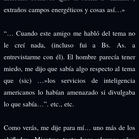
extraños campos energéticos y cosas así…»
“… Cuando este amigo me habló del tema no
le creí nada, (incluso fui a Bs. As. a
entrevistarme con él). El hombre parecía tener
miedo, me dijo que sabía algo respecto al tema
que (sic) …»los servicios de inteligencia
americanos lo habían amenazado si divulgaba
lo que sabía…”. etc., etc.
Como verás, me dije para mí… uno más de los