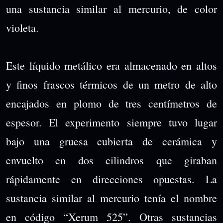
una sustancia similar al mercurio, de color
violeta.
Este líquido metálico era almacenado en altos
y finos frascos térmicos de un metro de alto
encajados en plomo de tres centímetros de
espesor. El experimento siempre tuvo lugar
bajo una gruesa cubierta de cerámica y
envuelto en dos cilindros que giraban
rápidamente en direcciones opuestas. La
sustancia similar al mercurio tenía el nombre
en código “Xerum 525”. Otras sustancias