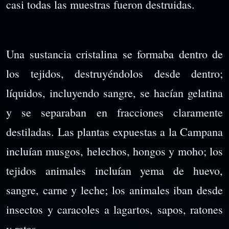
casi todas las muestras fueron destruidas.
Una sustancia cristalina se formaba dentro de
los tejidos, destruyéndolos desde dentro;
líquidos, incluyendo sangre, se hacían gelatina
y se separaban en fracciones claramente
destiladas. Las plantas expuestas a la Campana
incluían musgos, helechos, hongos y moho; los
tejidos animales incluían yema de huevo,
sangre, carne y leche; los animales iban desde
insectos y caracoles a lagartos, sapos, ratones
y ratas.