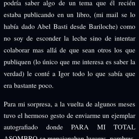
podría saber algo de un tema que él recién
estaba publicando en un libro, (mi mail se lo
había dado Abel Basti desde Bariloche) como
no soy de esconder la leche sino de intentar
colaborar mas allá de que sean otros los que
publiquen (lo único que me interesa es saber la
verdad) le conté a Igor todo lo que sabía que
era bastante poco.
Para mi sorpresa, a la vuelta de algunos meses
tuvo el hermoso gesto de enviarme un ejemplar
autografiado donde PARA MI TOTAL
ASOMBRO se mencionaban lugares, nombres,