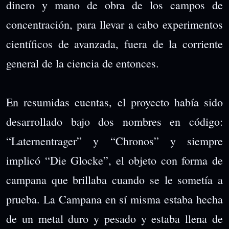
dinero y mano de obra de los campos de
concentración, para llevar a cabo experimentos
científicos de avanzada, fuera de la corriente
general de la ciencia de entonces.
En resumidas cuentas, el proyecto había sido
desarrollado bajo dos nombres en código:
“Laternentrager” y “Chronos” y siempre
implicó “Die Glocke”, el objeto con forma de
campana que brillaba cuando se le sometía a
prueba. La Campana en sí misma estaba hecha
de un metal duro y pesado y estaba llena de