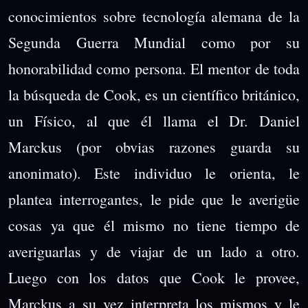
conocimientos sobre tecnología alemana de la
Segunda Guerra Mundial como por su
honorabilidad como persona. El mentor de toda
la búsqueda de Cook, es un científico británico,
un Físico, al que él llama el Dr. Daniel
Marckus (por obvias razones guarda su
anonimato). Este individuo le orienta, le
plantea interrogantes, le pide que le averigüe
cosas ya que él mismo no tiene tiempo de
averiguarlas y de viajar de un lado a otro.
Luego con los datos que Cook le provee,
Marckus a su vez interpreta los mismos y le