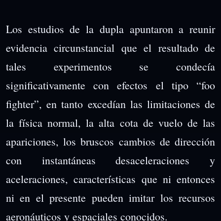
Los estudios de la dupla apuntaron a reunir
evidencia circunstancial que el resultado de
tales experimentos se condecía
significativamente con efectos el tipo “foo
fighter”, en tanto excedían las limitaciones de
la física normal, la alta cota de vuelo de las
apariciones, los bruscos cambios de dirección
con instantáneas desaceleraciones y
aceleraciones, características que ni entonces
ni en el presente pueden imitar los recursos
aeronáuticos y espaciales conocidos.