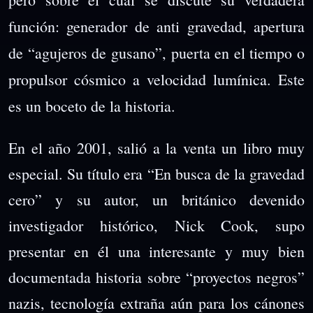
función: generador de anti gravedad, apertura
de “agujeros de gusano”, puerta en el tiempo o
propulsor cósmico a velocidad lumínica. Este
es un boceto de la historia.
En el año 2001, salió a la venta un libro muy
especial. Su título era “En busca de la gravedad
cero” y su autor, un británico devenido
investigador histórico, Nick Cook, supo
presentar en él una interesante y muy bien
documentada historia sobre “proyectos negros”
nazis, tecnología extraña aún para los cánones