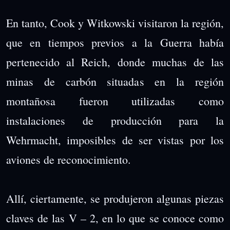
En tanto, Cook y Witkowski visitaron la región,
que en tiempos previos a la Guerra había
pertenecido al Reich, donde muchas de las
minas de carbón situadas en la región
montañosa fueron utilizadas como
instalaciones de producción para la
Wehrmacht, imposibles de ser vistas por los
aviones de reconocimiento.
Allí, ciertamente, se produjeron algunas piezas
claves de las V – 2, en lo que se conoce como