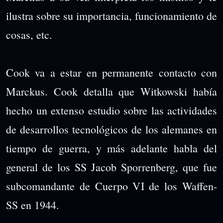
ilustra sobre su importancia, funcionamiento de
cosas, etc.
Cook va a estar en permanente contacto con
Marckus. Cook detalla que Witkowski había
hecho un extenso estudio sobre las actividades
de desarrollos tecnológicos de los alemanes en
tiempo de guerra, y más adelante habla del
general de los SS Jacob Sporrenberg, que fue
subcomandante de Cuerpo VI de los Waffen-
SS en 1944.