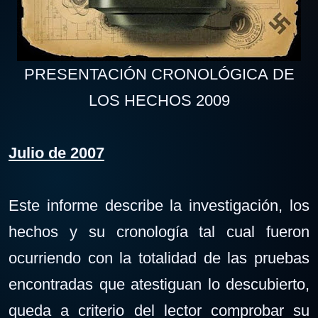
PRESENTACIÓN CRONOLÓGICA DE
LOS HECHOS 2009
Julio de 2007
Este informe describe la investigación, los
hechos y su cronología tal cual fueron
ocurriendo con la totalidad de las pruebas
encontradas que atestiguan lo descubierto,
queda a criterio del lector comprobar su