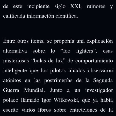
de este incipiente siglo XXI, rumores y
calificada información científica.
Entre otros ítems, se proponía una explicación
alternativa sobre lo “foo fighters”, esas
misteriosas “bolas de luz” de comportamiento
inteligente que los pilotos aliados observaron
atónitos en las postrimerías de la Segunda
Guerra Mundial. Junto a un investigador
polaco llamado Igor Witkowski, que ya había
escrito varios libros sobre entretelones de la