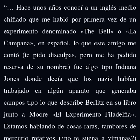
“… Hace unos años conocí a un inglés medio
chiflado que me habló por primera vez de un
experimento denominado «The Bell» o «La
Campana», en español, lo que este amigo me
contó (te pido disculpas, pero me ha pedido
reserva de su nombre) fue algo tipo Indiana
Jones donde decía que los nazis habían
trabajado en algún aparato que generaba
campos tipo lo que describe Berlitz en su libro
junto a Moore «El Experimento Filadelfia».
Estamos hablando de cosas raras, tambores de
mercurio rotativos (¿no te suena a vimanas?)