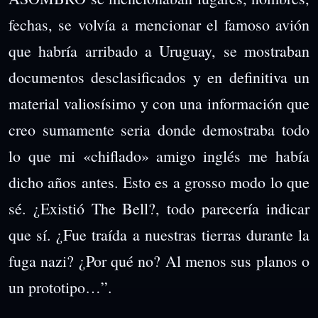
fechas, se volvía a mencionar el famoso avión
que habría arribado a Uruguay, se mostraban
documentos desclasificados y en definitiva un
material valiosísimo y con una información que
creo sumamente seria donde demostraba todo
lo que mi «chiflado» amigo inglés me había
dicho años antes. Esto es a grosso modo lo que
sé. ¿Existió The Bell?, todo parecería indicar
que sí. ¿Fue traída a nuestras tierras durante la
fuga nazi? ¿Por qué no? Al menos sus planos o
un prototipo…”.