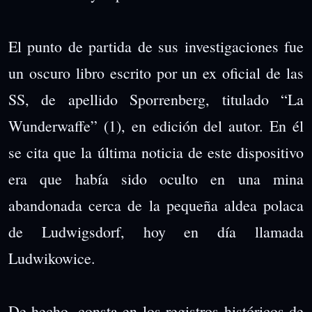
El punto de partida de sus investigaciones fue
un oscuro libro escrito por un ex oficial de las
SS, de apellido Sporrenberg, titulado “La
Wunderwaffe” (1), en edición del autor. En él
se cita que la última noticia de este dispositivo
era que había sido oculto en una mina
abandonada cerca de la pequeña aldea polaca
de Ludwigsdorf, hoy en día llamada
Ludwikowice.
De hecho, consta en los registros históricos de