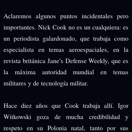
Aclaremos algunos puntos incidentales pero
importantes. Nick Cook no es un cualquiera: es
un periodista galardonado, que trabaja como
especialista en temas aeroespaciales, en la
revista británica Jane’s Defense Weekly, que es
la máxima autoridad mundial en temas
militares y de tecnología militar.
Hace diez años que Cook trabaja allí. Igor
Witkowski goza de mucha credibilidad y
respeto en su Polonia natal, tanto por sus