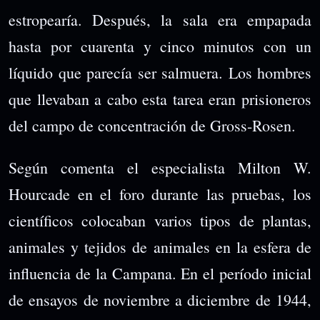
estropearía. Después, la sala era empapada
hasta por cuarenta y cinco minutos con un
líquido que parecía ser salmuera. Los hombres
que llevaban a cabo esta tarea eran prisioneros
del campo de concentración de Gross-Rosen.
Según comenta el especialista Milton W.
Hourcade en el foro durante las pruebas, los
científicos colocaban varios tipos de plantas,
animales y tejidos de animales en la esfera de
influencia de la Campana. En el período inicial
de ensayos de noviembre a diciembre de 1944,