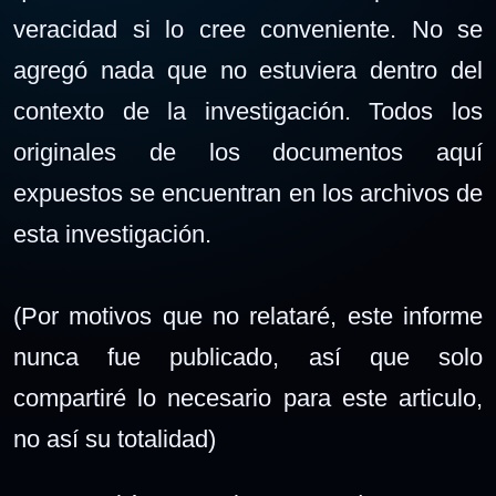
veracidad si lo cree conveniente. No se
agregó nada que no estuviera dentro del
contexto de la investigación. Todos los
originales de los documentos aquí
expuestos se encuentran en los archivos de
esta investigación.
(Por motivos que no relataré, este informe
nunca fue publicado, así que solo
compartiré lo necesario para este articulo,
no así su totalidad)