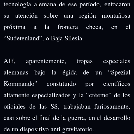
tecnología alemana de ese período, enfocaron
su atención sobre una región montañosa
próxima a la frontera checa, en el
“Sudetenland”, o Baja Silesia.
Allí, aparentemente, tropas especiales
alemanas bajo la égida de un “Spezial
Kommando” constituido por científicos
altamente especializados y la “créeme” de los
oficiales de las SS, trabajaban furiosamente,
casi sobre el final de la guerra, en el desarrollo
de un dispositivo anti gravitatorio.