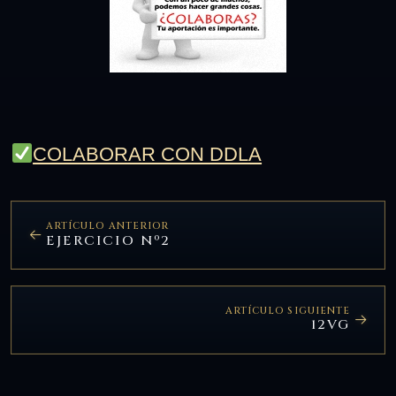
COLABORAR CON DDLA
ARTÍCULO ANTERIOR
EJERCICIO Nº2
ARTÍCULO SIGUIENTE
12VG