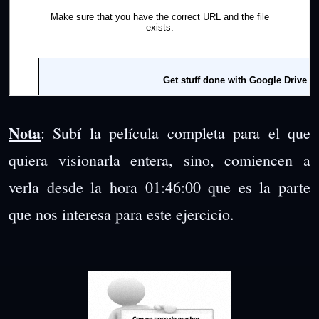
Nota
: Subí la película completa para el que
quiera visionarla entera, sino, comiencen a
verla desde la hora 01:46:00 que es la parte
que nos interesa para este ejercicio.