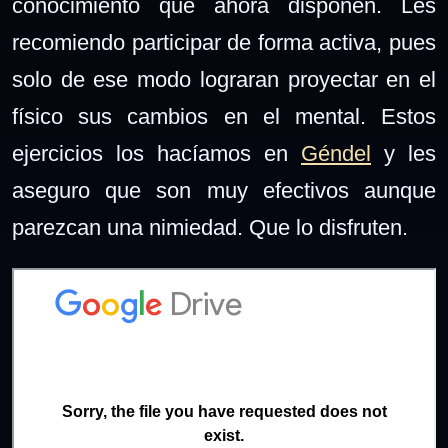
conocimiento que ahora disponen. Les
recomiendo participar de forma activa, pues
solo de ese modo lograran proyectar en el
físico sus cambios en el mental. Estos
ejercicios los hacíamos en
Géndel
y les
aseguro que son muy efectivos aunque
parezcan una nimiedad. Que lo disfruten.