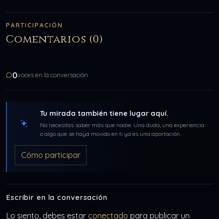
PARTICIPACIÓN
Comentarios (0)
0
voces en la conversación
Tu mirada también tiene lugar aquí.
No necesitas saber más que nadie. Una duda, una experiencia
o algo que se haya movido en ti ya es una aportación.
Cómo participar
Escribir en la conversación
Lo siento, debes estar
conectado
para publicar un