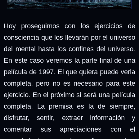
Hoy proseguimos con los ejercicios de
consciencia que los llevarán por el universo
del mental hasta los confines del universo.
En este caso veremos la parte final de una
película de 1997. El que quiera puede verla
completa, pero no es necesario para este
ejercicio. En el próximo si será una película
completa. La premisa es la de siempre,
disfrutar, sentir, extraer información y
comentar sus apreciaciones con el