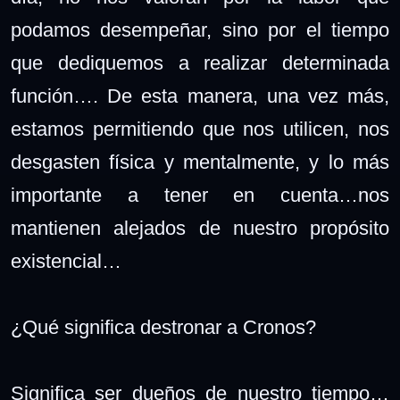
podamos desempeñar, sino por el tiempo
que dediquemos a realizar determinada
función…. De esta manera, una vez más,
estamos permitiendo que nos utilicen, nos
desgasten física y mentalmente, y lo más
importante a tener en cuenta…nos
mantienen alejados de nuestro propósito
existencial…
¿Qué significa destronar a Cronos?
Significa ser dueños de nuestro tiempo…