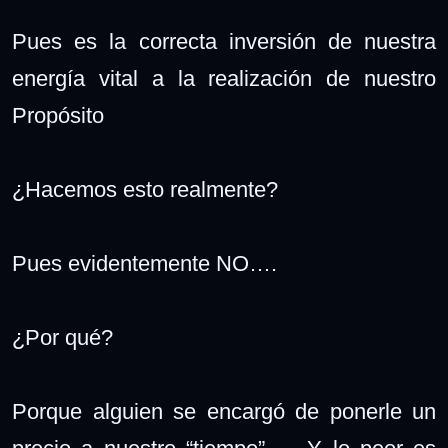
Pues es la correcta inversión de nuestra
energía vital a la realización de nuestro
Propósito
¿Hacemos esto realmente?
Pues evidentemente NO….
¿Por qué?
Porque alguien se encargó de ponerle un