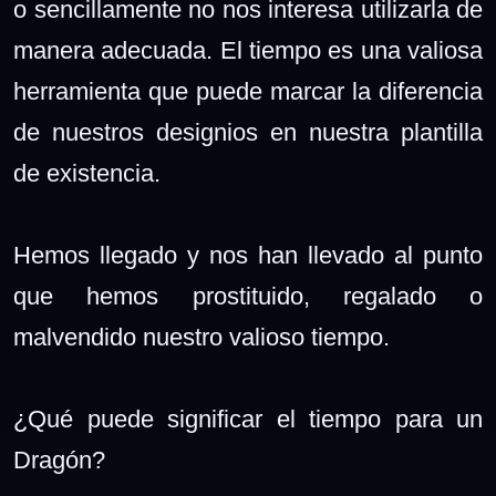
o sencillamente no nos interesa utilizarla de
manera adecuada. El tiempo es una valiosa
herramienta que puede marcar la diferencia
de nuestros designios en nuestra plantilla
de existencia.
Hemos llegado y nos han llevado al punto
que hemos prostituido, regalado o
malvendido nuestro valioso tiempo.
¿Qué puede significar el tiempo para un
Dragón?