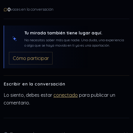
0
voces en la conversación
Tu mirada también tiene lugar aquí.
No necesitas saber más que nadie. Una duda, una experiencia
o algo que se haya movido en ti ya es una aportación.
Cómo participar
Escribir en la conversación
Lo siento, debes estar
conectado
para publicar un
comentario.