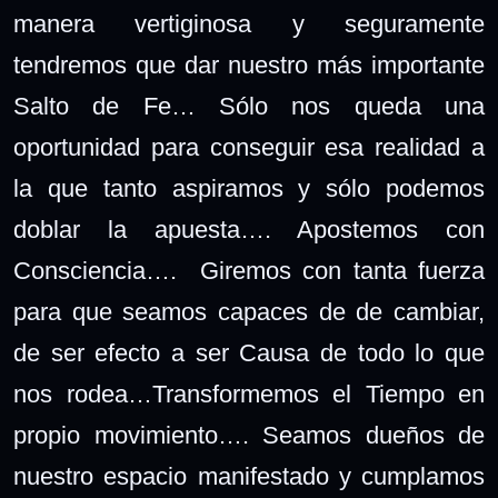
manera vertiginosa y seguramente
tendremos que dar nuestro más importante
Salto de Fe… Sólo nos queda una
oportunidad para conseguir esa realidad a
la que tanto aspiramos y sólo podemos
doblar la apuesta…. Apostemos con
Consciencia…. Giremos con tanta fuerza
para que seamos capaces de de cambiar,
de ser efecto a ser Causa de todo lo que
nos rodea…Transformemos el Tiempo en
propio movimiento…. Seamos dueños de
nuestro espacio manifestado y cumplamos