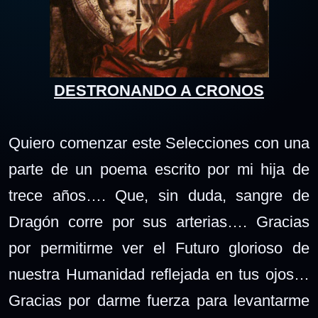
DESTRONANDO A CRONOS
Quiero comenzar este Selecciones con una
parte de un poema escrito por mi hija de
trece años…. Que, sin duda, sangre de
Dragón corre por sus arterias…. Gracias
por permitirme ver el Futuro glorioso de
nuestra Humanidad reflejada en tus ojos…
Gracias por darme fuerza para levantarme