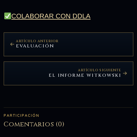
COLABORAR CON DDLA
ARTÍCULO ANTERIOR
EVALUACIÓN
ARTÍCULO SIGUIENTE
EL INFORME WITKOWSKI
PARTICIPACIÓN
Comentarios (0)