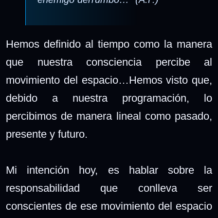
Hemos definido al tiempo como la manera
que nuestra consciencia percibe al
movimiento del espacio…Hemos visto que,
debido a nuestra programación, lo
percibimos de manera lineal como pasado,
presente y futuro.
Mi intención hoy, es hablar sobre la
responsabilidad que conlleva ser
conscientes de ese movimiento del espacio