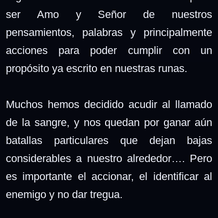
ser Amo y Señor de nuestros
pensamientos, palabras y principalmente
acciones para poder cumplir con un
propósito ya escrito en nuestras runas.
Muchos hemos decidido acudir al llamado
de la sangre, y nos quedan por ganar aún
batallas particulares que dejan bajas
considerables a nuestro alrededor…. Pero
es importante el accionar, el identificar al
enemigo y no dar tregua.