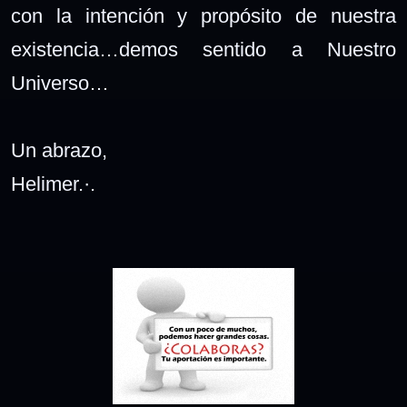
con la intención y propósito de nuestra
existencia…demos sentido a Nuestro
Universo…
Un abrazo,
Helimer.·.