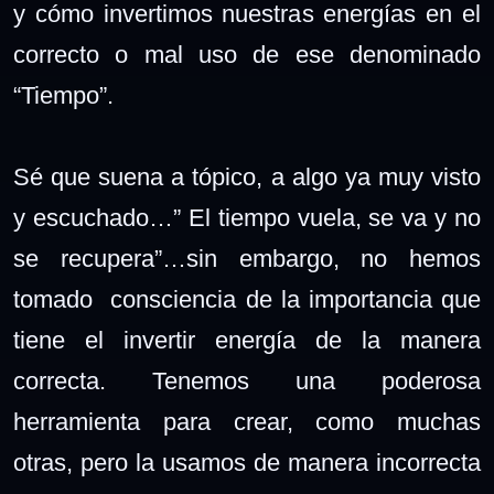
y cómo invertimos nuestras energías en el
correcto o mal uso de ese denominado
“Tiempo”.
Sé que suena a tópico, a algo ya muy visto
y escuchado…” El tiempo vuela, se va y no
se recupera”…sin embargo, no hemos
tomado consciencia de la importancia que
tiene el invertir energía de la manera
correcta. Tenemos una poderosa
herramienta para crear, como muchas
otras, pero la usamos de manera incorrecta