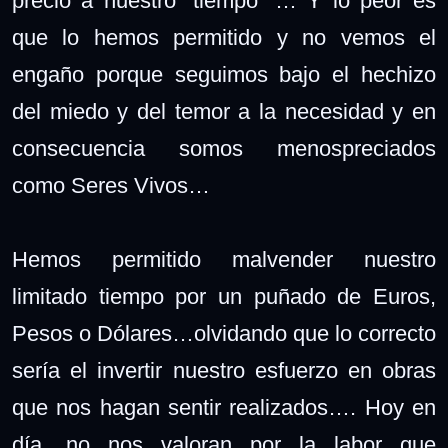
precio a nuestro “tiempo” … Y lo peor es
que lo hemos permitido y no vemos el
engaño porque seguimos bajo el hechizo
del miedo y del temor a la necesidad y en
consecuencia somos menospreciados
como Seres Vivos…
Hemos permitido malvender nuestro
limitado tiempo por un puñado de Euros,
Pesos o Dólares…olvidando que lo correcto
sería el invertir nuestro esfuerzo en obras
que nos hagan sentir realizados…. Hoy en
día, no nos valoran por la labor que