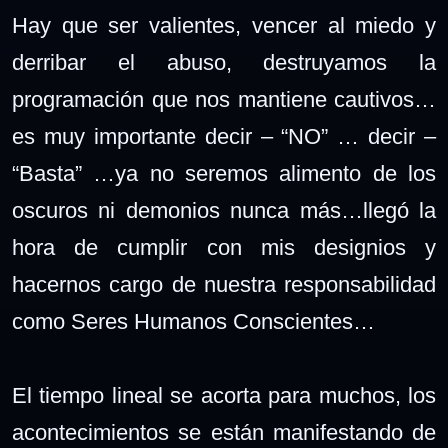
Hay que ser valientes, vencer al miedo y
derribar el abuso, destruyamos la
programación que nos mantiene cautivos…
es muy importante decir – “NO” … decir –
“Basta” …ya no seremos alimento de los
oscuros ni demonios nunca más…llegó la
hora de cumplir con mis designios y
hacernos cargo de nuestra responsabilidad
como Seres Humanos Conscientes…
El tiempo lineal se acorta para muchos, los
acontecimientos se están manifestando de