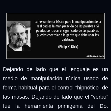
Dejando de lado que el lenguaje es un
medio de manipulación rúnica usado de
forma habitual para el control “hipnótico” de
las masas. Dejando de lado que el “verbo”
fue la herramienta primigenia del Do.