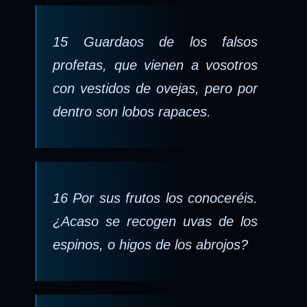
15 Guardaos de los falsos
profetas, que vienen a vosotros
con vestidos de ovejas, pero por
dentro son lobos rapaces.
16 Por sus frutos los conoceréis.
¿Acaso se recogen uvas de los
espinos, o higos de los abrojos?