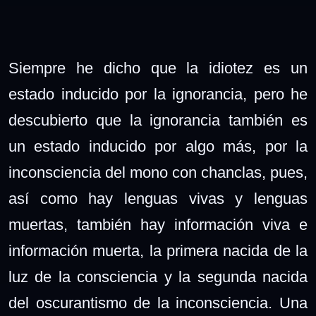
Siempre he dicho que la idiotez es un
estado inducido por la ignorancia, pero he
descubierto que la ignorancia también es
un estado inducido por algo más, por la
inconsciencia del mono con chanclas, pues,
así como hay lenguas vivas y lenguas
muertas, también hay información viva e
información muerta, la primera nacida de la
luz de la consciencia y la segunda nacida
del oscurantismo de la inconsciencia. Una