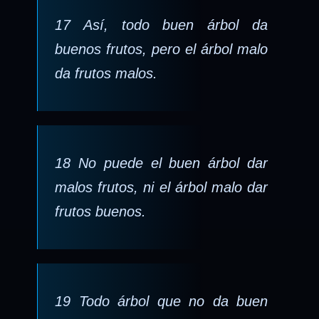
17 Así, todo buen árbol da
buenos frutos, pero el árbol malo
da frutos malos.
18 No puede el buen árbol dar
malos frutos, ni el árbol malo dar
frutos buenos.
19 Todo árbol que no da buen