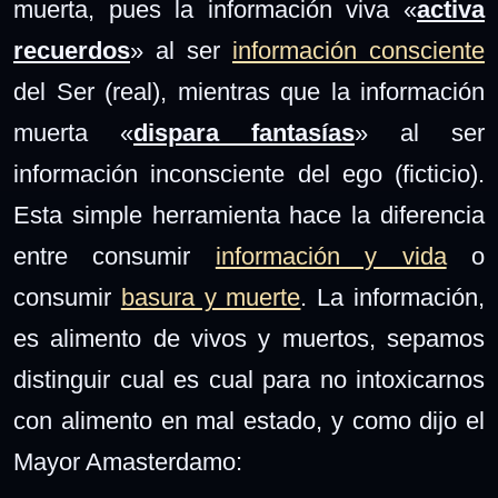
muerta, pues la información viva «
activa
recuerdos
» al ser
información consciente
del Ser (real), mientras que la información
muerta «
dispara fantasías
» al ser
información inconsciente del ego (ficticio).
Esta simple herramienta hace la diferencia
entre consumir
información y vida
o
consumir
basura y muerte
. La información,
es alimento de vivos y muertos, sepamos
distinguir cual es cual para no intoxicarnos
con alimento en mal estado, y como dijo el
Mayor Amasterdamo: