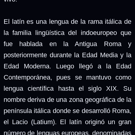
El latín es una lengua de la rama itálica de
la familia lingüística del indoeuropeo que
fue hablada en la Antigua Roma y
posteriormente durante la Edad Media y la
Edad Moderna. Luego llegó a la Edad
Contemporánea, pues se mantuvo como
lengua científica hasta el siglo XIX. Su
nombre deriva de una zona geográfica de la
península itálica donde se desarrolló Roma,
el Lacio (Latium). El latín originó un gran
número de lenguas europeas, denominadas