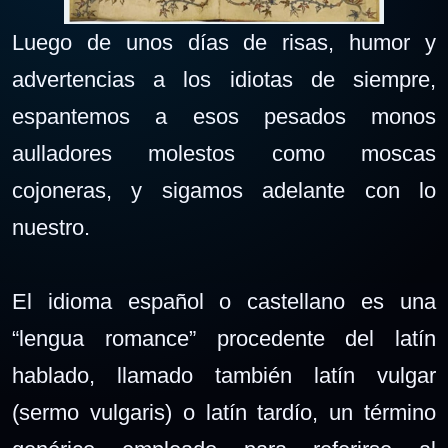
Luego de unos días de risas, humor y
advertencias a los idiotas de siempre,
espantemos a esos pesados monos
aulladores molestos como moscas
cojoneras, y sigamos adelante con lo
nuestro.
El idioma español o castellano es una
“lengua romance” procedente del latín
hablado, llamado también latín vulgar
(sermo vulgaris) o latín tardío, un término