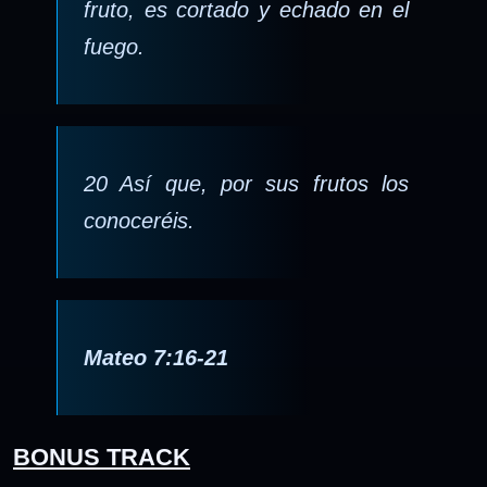
fruto, es cortado y echado en el
fuego.
20 Así que, por sus frutos los
conoceréis.
Mateo 7:16-21
BONUS TRACK