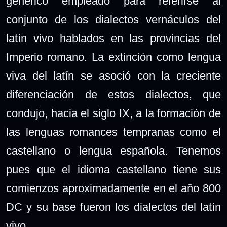
genérico empleado para referirse al
conjunto de los dialectos vernáculos del
latín vivo hablados en las provincias del
Imperio romano. La extinción como lengua
viva del latín se asoció con la creciente
diferenciación de estos dialectos, que
condujo, hacia el siglo IX, a la formación de
las lenguas romances tempranas como el
castellano o lengua española. Tenemos
pues que el idioma castellano tiene sus
comienzos aproximadamente en el año 800
DC y su base fueron los dialectos del latín
vivo.