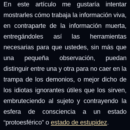
En este artículo me gustaría intentar
mostrarles cómo trabaja la información viva,
en contraparte de la información muerta,
entregándoles así las herramientas
necesarias para que ustedes, sin más que
una pequeña observación, puedan
distinguir entre una y otra para no caer en la
trampa de los demonios, o mejor dicho de
los idiotas ignorantes útiles que los sirven,
embruteciendo al sujeto y contrayendo la
esfera de consciencia a un estado
“protoesférico” o
estado de estupidez
.