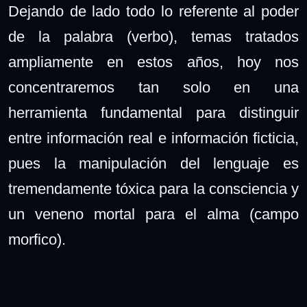
Dejando de lado todo lo referente al poder
de la palabra (verbo), temas tratados
ampliamente en estos años, hoy nos
concentraremos tan solo en una
herramienta fundamental para distinguir
entre información real e información ficticia,
pues la manipulación del lenguaje es
tremendamente tóxica para la consciencia y
un veneno mortal para el alma (campo
morfico).