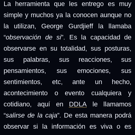
La herramienta que les entrego es muy
simple y muchos ya la conocen aunque no
la utilizan, George Gurdjieff la llamaba
“
observación de si
”. Es la capacidad de
observarse en su totalidad, sus posturas,
sus palabras, sus reacciones, sus
pensamientos, sus emociones, sus
sentimientos, etc, ante un hecho,
acontecimiento o evento cualquiera y
cotidiano, aquí en
DDLA
le llamamos
“
salirse de la caja
”. De esta manera podrá
observar si la información es viva o es