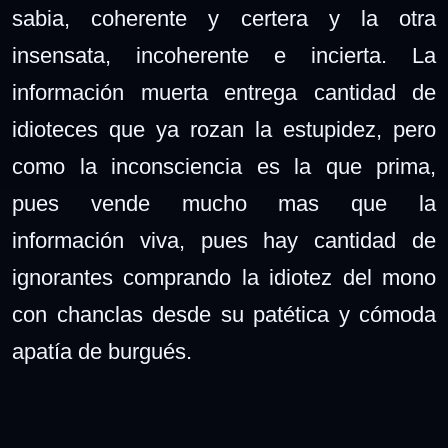
sabia, coherente y certera y la otra
insensata,
incoherente e
incierta
. La
información muerta entrega cantidad de
idioteces que ya rozan la estupidez, pero
como la inconsciencia es la que prima,
pues vende mucho mas que la
información viva, pues hay cantidad de
ignorantes comprando la idiotez del mono
con chanclas desde su patética y cómoda
apatía de burgués.