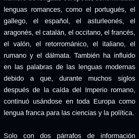
lenguas romances, como el portugués, el
gallego, el español, el asturleonés, el
aragonés, el catalán, el occitano, el francés,
el valón, el retorrománico, el italiano, el
rumano y el dálmata. También ha influido
en las palabras de las lenguas modernas
debido a que, durante muchos siglos
después de la caída del Imperio romano,
continuó usándose en toda Europa como
lengua franca para las ciencias y la política.
Solo con dos párrafos de información