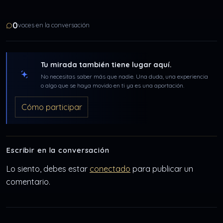
0
voces en la conversación
Tu mirada también tiene lugar aquí.
No necesitas saber más que nadie. Una duda, una experiencia
o algo que se haya movido en ti ya es una aportación.
Cómo participar
Escribir en la conversación
Lo siento, debes estar
conectado
para publicar un
comentario.