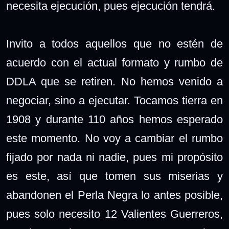
necesita ejecución, pues ejecución tendrá.
Invito a todos aquellos que no estén de
acuerdo con el actual formato y rumbo de
DDLA que se retiren. No hemos venido a
negociar, sino a ejecutar. Tocamos tierra en
1908 y durante 110 años hemos esperado
este momento. No voy a cambiar el rumbo
fijado por nada ni nadie, pues mi propósito
es este, así que tomen sus miserias y
abandonen el Perla Negra lo antes posible,
pues solo necesito 12 Valientes Guerreros,