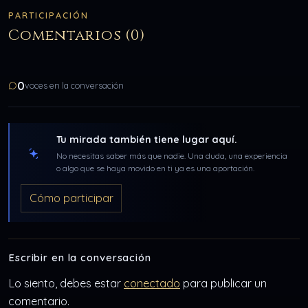
PARTICIPACIÓN
Comentarios (0)
0
voces en la conversación
Tu mirada también tiene lugar aquí.
No necesitas saber más que nadie. Una duda, una experiencia
o algo que se haya movido en ti ya es una aportación.
Cómo participar
Escribir en la conversación
Lo siento, debes estar
conectado
para publicar un
comentario.