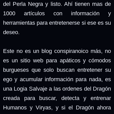
del Perla Negra y listo. Ahí t
ienen mas de
1000 artículos con información y
herramientas para entretenerse si ese es su
deseo.
Este no es un blog conspiranoico más, no
es un sitio web para apáticos y cómodos
burgueses que solo buscan entretener su
ego y acumular información para nada, es
una Logia Salvaje a las ordenes del Dragón
creada para buscar, detecta y entrenar
Humanos y Viryas, y si el Dragón ahora