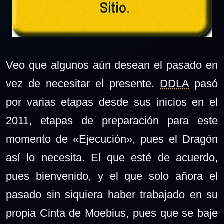
Veo que algunos aún desean el pasado en
vez de necesitar el presente.
DDLA
pasó
por varias etapas desde sus inicios en el
2011, etapas de preparación para este
momento de «Ejecución», pues el Dragón
así lo necesita. El que esté de acuerdo,
pues bienvenido, y el que solo añora el
pasado sin siquiera haber trabajado en su
propia Cinta de Moebius, pues que se baje