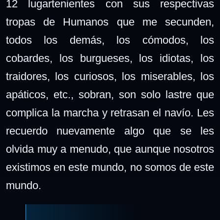
12 lugartenientes
con sus respectivas
tropas de Humanos
que me secunden,
todos los demás, los cómodos,
los
cobardes, los burgueses, los idiotas, los
traidores, los curiosos, los miserables, los
apáticos, etc., sobran, son solo lastre que
complica la marcha y retrasan el navío. Les
recuerdo nuevamente algo que se les
olvida muy a menudo, que aunque nosotros
existimos en este mundo, no somos de este
mundo.