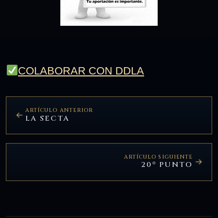
COLABORAR CON DDLA
ARTÍCULO ANTERIOR
LA SECTA
ARTÍCULO SIGUIENTE
20º PUNTO