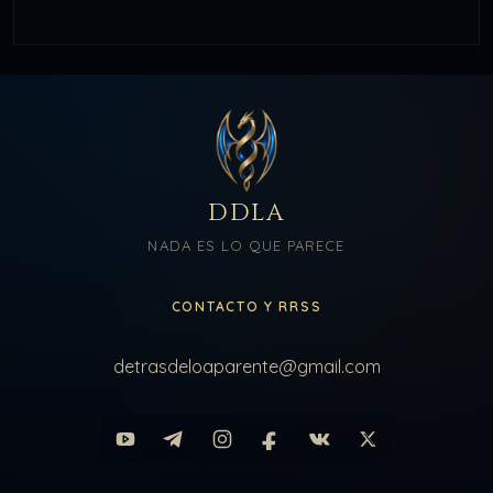
DDLA
NADA ES LO QUE PARECE
CONTACTO Y RRSS
detrasdeloaparente@gmail.com