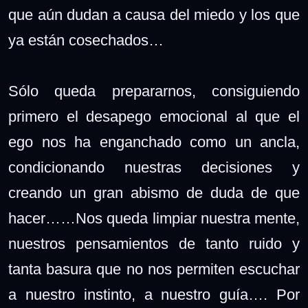
que aún dudan a causa del miedo y los que
ya están cosechados…
Sólo queda prepararnos, consiguiendo
primero el desapego emocional al que el
ego nos ha enganchado como un ancla,
condicionando nuestras decisiones y
creando un gran abismo de duda de que
hacer……Nos queda limpiar nuestra mente,
nuestros pensamientos de tanto ruido y
tanta basura que no nos permiten escuchar
a nuestro instinto, a nuestro guía…. Por