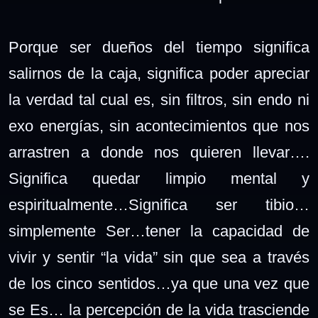
Porque ser dueños del tiempo significa
salirnos de la caja, significa poder apreciar
la verdad tal cual es, sin filtros, sin endo ni
exo energías, sin acontecimientos que nos
arrastren a donde nos quieren llevar….
Significa quedar limpio mental y
espiritualmente…Significa ser tibio…
simplemente Ser…tener la capacidad de
vivir y sentir “la vida” sin que sea a través
de los cinco sentidos…ya que una vez que
se Es… la percepción de la vida trasciende