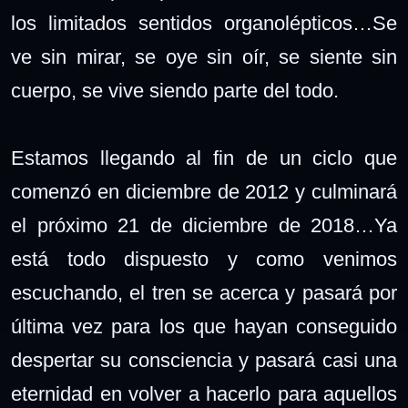
los limitados sentidos organolépticos…Se
ve sin mirar, se oye sin oír, se siente sin
cuerpo, se vive siendo parte del todo.
Estamos llegando al fin de un ciclo que
comenzó en diciembre de 2012 y culminará
el próximo 21 de diciembre de 2018…Ya
está todo dispuesto y como venimos
escuchando, el tren se acerca y pasará por
última vez para los que hayan conseguido
despertar su consciencia y pasará casi una
eternidad en volver a hacerlo para aquellos