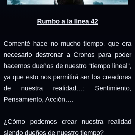
Rumbo a la línea 42
Comenté hace no mucho tiempo, que era
necesario destronar a Cronos para poder
hacernos dueños de nuestro “tiempo lineal”,
ya que esto nos permitirá ser los creadores
de nuestra realidad…; Sentimiento,
Pensamiento, Acción….
¿Cómo podemos crear nuestra realidad
siendo dueños de nuestro tiempo?