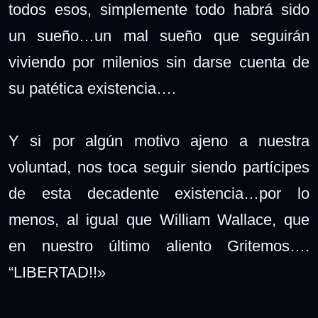
todos esos, simplemente todo habrá sido
un sueño…un mal sueño que seguirán
viviendo por milenios sin darse cuenta de
su patética existencia….
Y si por algún motivo ajeno a nuestra
voluntad, nos toca seguir siendo partícipes
de esta decadente existencia…por lo
menos, al igual que William Wallace, que
en nuestro último aliento Gritemos….
“LIBERTAD!!»