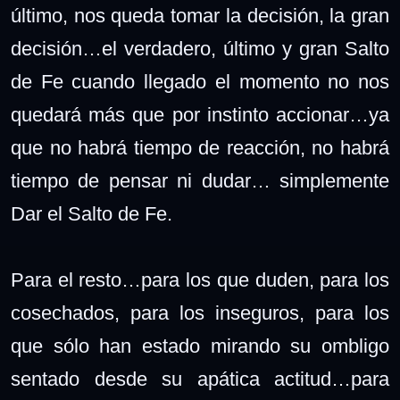
último, nos queda tomar la decisión, la gran
decisión…el verdadero, último y gran Salto
de Fe cuando llegado el momento no nos
quedará más que por instinto accionar…ya
que no habrá tiempo de reacción, no habrá
tiempo de pensar ni dudar… simplemente
Dar el Salto de Fe.
Para el resto…para los que duden, para los
cosechados, para los inseguros, para los
que sólo han estado mirando su ombligo
sentado desde su apática actitud…para