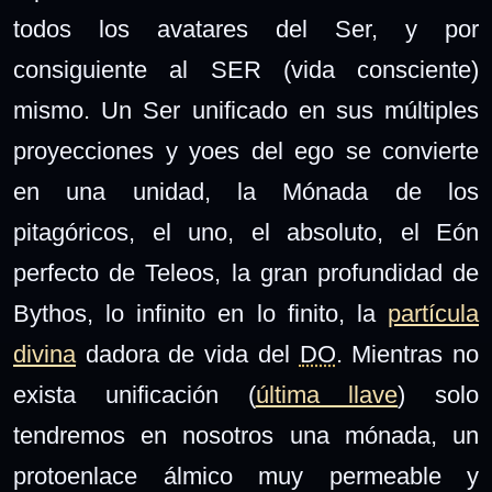
todos los avatares del Ser, y por
consiguiente al SER (vida consciente)
mismo. Un Ser unificado en sus múltiples
proyecciones y yoes del ego se convierte
en una unidad, la Mónada de los
pitagóricos, el uno, el absoluto, el Eón
perfecto de Teleos, la gran profundidad de
Bythos, lo infinito en lo finito, la
partícula
divina
dadora de vida del
DO
. Mientras no
exista unificación (
última llave
) solo
tendremos en nosotros una mónada, un
protoenlace álmico muy permeable y