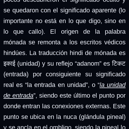
se quedaron con el significado aparente (lo
importante no está en lo que digo, sino en
lo que callo). El origen de la palabra
mónada se remonta a los escritos védicos
hindúes. La traducción hindi de mónada es
इकाई (unidad) y su reflejo “adanom” es टिकट
(entrada) por consiguiente su significado
real es “la entrada en unidad”, o “
la unidad
de entrada
”, siendo este último el punto por
donde entran las conexiones externas. Este
punto se ubica en la nuca (glándula pineal)
y se ancla en el ombligo, siendo la pineal lo