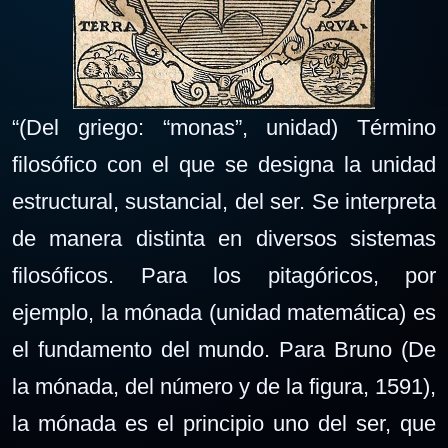
“(Del griego: “monas”, unidad) Término
filosófico con el que se designa la unidad
estructural, sustancial, del ser. Se interpreta
de manera distinta en diversos sistemas
filosóficos. Para los pitagóricos, por
ejemplo, la mónada (unidad matemática) es
el fundamento del mundo. Para Bruno (De
la mónada, del número y de la figura, 1591),
la mónada es el principio uno del ser, que