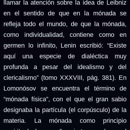
llamar la atención sobre la idea de Leibniz
en el sentido de que en la mónada se
refleja todo el mundo, de que la mónada,
como individualidad, contiene como en
germen lo infinito, Lenin escribió: “Existe
aquí una especie de dialéctica muy
profunda a pesar del idealismo y del
clericalismo” (tomo XXXVIII, pág. 381). En
Lomonósov se encuentra el término de
“mónada física”, con el que el gran sabio
designaba la partícula (el corpúsculo) de la
materia. La mónada como principio