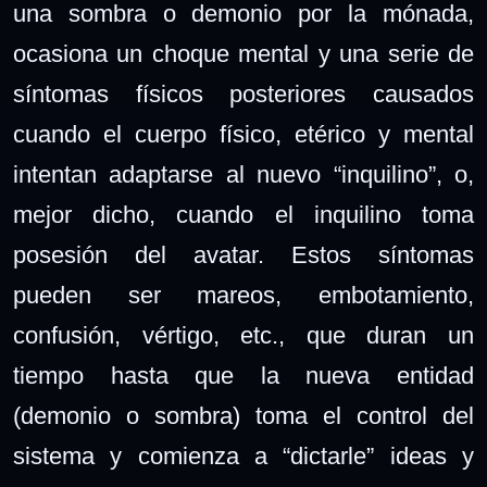
una sombra o demonio por la mónada,
ocasiona un choque mental y una serie de
síntomas físicos posteriores causados
cuando el cuerpo físico, etérico y mental
intentan adaptarse al nuevo “inquilino”, o,
mejor dicho, cuando el inquilino toma
posesión del avatar. Estos síntomas
pueden ser mareos, embotamiento,
confusión, vértigo, etc., que duran un
tiempo hasta que la nueva entidad
(demonio o sombra) toma el control del
sistema y comienza a “dictarle” ideas y