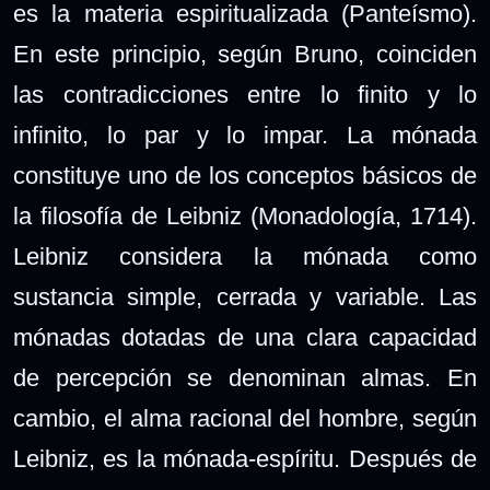
es la materia espiritualizada (Panteísmo).
En este principio, según Bruno, coinciden
las contradicciones entre lo finito y lo
infinito, lo par y lo impar. La mónada
constituye uno de los conceptos básicos de
la filosofía de Leibniz (Monadología, 1714).
Leibniz considera la mónada como
sustancia simple, cerrada y variable. Las
mónadas dotadas de una clara capacidad
de percepción se denominan almas. En
cambio, el alma racional del hombre, según
Leibniz, es la mónada-espíritu. Después de