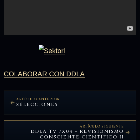
COLABORAR CON DDLA
ARTÍCULO ANTERIOR
SELECCIONES
ARTÍCULO SIGUIENTE
DDLA TV 7X04 – REVISIONISMO
CONSCIENTE CIENTÍFICO II