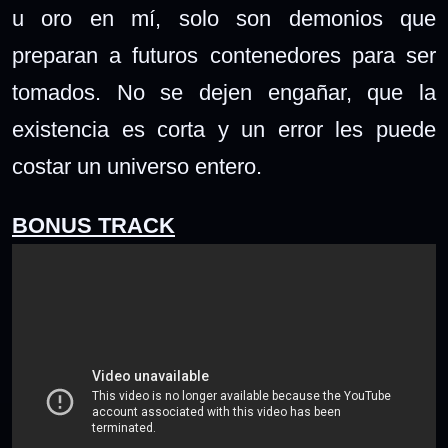
u oro en mí, solo son demonios que
preparan a futuros contenedores para ser
tomados. No se dejen engañar, que la
existencia es corta y un error les puede
costar un universo entero.
BONUS TRACK