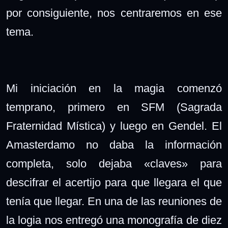
por consiguiente, nos centraremos en ese
tema.
Mi iniciación en la magia comenzó
temprano, primero en SFM (Sagrada
Fraternidad Mística) y luego en Gendel. El
Amasterdamo no daba la información
completa, solo dejaba «claves» para
descifrar el acertijo para que llegara el que
tenía que llegar. En una de las reuniones de
la logia nos entregó una monografía de diez