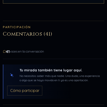
PARTICIPACIÓN
Comentarios (41)
41
voces en la conversación
Tu mirada también tiene lugar aquí.
No necesitas saber más que nadie. Una duda, una experiencia
o algo que se haya movido en ti ya es una aportación.
Cómo participar