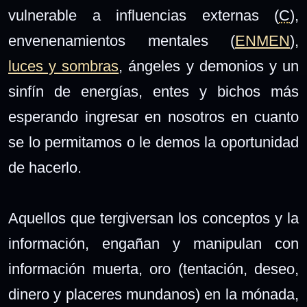
vulnerable a influencias externas (
C
),
envenenamientos mentales (
ENMEN
),
luces y sombras
, ángeles y demonios y un
sinfín de energías, entes y bichos más
esperando ingresar en nosotros en cuanto
se lo permitamos o le demos la oportunidad
de hacerlo.
Aquellos que tergiversan los conceptos y la
información, engañan y manipulan con
información muerta, oro (tentación, deseo,
dinero y placeres mundanos) en la mónada,