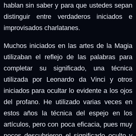
hablan sin saber y para que ustedes sepan
distinguir entre verdaderos iniciados e
improvisados charlatanes.
Muchos iniciados en las artes de la Magia
utilizaban el reflejo de las palabras para
completar su significado, una técnica
utilizada por Leonardo da Vinci y otros
iniciados para ocultar lo evidente a los ojos
del profano. He utilizado varias veces en
estos años la técnica del espejo en los
artículos, pero con poca eficacia, pues muy
pocos descubrieron el significado oculto y