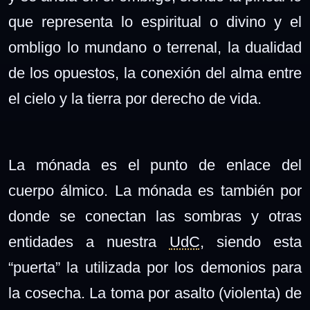
que representa lo espiritual o divino y el
ombligo lo mundano o terrenal, la dualidad
de los opuestos, la conexión del alma entre
el cielo y la tierra por derecho de vida.
La mónada es el punto de enlace del
cuerpo álmico. La mónada es también por
donde se conectan las sombras y otras
entidades a nuestra
UdC
, siendo esta
“puerta” la utilizada por los demonios para
la cosecha. La toma por asalto (violenta) de