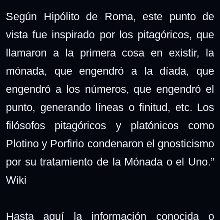
Según Hipólito de Roma, este punto de
vista fue inspirado por los pitagóricos, que
llamaron a la primera cosa en existir, la
mónada, que engendró a la díada, que
engendró a los números, que engendró el
punto, generando líneas o finitud, etc. Los
filósofos pitagóricos y platónicos como
Plotino y Porfirio condenaron el gnosticismo
por su tratamiento de la Mónada o el Uno.”
Wiki
Hasta aquí la información conocida o