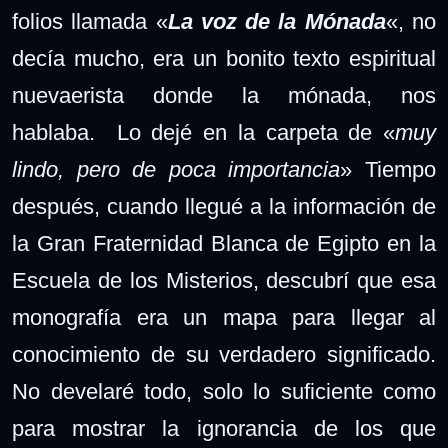
folios llamada «
La voz de la Mónada
«, no
decía mucho, era un bonito texto espiritual
nuevaerista donde la mónada, nos
hablaba. Lo dejé en la carpeta de «
muy
lindo, pero de poca importancia
» Tiempo
después, cuando llegué a la información de
la Gran Fraternidad Blanca de Egipto en la
Escuela de los Misterios, descubrí que esa
monografía era un mapa para llegar al
conocimiento de su verdadero significado.
No develaré todo, solo lo suficiente como
para mostrar la ignorancia de los que