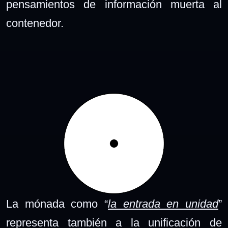
pensamientos de información muerta al
contenedor.
La mónada como “
la entrada en unidad
”
representa también a la unificación de