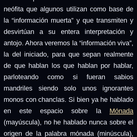
neófita que algunos utilizan como base de
la “información muerta” y que transmiten y
desvirtúan a su entera interpretación y
antojo. Ahora veremos la “información viva”,
la del iniciado, para que sepan realmente
de que hablan los que hablan por hablar,
parloteando como si fueran sabios
mandriles siendo solo unos ignorantes
monos con chanclas.
Si bien ya he hablado
en este espacio sobre la
Mónada
(mayúscula), no he hablado nunca sobre el
origen de la palabra mónada (minúscula),