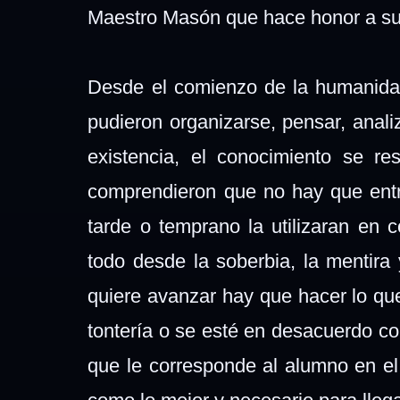
Maestro Masón que hace honor a sus
Desde el comienzo de la humanida
pudieron organizarse, pensar, anali
existencia, el conocimiento se r
comprendieron que no hay que ent
tarde o temprano la utilizaran en 
todo desde la soberbia, la mentira
quiere avanzar hay que hacer lo qu
tontería o se esté en desacuerdo co
que le corresponde al alumno en el