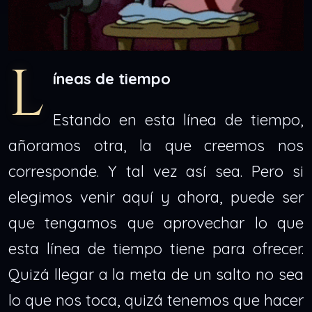
L
íneas de tiempo
Estando en esta línea de tiempo,
añoramos otra, la que creemos nos
corresponde. Y tal vez así sea. Pero si
elegimos venir aquí y ahora, puede ser
que tengamos que aprovechar lo que
esta línea de tiempo tiene para ofrecer.
Quizá llegar a la meta de un salto no sea
lo que nos toca, quizá tenemos que hacer