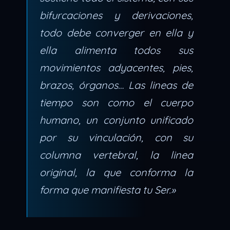
bifurcaciones y derivaciones,
todo debe converger en ella y
ella alimenta todos sus
movimientos adyacentes, pies,
brazos, órganos… Las lineas de
tiempo son como el cuerpo
humano, un conjunto unificado
por su vinculación, con su
columna vertebral, la linea
original, la que conforma la
forma que manifiesta tu Ser.»