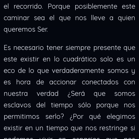
el recorrido. Porque posiblemente este
caminar sea el que nos lleve a quien
queremos Ser.
Es necesario tener siempre presente que
este existir en lo cuadrático solo es un
eco de lo que verdaderamente somos y
es hora de accionar conectados con
nuestra verdad ¿Será que somos
esclavos del tiempo sólo porque nos
permitimos serlo? ¿Por qué elegimos
existir en un tiempo que nos restringe si