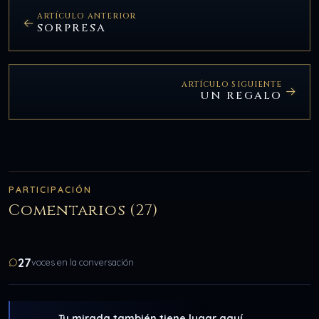
ARTÍCULO ANTERIOR
SORPRESA
ARTÍCULO SIGUIENTE
UN REGALO
PARTICIPACIÓN
Comentarios (27)
27
voces en la conversación
Tu mirada también tiene lugar aquí.