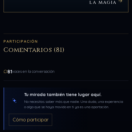
LA MAGIA
PARTICIPACIÓN
Comentarios (81)
81
voces en la conversación
Tu mirada también tiene lugar aquí.
No necesitas saber más que nadie. Una duda, una experiencia
o algo que se haya movido en ti ya es una aportación.
Cómo participar