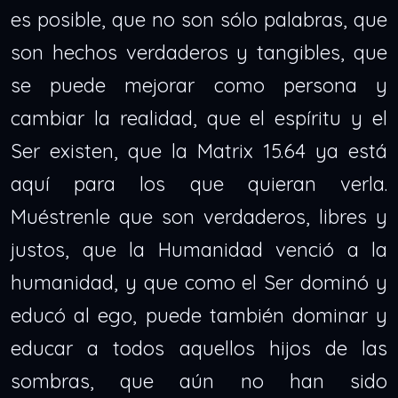
es posible, que no son sólo palabras, que
son hechos verdaderos y tangibles, que
se puede mejorar como persona y
cambiar la realidad, que el espíritu y el
Ser existen, que la Matrix 15.64 ya está
aquí para los que quieran verla.
Muéstrenle que son verdaderos, libres y
justos, que la Humanidad venció a la
humanidad, y que como el Ser dominó y
educó al ego, puede también dominar y
educar a todos aquellos hijos de las
sombras, que aún no han sido