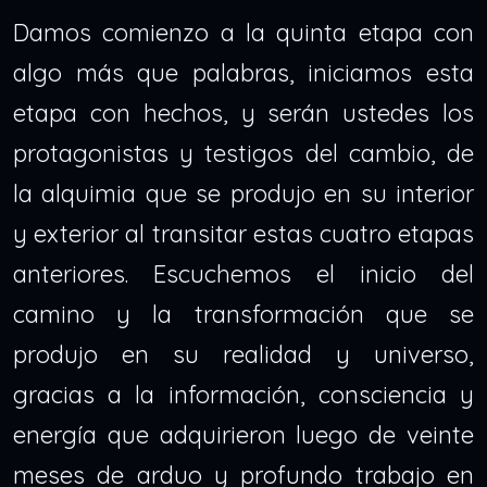
Damos comienzo a la quinta etapa con
algo más que palabras, iniciamos esta
etapa con hechos, y serán ustedes los
protagonistas y testigos del cambio, de
la alquimia que se produjo en su interior
y exterior al transitar estas cuatro etapas
anteriores. Escuchemos el inicio del
camino y la transformación que se
produjo en su realidad y universo,
gracias a la información, consciencia y
energía que adquirieron luego de veinte
meses de arduo y profundo trabajo en