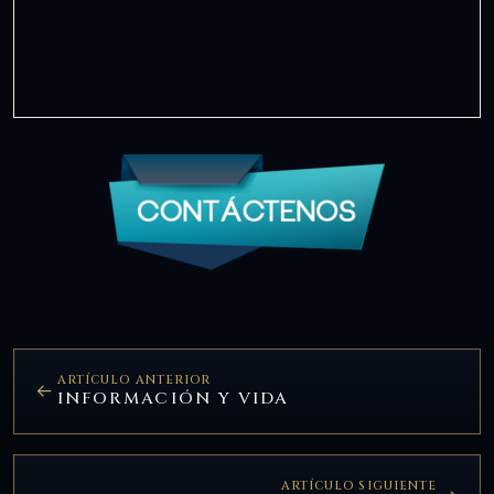
ARTÍCULO ANTERIOR
INFORMACIÓN Y VIDA
ARTÍCULO SIGUIENTE