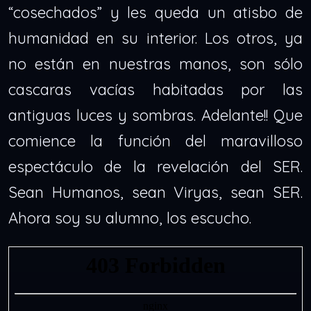
“cosechados” y les queda un atisbo de
humanidad en su interior. Los otros, ya
no están en nuestras manos, son sólo
cascaras vacías habitadas por las
antiguas luces y sombras. Adelante!! Que
comience la función del maravilloso
espectáculo de la revelación del SER.
Sean Humanos, sean Viryas, sean SER.
Ahora soy su alumno, los escucho.