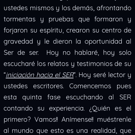
ustedes mismos y los demás, afrontando
tormentas y pruebas que formaron y
forjaron su espíritu, crearon su centro de
gravedad y le dieron la oportunidad al
Ser de ser. Hoy no hablaré, hoy solo
escucharé los relatos y testimonios de su
“
iniciación hacia el SER
”. Hoy seré lector y
ustedes escritores. Comencemos pues
esta quinta fase escuchando al SER
contando su experiencia. ¿Quién es el
primero? Vamos!! Anímense!! muéstrenle
al mundo que esto es una realidad, que