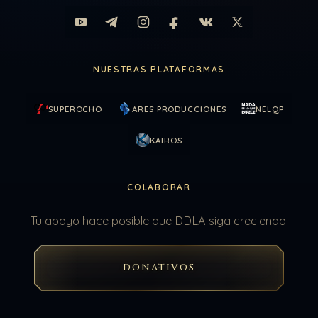
NUESTRAS PLATAFORMAS
SUPEROCHO
ARES PRODUCCIONES
NELQP
KAIROS
COLABORAR
Tu apoyo hace posible que DDLA siga creciendo.
DONATIVOS