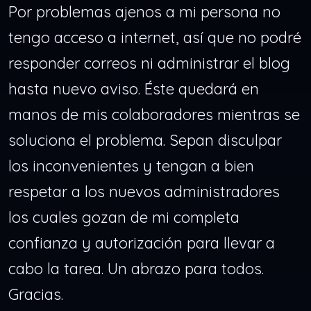
Por problemas ajenos a mi persona no
tengo acceso a internet, así que no podré
responder correos ni administrar el blog
hasta nuevo aviso. Éste quedará en
manos de mis colaboradores mientras se
soluciona el problema. Sepan disculpar
los inconvenientes y tengan a bien
respetar a los nuevos administradores
los cuales gozan de mi completa
confianza y autorización para llevar a
cabo la tarea. Un abrazo para todos.
Gracias.