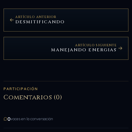
ARTÍCULO ANTERIOR
DESMITIFICANDO
ARTÍCULO SIGUIENTE
MANEJANDO ENERGIAS
PARTICIPACIÓN
Comentarios (0)
0
voces en la conversación