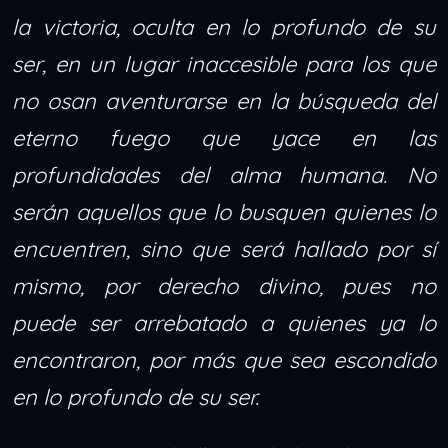
la victoria, oculta en lo profundo de su
ser, en un lugar inaccesible para los que
no osan aventurarse en la búsqueda del
eterno fuego que yace en las
profundidades del alma humana. No
serán aquellos que lo busquen quienes lo
encuentren, sino que será hallado por sí
mismo, por derecho divino, pues no
puede ser arrebatado a quienes ya lo
encontraron, por más que sea escondido
en lo profundo de su ser.