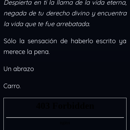
Despierta en ti la llama de la vida eterna,
negada de tu derecho divino y encuentra
la vida que te fue arrebatada.
Sólo la sensación de haberlo escrito ya
merece la pena.
Un abrazo
Carro.