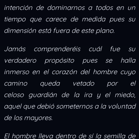
intención de dominarnos a todos en un
tiempo que carece de medida pues su
dimensión está fuera de este plano.
Jamás comprenderéis cuál fue su
verdadero propósito pues se halla
inmerso en el corazón del hombre cuyo
camino queda vetado por el
celoso guardián de la ira y el miedo,
aquel que debió someternos a la voluntad
de los mayores.
El hombre lleva dentro de sí la semilla de