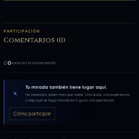
PARTICIPACIÓN
Comentarios (0)
0
voces en la conversación
Tu mirada también tiene lugar aquí.
No necesitas saber más que nadie. Una duda, una experiencia
o algo que se haya movido en ti ya es una aportación.
Cómo participar