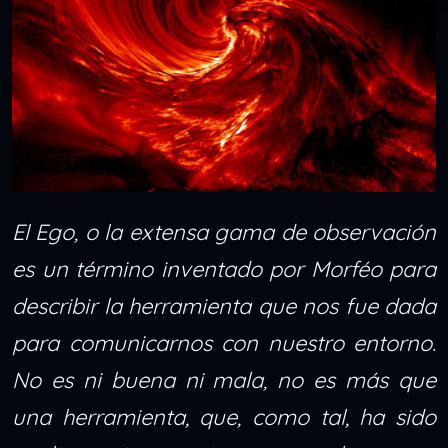
El Ego, o la extensa gama de observación
es un término inventado por Morféo para
describir la herramienta que nos fue dada
para comunicarnos con nuestro entorno.
No es ni buena ni mala, no es más que
una herramienta, que, como tal, ha sido