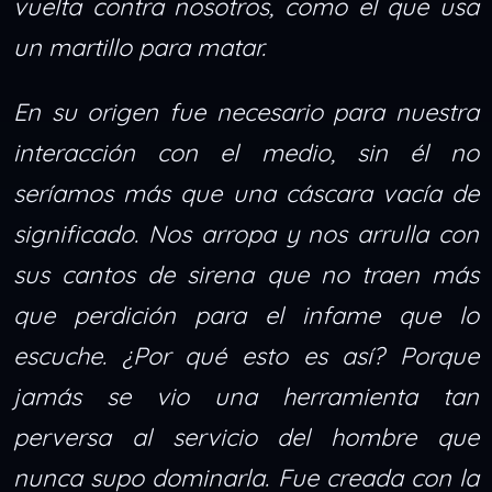
vuelta contra nosotros, como el que usa
un martillo para matar.
En su origen fue necesario para nuestra
interacción con el medio, sin él no
seríamos más que una cáscara vacía de
significado. Nos arropa y nos arrulla con
sus cantos de sirena que no traen más
que perdición para el infame que lo
escuche. ¿Por qué esto es así? Porque
jamás se vio una herramienta tan
perversa al servicio del hombre que
nunca supo dominarla. Fue creada con la