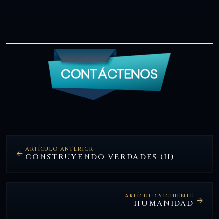
ARTÍCULO ANTERIOR
CONSTRUYENDO VERDADES (II)
ARTÍCULO SIGUIENTE
HUMANIDAD