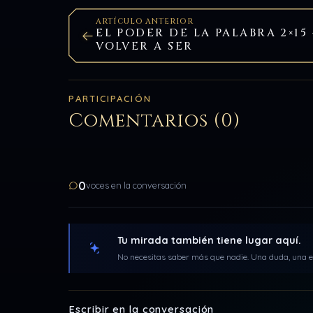
ARTÍCULO ANTERIOR
EL PODER DE LA PALABRA 2×15 
VOLVER A SER
PARTICIPACIÓN
Comentarios (0)
0
voces en la conversación
Tu mirada también tiene lugar aquí.
No necesitas saber más que nadie. Una duda, una ex
Escribir en la conversación