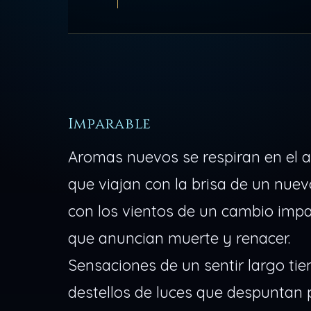
Imparable
Aromas nuevos se respiran en el a
que viajan con la brisa de un nuev
con los vientos de un cambio imp
que anuncian muerte y renacer.
Sensaciones de un sentir largo ti
destellos de luces que despuntan 