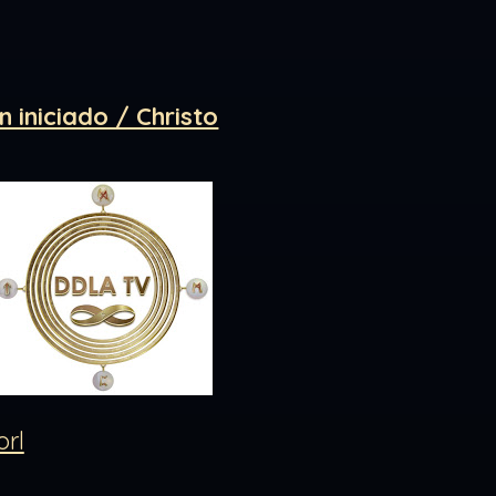
 iniciado / Christo