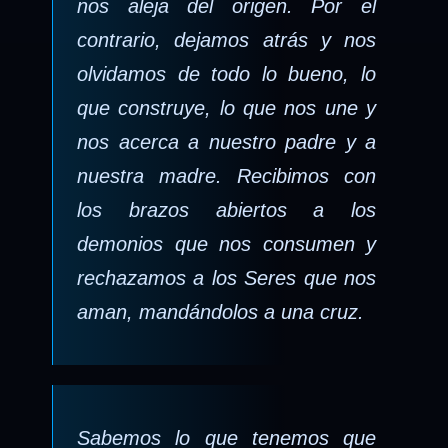
nos aleja del origen. Por el
contrario, dejamos atrás y nos
olvidamos de todo lo bueno, lo
que construye, lo que nos une y
nos acerca a nuestro padre y a
nuestra madre. Recibimos con
los brazos abiertos a los
demonios que nos consumen y
rechazamos a los Seres que nos
aman, mandándolos a una cruz.
Sabemos lo que tenemos que