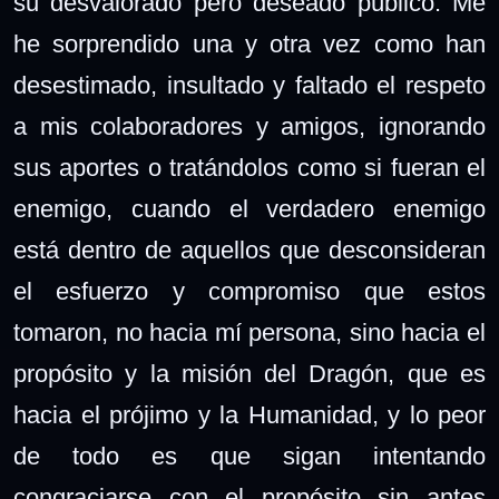
su desvalorado pero deseado público. Me
he sorprendido una y otra vez como han
desestimado, insultado y faltado el respeto
a mis colaboradores y amigos, ignorando
sus aportes o tratándolos como si fueran el
enemigo, cuando el verdadero enemigo
está dentro de aquellos que desconsideran
el esfuerzo y compromiso que estos
tomaron, no hacia mí persona, sino hacia el
propósito y la misión del Dragón, que es
hacia el prójimo y la Humanidad, y lo peor
de todo es que sigan intentando
congraciarse con el propósito sin antes