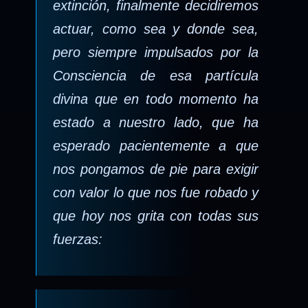
extinción, finalmente decidiremos
actuar, como sea y donde sea,
pero siempre impulsados por la
Consciencia de esa partícula
divina que en todo momento ha
estado a nuestro lado, que ha
esperado pacientemente a que
nos pongamos de pie para exigir
con valor lo que nos fue robado y
que hoy nos grita con todas sus
fuerzas: