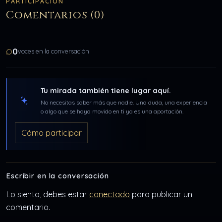
PARTICIPACIÓN
Comentarios (0)
0
voces en la conversación
Tu mirada también tiene lugar aquí.
No necesitas saber más que nadie. Una duda, una experiencia
o algo que se haya movido en ti ya es una aportación.
Cómo participar
Escribir en la conversación
Lo siento, debes estar
conectado
para publicar un
comentario.