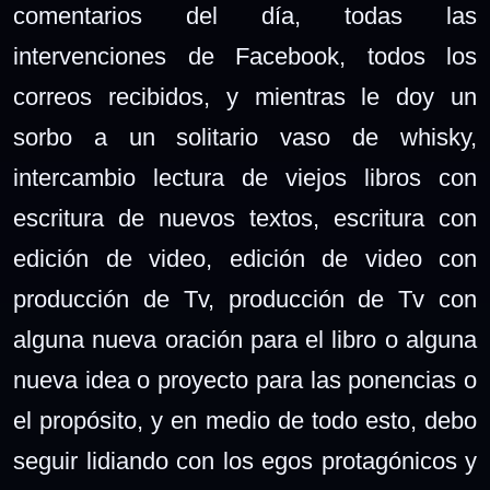
comentarios del día, todas las
intervenciones de Facebook, todos los
correos recibidos, y mientras le doy un
sorbo a un solitario vaso de whisky,
intercambio lectura de viejos libros con
escritura de nuevos textos, escritura con
edición de video, edición de video con
producción de Tv, producción de Tv con
alguna nueva oración para el libro o alguna
nueva idea o proyecto para las ponencias o
el propósito, y en medio de todo esto, debo
seguir lidiando con los egos protagónicos y