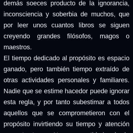
demás soeces producto de la ignorancia,
inconsciencia y soberbia de muchos, que
por leer unos cuantos libros se siguen
creyendo grandes filósofos, magos o
maestros.
El tiempo dedicado al propósito es espacio
ganado, pero también tiempo extraído de
otras actividades personales y familiares.
Nadie que se estime hacedor puede ignorar
esta regla, y por tanto subestimar a todos
aquellos que se comprometieron con el
propósito invirtiendo su tiempo y atención