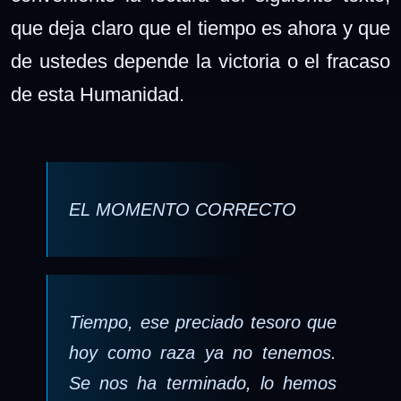
que deja claro que el tiempo es ahora y que
de ustedes depende la victoria o el fracaso
de esta Humanidad.
EL MOMENTO CORRECTO
Tiempo, ese preciado tesoro que
hoy como raza ya no tenemos.
Se nos ha terminado, lo hemos