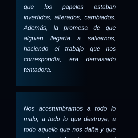
que los papeles estaban
invertidos, alterados, cambiados.
Además, la promesa de que
alguien llegaría a salvarnos,
haciendo el trabajo que nos
correspondía, era demasiado
tentadora.
Nos acostumbramos a todo lo
malo, a todo lo que destruye, a
todo aquello que nos daña y que