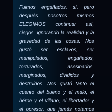
Fuimos engañados, sí, pero
después nosotros mismos
ELEGIMOS continuar así,
ciegos, ignorando la realidad y la
gravedad de las cosas. Nos
gustó ser esclavos, ser
manipulados, engañados,
torturados, asesinados,
marginados, divididos y
destruidos. Nos gustó tanto el
cuento del bueno y el malo, el
héroe y el villano, el libertador y
el opresor, que jamás notamos