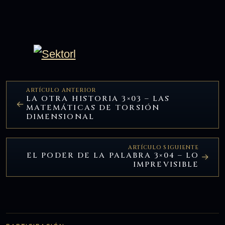
ARTÍCULO ANTERIOR
LA OTRA HISTORIA 3×03 – LAS
MATEMÁTICAS DE TORSIÓN
DIMENSIONAL
ARTÍCULO SIGUIENTE
EL PODER DE LA PALABRA 3×04 – LO
IMPREVISIBLE