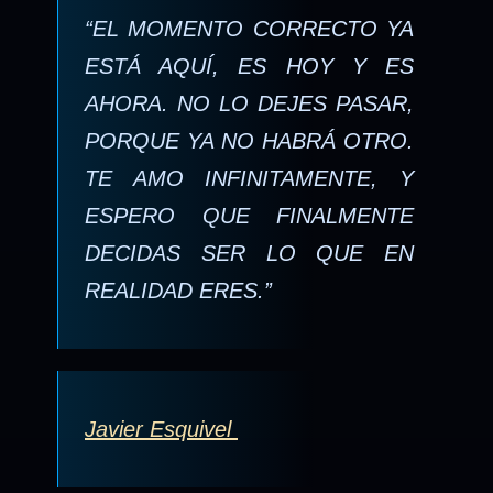
“EL MOMENTO CORRECTO YA
ESTÁ AQUÍ, ES HOY Y ES
AHORA. NO LO DEJES PASAR,
PORQUE YA NO HABRÁ OTRO.
TE AMO INFINITAMENTE, Y
ESPERO QUE FINALMENTE
DECIDAS SER LO QUE EN
REALIDAD ERES.”
Javier Esquivel