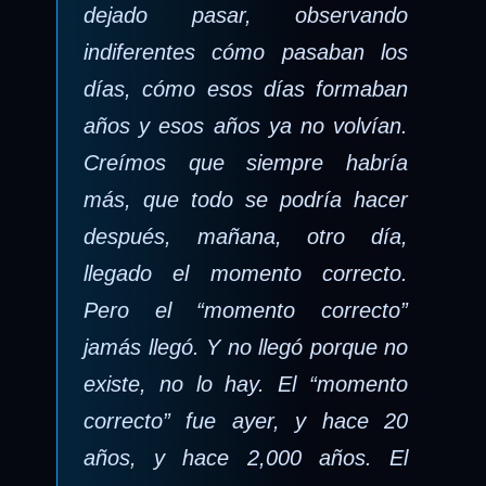
dejado pasar, observando
indiferentes cómo pasaban los
días, cómo esos días formaban
años y esos años ya no volvían.
Creímos que siempre habría
más, que todo se podría hacer
después, mañana, otro día,
llegado el momento correcto.
Pero el “momento correcto”
jamás llegó. Y no llegó porque no
existe, no lo hay. El “momento
correcto” fue ayer, y hace 20
años, y hace 2,000 años. El