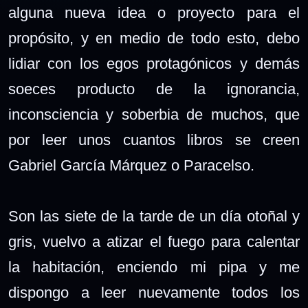
alguna nueva idea o proyecto para el
propósito, y en medio de todo esto, debo
lidiar con los egos protagónicos y demás
soeces producto de la ignorancia,
inconsciencia y soberbia de muchos, que
por leer unos cuantos libros se creen
Gabriel García Márquez o Paracelso.
Son las siete de la tarde de un día otoñal y
gris, vuelvo a atizar el fuego para calentar
la habitación, enciendo mi pipa y me
dispongo a leer nuevamente todos los