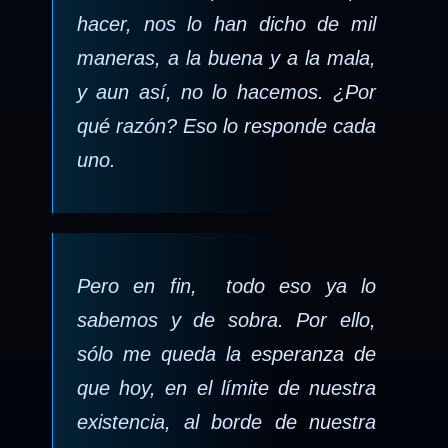
hacer, nos lo han dicho de mil
maneras, a la buena y a la mala,
y aun así, no lo hacemos. ¿Por
qué razón? Eso lo responde cada
uno.
Pero en fin, todo eso ya lo
sabemos y de sobra. Por ello,
sólo me queda la esperanza de
que hoy, en el límite de nuestra
existencia, al borde de nuestra