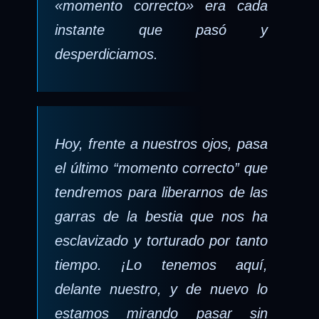
«momento correcto» era cada
instante que pasó y
desperdiciamos.
Hoy, frente a nuestros ojos, pasa
el último “momento correcto” que
tendremos para liberarnos de las
garras de la bestia que nos ha
esclavizado y torturado por tanto
tiempo. ¡Lo tenemos aquí,
delante nuestro, y de nuevo lo
estamos mirando pasar sin