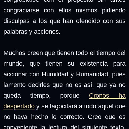
congraciarse con ellos mismos pidiendo
disculpas a los que han ofendido con sus
palabras y acciones.
Muchos creen que tienen todo el tiempo del
mundo, que tienen su existencia para
accionar con Humildad y Humanidad, pues
lamento decirles que no es así, que ya no
queda tiempo, porque
Cronos ha
despertado
y se fagocitará a todo aquel que
no haya hecho lo correcto. Creo que es
conveniente la lectura del siguiente texto,