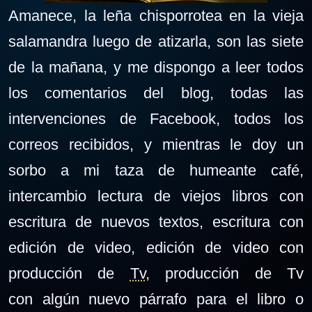
Amanece, la leña chisporrotea en la vieja
salamandra luego de atizarla, son las siete
de la mañana, y me dispongo a leer todos
los comentarios del blog, todas las
intervenciones de Facebook, todos los
correos recibidos, y mientras le doy un
sorbo a mi taza de humeante café,
intercambio lectura de viejos libros con
escritura de nuevos textos, escritura con
edición de video, edición de video con
producción de
Tv
, producción de Tv
con algún nuevo párrafo para el libro o