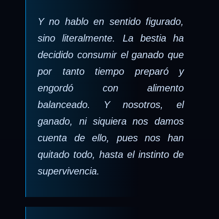
Y no hablo en sentido figurado,
sino literalmente. La bestia ha
decidido consumir el ganado que
por tanto tiempo preparó y
engordó con alimento
balanceado. Y nosotros, el
ganado, ni siquiera nos damos
cuenta de ello, pues nos han
quitado todo, hasta el instinto de
supervivencia.