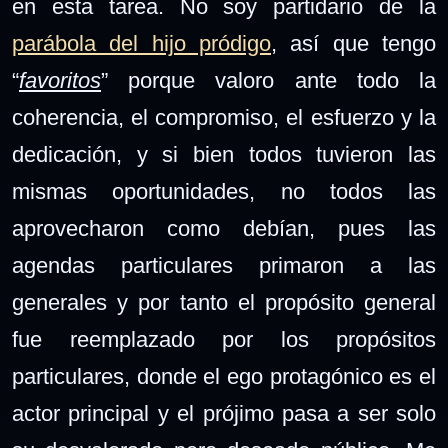
en esta tarea. No soy partidario de la
parábola del hijo pródigo
, así que tengo
“
favoritos
” porque valoro
ante todo
la
coherencia, el compromiso, el esfuerzo y la
dedicación, y si bien todos tuvieron las
mismas oportunidades, no todos las
aprovecharon como debían, pues las
agendas particulares primaron a las
generales y por tanto el propósito general
fue reemplazado por los propósitos
particulares, donde el ego protagónico es el
actor principal y el prójimo pasa a ser solo