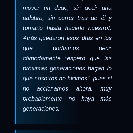
mover un dedo, sin decir una
palabra, sin correr tras de él y
tomarlo hasta hacerlo nuestro!.
Atrás quedaron esos días en los
que podíamos decir
cómodamente “espero que las
próximas generaciones hagan lo
que nosotros no hicimos”, pues si
no accionamos ahora, muy
probablemente no haya más
generaciones.