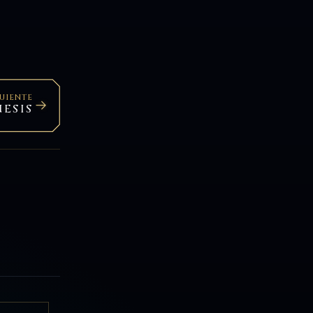
GUIENTE
ESIS