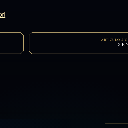
ARTÍCULO SI
XEN