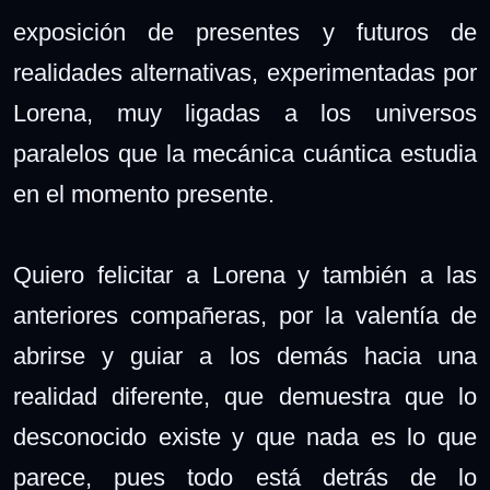
exposición de presentes y futuros de
realidades alternativas, experimentadas por
Lorena, muy ligadas a los universos
paralelos que la mecánica cuántica estudia
en el momento presente.
Quiero felicitar a Lorena y también a las
anteriores compañeras, por la valentía de
abrirse y guiar a los demás hacia una
realidad diferente, que demuestra que lo
desconocido existe y que nada es lo que
parece, pues todo está detrás de lo