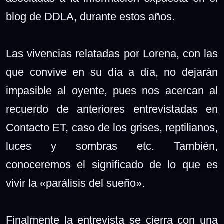
blog de DDLA, durante estos años.
Las vivencias relatadas por Lorena, con las
que convive en su día a día, no dejarán
impasible al oyente, pues nos acercan al
recuerdo de anteriores entrevistadas en
Contacto ET, caso de los grises, reptilianos,
luces y sombras etc. También,
conoceremos el significado de lo que es
vivir la «parálisis del sueño».
Finalmente la entrevista se cierra con una