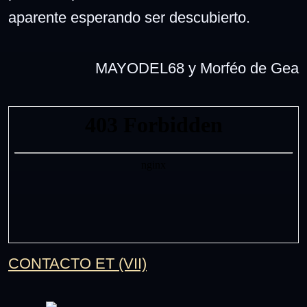
aparente esperando ser descubierto.
MAYODEL68 y Morféo de Gea
CONTACTO ET (VII)