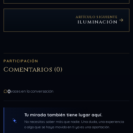
ARTÍCULO SIGUIENTE
ILUMINACIÓN
PARTICIPACIÓN
Comentarios (0)
0
voces en la conversación
Tu mirada también tiene lugar aquí.
No necesitas saber más que nadie. Una duda, una experiencia
o algo que se haya movido en ti ya es una aportación.