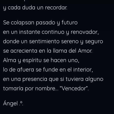
y cada duda un recordar.
Se colapsan pasado y futuro
en un instante continuo y renovador,
donde un sentimiento sereno y seguro
se acrecienta en la llama del Amor.
Alma y espíritu se hacen uno,
lo de afuera se funde en el interior,
en una presencia que si tuviera alguno
tomaría por nombre… “Vencedor”.
Ángel .º.