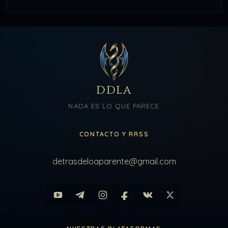
DDLA
NADA ES LO QUE PARECE
CONTACTO Y RRSS
detrasdeloaparente@gmail.com