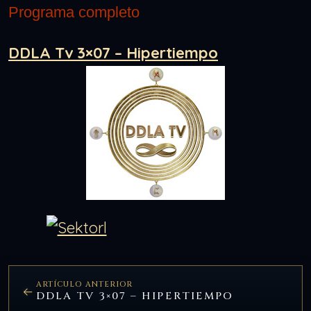
Programa completo
DDLA Tv 3×07 – Hipertiempo
ARTÍCULO ANTERIOR
DDLA TV 3×07 – HIPERTIEMPO