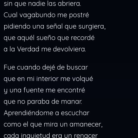
sin que nadie las abriera.
Cual vagabundo me postré
pidiendo una señal que surgiera,
que aquél sueño que recordé
a la Verdad me devolviera.
Fue cuando dejé de buscar
que en mi interior me volqué
y una fuente me encontré
que no paraba de manar.
Aprendiéndome a escuchar
como el que mira un amanecer,
cada inquietud era un renacer