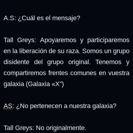
A.S: ¿Cuál es el mensaje?
Tall Greys: Apoyaremos y participaremos
en la liberación de su raza. Somos un grupo
disidente del grupo original. Tenemos y
compartiremos frentes comunes en vuestra
galaxia (
Galaxia «X”)
AS
: ¿No pertenecen a nuestra galaxia?
Tall Greys: No originalmente.