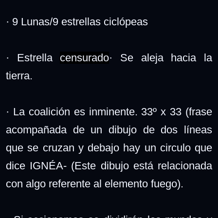
· 9 Lunas/9 estrellas ciclópeas
· Estrella
censurado
· Se aleja hacia la
tierra.
· La coalición es inminente. 33º x 33 (frase
acompañada de un dibujo de dos líneas
que se cruzan y debajo hay un circulo que
dice IGNÉA- (Este dibujo está relacionada
con algo referente al elemento fuego).