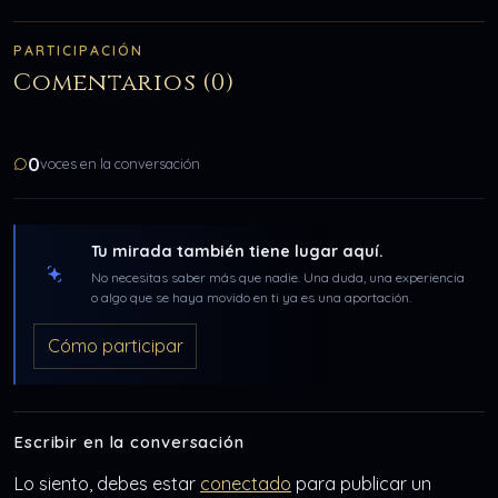
PARTICIPACIÓN
Comentarios (0)
0
voces en la conversación
Tu mirada también tiene lugar aquí.
No necesitas saber más que nadie. Una duda, una experiencia
o algo que se haya movido en ti ya es una aportación.
Cómo participar
Escribir en la conversación
Lo siento, debes estar
conectado
para publicar un