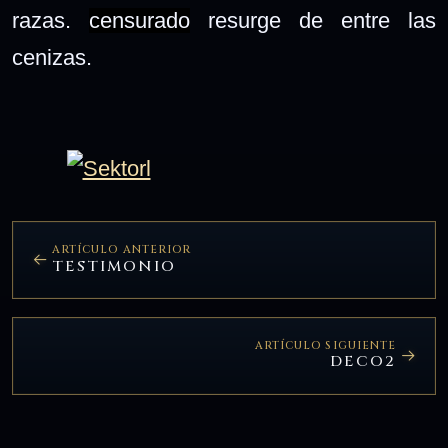
razas.
censurado
resurge de entre las
cenizas.
ARTÍCULO ANTERIOR
TESTIMONIO
ARTÍCULO SIGUIENTE
DECO2