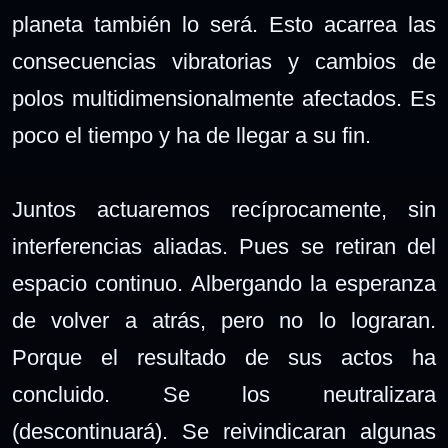
planeta también lo será. Esto acarrea las
consecuencias vibratorias y cambios de
polos multidimensionalmente afectados. Es
poco el tiempo y ha de llegar a su fin.
Juntos actuaremos recíprocamente, sin
interferencias aliadas. Pues se retiran del
espacio continuo. Albergando la esperanza
de volver a atrás, pero no lo lograran.
Porque el resultado de sus actos ha
concluido.
Se los neutralizara
(descontinuará). Se reivindicaran algunas