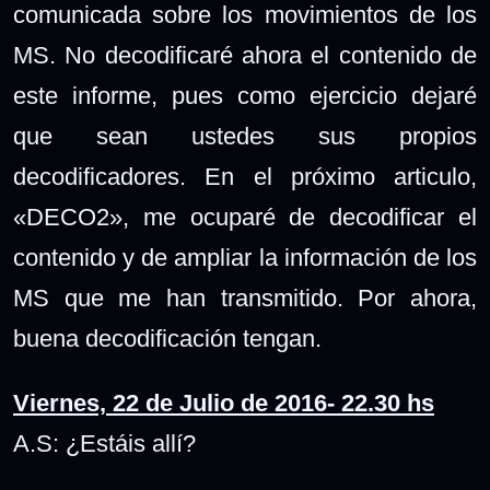
comunicada sobre los movimientos de los
MS. No decodificaré ahora el contenido de
este informe, pues como ejercicio dejaré
que sean ustedes sus propios
decodificadores. En el próximo articulo,
«DECO2», me ocuparé de decodificar el
contenido y de ampliar la información de los
MS que me han transmitido. Por ahora,
buena decodificación tengan.
Viernes, 22 de Julio de 2016- 22.30 hs
A.S: ¿Estáis allí?