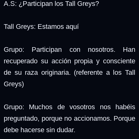
A.S: ¿Participan los Tall Greys?
Tall Greys: Estamos aquí
Grupo: Participan con nosotros. Han
recuperado su acción propia y consciente
de su raza originaria. (referente a los Tall
Greys)
Grupo: Muchos de vosotros nos habéis
preguntado, porque no accionamos. Porque
debe hacerse sin dudar.