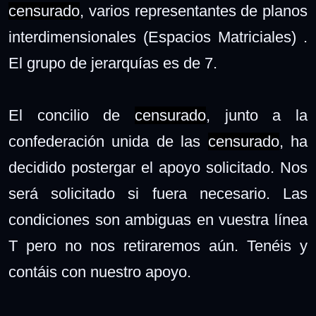
censurado
, varios representantes de planos
interdimensionales (Espacios Matriciales) .
El grupo de jerarquías es de 7.
El concilio de
censurado
, junto a la
confederación unida de las
censurado
, ha
decidido postergar el apoyo solicitado. Nos
será solicitado si fuera necesario. Las
condiciones son ambiguas en vuestra línea
T pero no nos retiraremos aún. Tenéis y
contáis con nuestro apoyo.