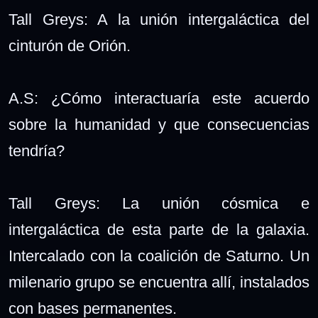
Tall Greys: A la unión intergaláctica del
cinturón de Orión.
A.S: ¿Cómo interactuaría este acuerdo
sobre la humanidad y que consecuencias
tendría?
Tall Greys: La unión cósmica e
intergaláctica de esta parte de la galaxia.
Intercalado con la coalición de Saturno. Un
milenario grupo se encuentra allí, instalados
con bases permanentes.