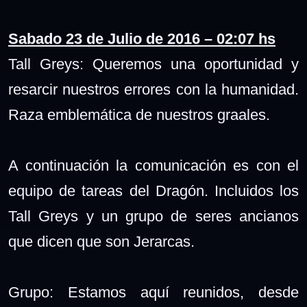
Sabado 23 de Julio de 2016 – 02:07 hs
Tall Greys: Queremos una oportunidad y
resarcir nuestros errores con la humanidad.
Raza emblemática de nuestros graales.
A continuación la comunicación es con el
equipo de tareas del Dragón. Incluidos los
Tall Greys y un grupo de seres ancianos
que dicen que son Jerarcas.
Grupo: Estamos aquí reunidos, desde