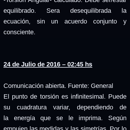
equilibrado. Sera desequilibrada la
ecuación, sin un acuerdo conjunto y
consciente.
24 de Julio de 2016 – 02:45 hs
Comunicación abierta. Fuente: General
El punto de torsión es infinitesimal. Puede
su cuadratura variar, dependiendo de
la energía que se le imprima.
Según
empujen las medidas y las simetrías. Por lo