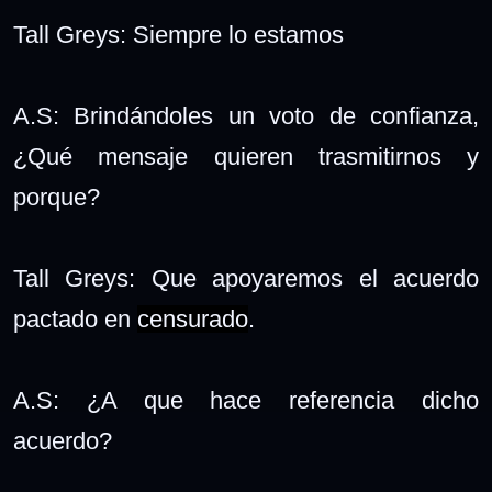
Tall Greys: Siempre lo estamos
A.S: Brindándoles un voto de confianza,
¿Qué mensaje quieren trasmitirnos y
porque?
Tall Greys: Que apoyaremos el acuerdo
pactado en
censurado
.
A.S: ¿A que hace referencia dicho
acuerdo?