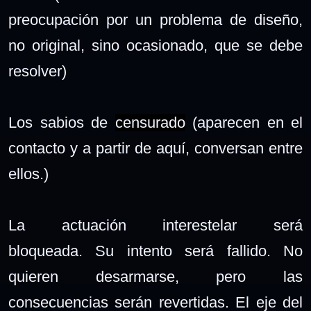
preocupación por un problema de diseño,
no original, sino ocasionado, que se debe
resolver)
Los sabios de
censurado
(aparecen en el
contacto y a partir de aquí, conversan entre
ellos.)
La actuación interestelar será
bloqueada.
Su intento será fallido. No
quieren desarmarse, pero las
consecuencias serán revertidas. El eje del