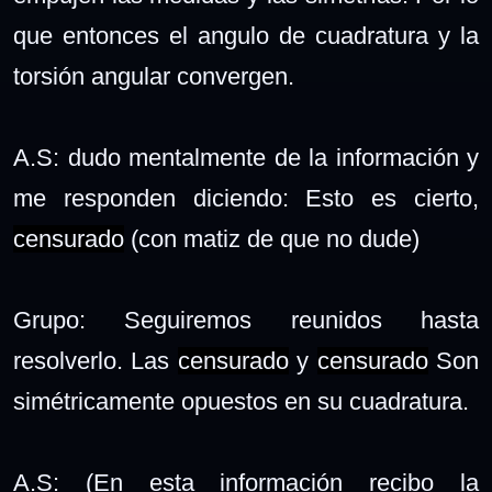
que entonces el angulo de cuadratura y la
torsión angular convergen.
A.S: dudo mentalmente de la información y
me responden diciendo: Esto es cierto,
censurado
(con matiz de que no dude)
Grupo: Seguiremos reunidos hasta
resolverlo. Las
censurado
y
censurado
Son
simétricamente opuestos en su cuadratura.
A.S: (En esta información recibo la