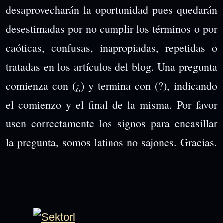
desaprovecharán la oportunidad pues quedarán
desestimadas por no cumplir los términos o por
caóticas, confusas, inapropiadas, repetidas o
tratadas en los artículos del blog. Una pregunta
comienza con (¿) y termina con (?), indicando
el comienzo y el final de la misma. Por favor
usen correctamente los signos para encasillar
la pregunta, somos latinos no sajones. Gracias.