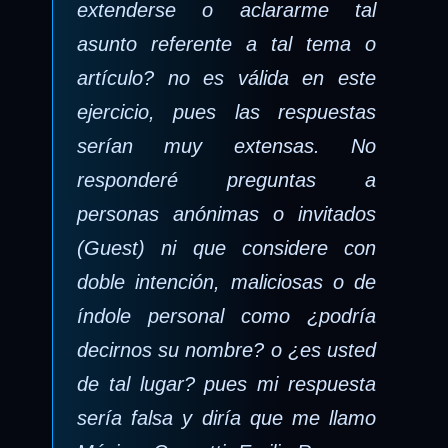
extenderse o aclararme tal
asunto referente a tal tema o
artículo? no es válida en este
ejercicio, pues las respuestas
serían muy extensas. No
responderé preguntas a
personas anónimas o invitados
(Guest) ni que considere con
doble intención, maliciosas o de
índole personal como ¿podría
decirnos su nombre? o ¿es usted
de tal lugar? pues mi respuesta
sería falsa y diría que me llamo