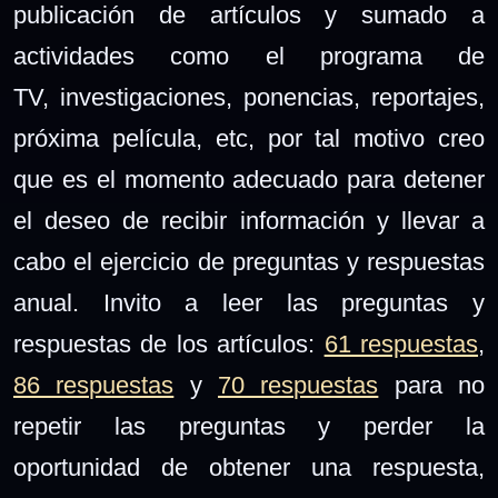
publicación de artículos y sumado a
actividades como el programa de
TV,
investigaciones,
ponencias, reportajes,
próxima película, etc, por tal motivo creo
que es el momento adecuado para detener
el deseo de recibir información y llevar a
cabo el ejercicio de preguntas y respuestas
anual. Invito a leer las preguntas y
respuestas de los artículos:
61 respuestas
,
86 respuestas
y
70 respuestas
para no
repetir las preguntas y perder la
oportunidad de obtener una respuesta,