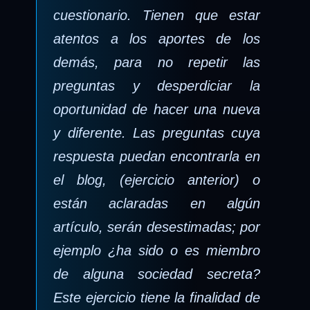
cuestionario. Tienen que estar
atentos a los aportes de los
demás, para no repetir las
preguntas y desperdiciar la
oportunidad de hacer una nueva
y diferente. Las preguntas cuya
respuesta puedan encontrarla en
el blog, (ejercicio anterior) o
están aclaradas en algún
artículo, serán desestimadas; por
ejemplo ¿ha sido o es miembro
de alguna sociedad secreta?
Este ejercicio tiene la finalidad de