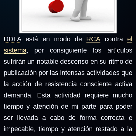
DDLA
está en modo de
RCA
contra
el
sistema
, por consiguiente los artículos
sufrirán un notable descenso en su ritmo de
publicación por las intensas actividades que
la acción de resistencia consciente activa
demanda. Esta actividad requiere mucho
tiempo y atención de mi parte para poder
ser llevada a cabo de forma correcta e
impecable, tiempo y atención restado a la