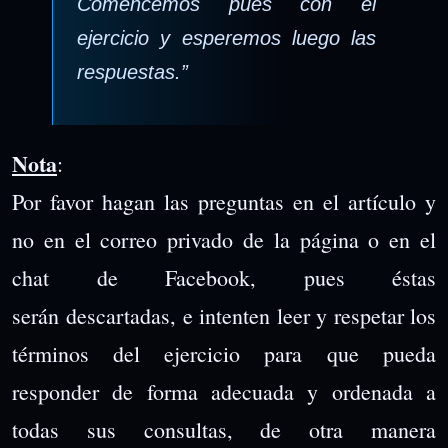
Comencemos pues con el
ejercicio y esperemos luego las
respuestas.”
Nota
:
Por favor hagan las preguntas en el artículo y
no en el correo privado de la página o en el
chat de Facebook, pues éstas
serán descartadas, e intenten leer y respetar los
términos del ejercicio para que pueda
responder de forma adecuada y ordenada a
todas sus consultas, de otra manera