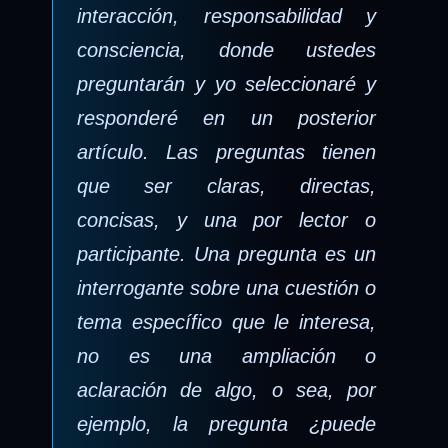
interacción, responsabilidad y
consciencia, donde ustedes
preguntarán y yo seleccionaré y
responderé en un posterior
artículo. Las preguntas tienen
que ser claras, directas,
concisas, y una por lector o
participante. Una pregunta es un
interrogante sobre una cuestión o
tema específico que le interesa,
no es una ampliación o
aclaración de algo, o sea, por
ejemplo, la pregunta ¿puede