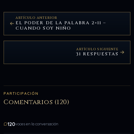
ARTÍCULO ANTERIOR
EL PODER DE LA PALABRA 2×11 –
CUANDO SOY NIÑO
ARTÍCULO SIGUIENTE
31 RESPUESTAS
PARTICIPACIÓN
Comentarios (120)
120
voces en la conversación