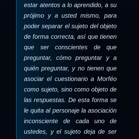
estar atentos a lo aprendido, a su
prójimo y a usted mismo, para
poder separar el sujeto del objeto
de forma correcta, así que tienen
que ser conscientes de que
preguntar, cómo preguntar y a
quién preguntar, y no tienen que
asociar el cuestionario a Morféo
como sujeto, sino como objeto de
las respuestas. De esta forma se
le quita al personaje la asociación
inconsciente de cada uno de
ustedes, y el sujeto deja de ser