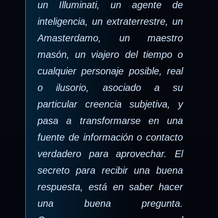
un Illuminati, un agente de
inteligencia, un extraterrestre, un
Amasterdamo, un maestro
masón, un viajero del tiempo o
cualquier personaje posible, real
o ilusorio, asociado a su
particular creencia subjetiva, y
pasa a transformarse en una
fuente de información o contacto
verdadero para aprovechar. El
secreto para recibir una buena
respuesta, está en saber hacer
una buena pregunta.