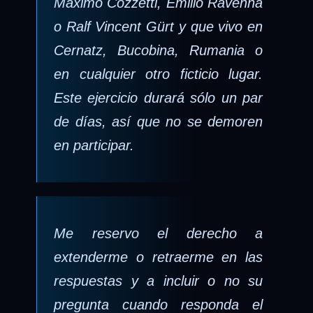
Máximo Cozzetti, Emilio Ravenna
o Ralf Vincent Gürt y que vivo en
Cernatz, Bucobina, Rumania o
en cualquier otro ficticio lugar.
Este ejercicio durará sólo un par
de días, así que no se demoren
en participar.
Me reservo el derecho a
extenderme o retraerme en las
respuestas y a incluir o no su
pregunta cuando responda el