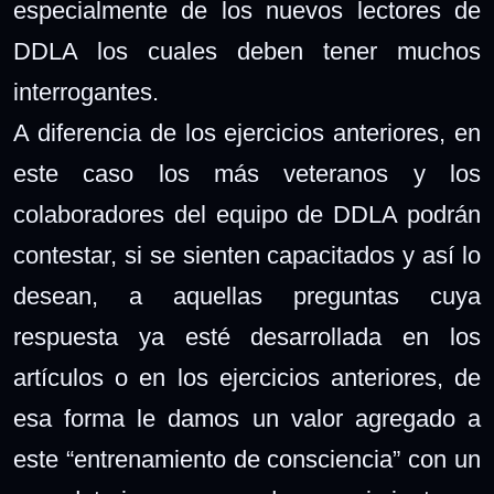
especialmente de los nuevos lectores de
DDLA los cuales deben tener muchos
interrogantes.
A diferencia de los ejercicios anteriores, en
este caso los más veteranos y los
colaboradores del equipo de DDLA podrán
contestar, si se sienten capacitados y así lo
desean, a aquellas preguntas cuya
respuesta ya esté desarrollada en los
artículos o en los ejercicios anteriores, de
esa forma le damos un valor agregado a
este “entrenamiento de consciencia” con un