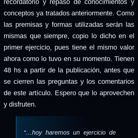
recordatorio y repaso de conocimientos y
conceptos ya tratados anteriormente. Como
las premisas y formas utilizadas serán las
mismas que siempre, copio lo dicho en el
primer ejercicio, pues tiene el mismo valor
ahora como lo tuvo en su momento. Tienen
48 hs a partir de la publicación, antes que
se cierren las preguntas y los comentarios
de este artículo. Espero que lo aprovechen
y disfruten.
“…hoy haremos un ejercicio de