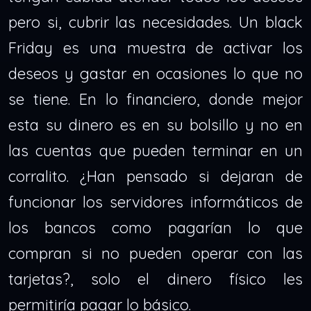
pero si, cubrir las necesidades. Un black
Friday es una muestra de activar los
deseos y gastar en ocasiones lo que no
se tiene. En lo financiero, donde mejor
esta su dinero es en su bolsillo y no en
las cuentas que pueden terminar en un
corralito. ¿Han pensado si dejaran de
funcionar los servidores informáticos de
los bancos como pagarían lo que
compran si no pueden operar con las
tarjetas?, solo el dinero físico les
permitiría pagar lo básico.