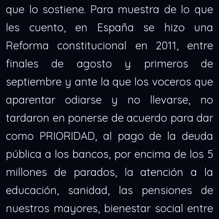
que lo sostiene. Para muestra de lo que
les cuento, en España se hizo una
Reforma constitucional en 2011, entre
finales de agosto y primeros de
septiembre y ante la que los voceros que
aparentar odiarse y no llevarse, no
tardaron en ponerse de acuerdo para dar
como PRIORIDAD, al pago de la deuda
pública a los bancos, por encima de los 5
millones de parados, la atención a la
educación, sanidad, las pensiones de
nuestros mayores, bienestar social entre