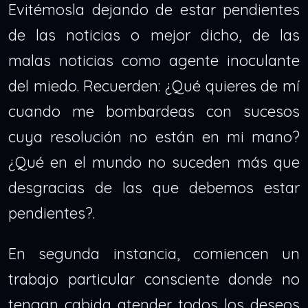
Evitémosla dejando de estar pendientes
de las noticias o mejor dicho, de las
malas noticias como agente inoculante
del miedo. Recuerden: ¿Qué quieres de mí
cuando me bombardeas con sucesos
cuya resolución no están en mi mano?
¿Qué en el mundo no suceden más que
desgracias de las que debemos estar
pendientes?.
En segunda instancia, comiencen un
trabajo particular consciente donde no
tengan cabida atender todos los deseos