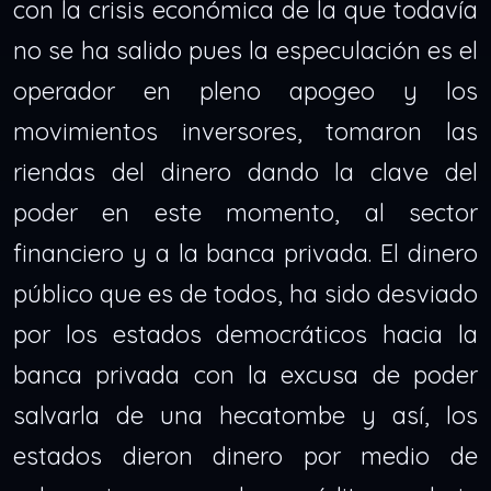
con la crisis económica de la que todavía
no se ha salido pues la especulación es el
operador en pleno apogeo y los
movimientos inversores, tomaron las
riendas del dinero dando la clave del
poder en este momento, al sector
financiero y a la banca privada. El dinero
público que es de todos, ha sido desviado
por los estados democráticos hacia la
banca privada con la excusa de poder
salvarla de una hecatombe y así, los
estados dieron dinero por medio de