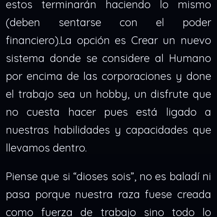
estos terminarán haciendo lo mismo
(deben sentarse con el poder
financiero).La opción es Crear un nuevo
sistema donde se considere al Humano
por encima de las corporaciones y done
el trabajo sea un hobby, un disfrute que
no cuesta hacer pues está ligado a
nuestras habilidades y capacidades que
llevamos dentro.
Piense que si “dioses sois”, no es baladí ni
pasa porque nuestra raza fuese creada
como fuerza de trabajo sino todo lo