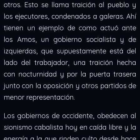
otros. Esto se llama traición al pueblo y
los ejecutores, condenados a galeras. Ahí
tienen un ejemplo de como actuó ante
los Amos, un gobierno socialista y de
izquierdas, que supuestamente está del
lado del trabajador, una traición hecha
con nocturnidad y por la puerta trasera
junto con la oposición y otros partidos de
menor representación.
Los gobiernos de occidente, obedecen al
sionismo cabalista hoy en caída libre y la
energía a la que rinden culto desde hace