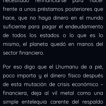
necesitado refinanciarse para hacer
frente a unos préstamos posteriores que
hace, que no haya dinero en el mundo
suficiente para pagar el endeudamiento
de todos los estados o lo que es lo
mismo, el planeta quedó en manos del
sector financiero.
Por eso digo que el Lhumanu de a pié,
poco importa y el dinero físico después
de esta mutación de crisis económico –
financiera, deja al vil metal como una
simple entelequia carente del respaldo