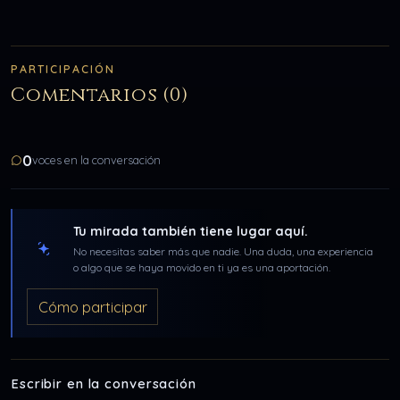
PARTICIPACIÓN
Comentarios (0)
0
voces en la conversación
Tu mirada también tiene lugar aquí.
No necesitas saber más que nadie. Una duda, una experiencia
o algo que se haya movido en ti ya es una aportación.
Cómo participar
Escribir en la conversación