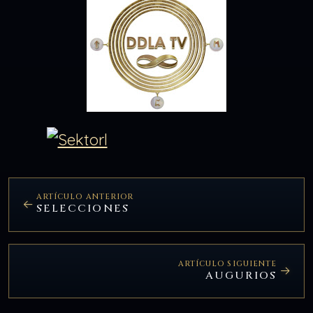
ARTÍCULO ANTERIOR
SELECCIONES
ARTÍCULO SIGUIENTE
AUGURIOS