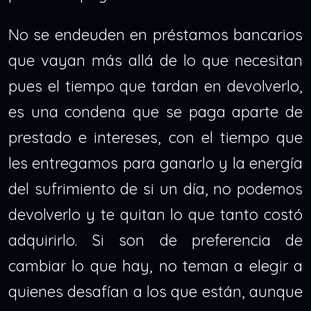
No se endeuden en préstamos bancarios
que vayan más allá de lo que necesitan
pues el tiempo que tardan en devolverlo,
es una condena que se paga aparte de
prestado e intereses, con el tiempo que
les entregamos para ganarlo y la energía
del sufrimiento de si un día, no podemos
devolverlo y te quitan lo que tanto costó
adquirirlo. Si son de preferencia de
cambiar lo que hay, no teman a elegir a
quienes desafían a los que están, aunque