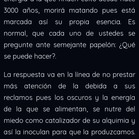
3000 años, morirá matando pues está
marcada así su propia esencia. Es
normal, que cada uno de ustedes se
pregunte ante semejante papelón: ¿Qué
se puede hacer?.
La respuesta va en la línea de no prestar
más atención de la debida a sus
reclamos pues los oscuros y la energía
de la que se alimentan, se nutre del
miedo como catalizador de su alquimia y
así la inoculan para que la produzcamos.