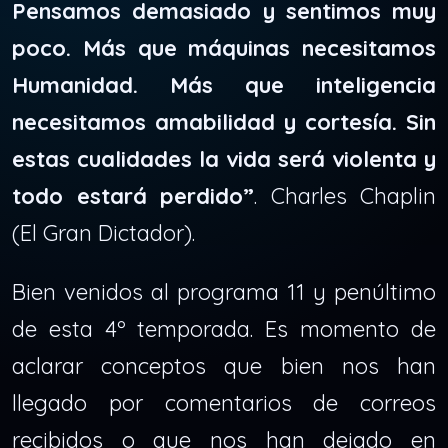
Pensamos demasiado y sentimos muy
poco. Más que máquinas necesitamos
Humanidad. Más que inteligencia
necesitamos amabilidad y cortesía. Sin
estas cualidades la vida será violenta y
todo estará perdido”
. Charles Chaplin
(El Gran Dictador).
Bien venidos al programa 11 y penúltimo
de esta 4º temporada. Es momento de
aclarar conceptos que bien nos han
llegado por comentarios de correos
recibidos o que nos han dejado en