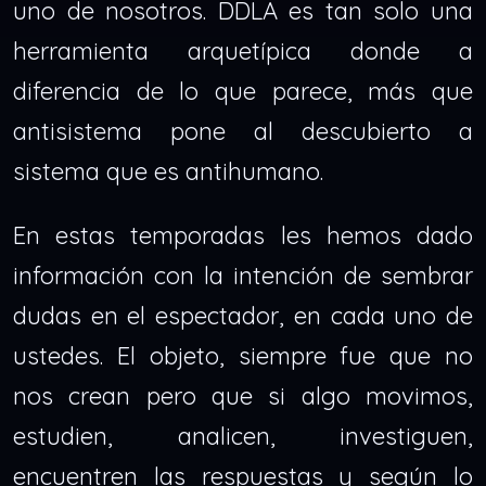
uno de nosotros. DDLA es tan solo una
herramienta arquetípica donde a
diferencia de lo que parece, más que
antisistema pone al descubierto a
sistema que es antihumano.
En estas temporadas les hemos dado
información con la intención de sembrar
dudas en el espectador, en cada uno de
ustedes. El objeto, siempre fue que no
nos crean pero que si algo movimos,
estudien, analicen, investiguen,
encuentren las respuestas y según lo