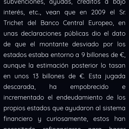
subvenciones, ayudas, créditos a bajo
interés, etc.., vean que en 2009 el Sr.
Trichet del Banco Central Europeo, en
unas declaraciones públicas dio el dato
de que el montante desviado por los
estados estaba entorno a 9 billones de €,
aunque la estimación posterior lo tasan
en unos 13 billones de €. Esta jugada
descarada, ha empobrecido e
incrementado el endeudamiento de los
propios estados que ayudaron al sistema
financiero y curiosamente, estos han