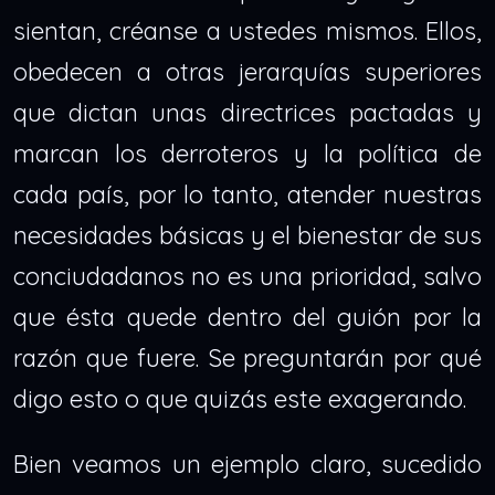
sientan, créanse a ustedes mismos. Ellos,
obedecen a otras jerarquías superiores
que dictan unas directrices pactadas y
marcan los derroteros y la política de
cada país, por lo tanto, atender nuestras
necesidades básicas y el bienestar de sus
conciudadanos no es una prioridad, salvo
que ésta quede dentro del guión por la
razón que fuere. Se preguntarán por qué
digo esto o que quizás este exagerando.
Bien veamos un ejemplo claro, sucedido