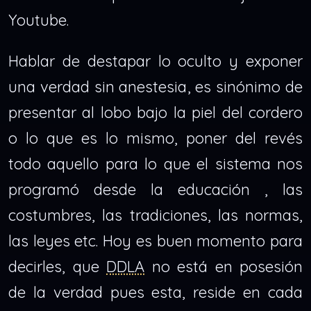
Youtube.
Hablar de destapar lo oculto y exponer
una verdad sin anestesia, es sinónimo de
presentar al lobo bajo la piel del cordero
o lo que es lo mismo, poner del revés
todo aquello para lo que el sistema nos
programó desde la educación , las
costumbres, las tradiciones, las normas,
las leyes etc. Hoy es buen momento para
decirles, que
DDLA
no está en posesión
de la verdad pues esta, reside en cada