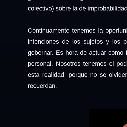
colectivo) sobre la de improbabilida
Continuamente tenemos la oportuni
intenciones de los sujetos y los 
gobernar. Es hora de actuar como 
personal. Nosotros tenemos el pod
esta realidad, porque no se olvid
recuerdan.