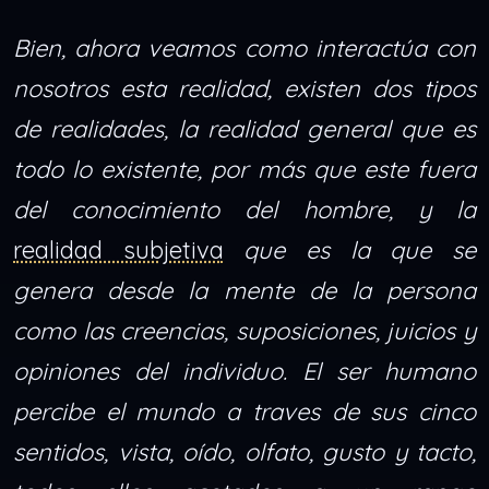
Bien, ahora veamos como interactúa con
nosotros esta realidad, existen dos tipos
de realidades, la realidad general que es
todo lo existente, por más que este fuera
del conocimiento del hombre, y la
realidad subjetiva
que es la que se
genera desde la mente de la persona
como las creencias, suposiciones, juicios y
opiniones del individuo. El ser humano
percibe el mundo a traves de sus cinco
sentidos, vista, oído, olfato, gusto y tacto,