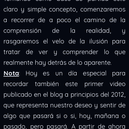
claro y simple concepto, comenzaremos
a recorrer de a poco el camino de la
comprensión de la realidad, y
rasgaremos el velo de la ilusión para
tratar de ver y comprender lo que
realmente hay detrás de lo aparente.
Nota
: Hoy es un día especial para
recordar también este primer video
publicado en el blog a principios del 2012,
que representa nuestro deseo y sentir de
algo que pasará si o si, hoy, mañana o
pasado, pero pasará. A partir de ahora