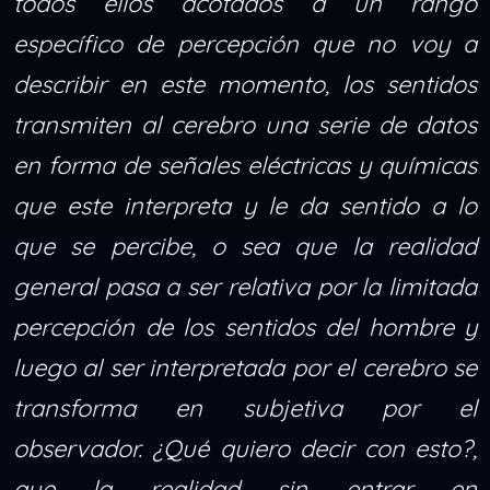
todos ellos acotados a un rango
específico de percepción que no voy a
describir en este momento, los sentidos
transmiten al cerebro una serie de datos
en forma de señales eléctricas y químicas
que este interpreta y le da sentido a lo
que se percibe, o sea que la realidad
general pasa a ser relativa por la limitada
percepción de los sentidos del hombre y
luego al ser interpretada por el cerebro se
transforma en subjetiva por el
observador. ¿Qué quiero decir con esto?,
que la realidad sin entrar en