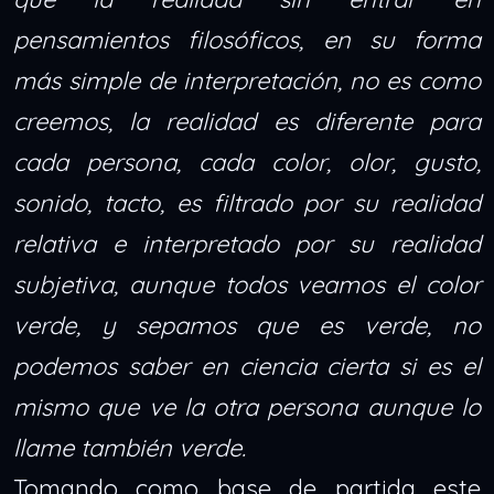
pensamientos filosóficos, en su forma
más simple de interpretación, no es como
creemos, la realidad es diferente para
cada persona, cada color, olor, gusto,
sonido, tacto, es filtrado por su realidad
relativa e interpretado por su realidad
subjetiva, aunque todos veamos el color
verde, y sepamos que es verde, no
podemos saber en ciencia cierta si es el
mismo que ve la otra persona aunque lo
llame también verde.
Tomando como base de partida este