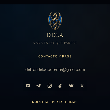
DDLA
NADA ES LO QUE PARECE
CONTACTO Y RRSS
detrasdeloaparente@gmail.com
NUESTRAS PLATAFORMAS