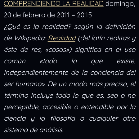
COMPRENDIENDO LA REALIDAD
domingo,
20 de febrero de 2011 – 20:15
¿Qué es la realidad? según la definición
de Wikipedia:
Realidad
(del latín realitas y
éste de res, «cosas») significa en el uso
común «todo lo que existe,
independientemente de la conciencia del
ser humano». De un modo más preciso, el
término incluye todo lo que es, sea o no
perceptible, accesible o entendible por la
ciencia y la filosofía o cualquier otro
sistema de análisis.