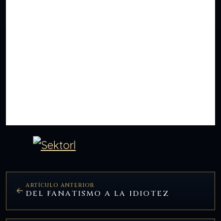
ARTÍCULO ANTERIOR
DEL FANATISMO A LA IDIOTEZ