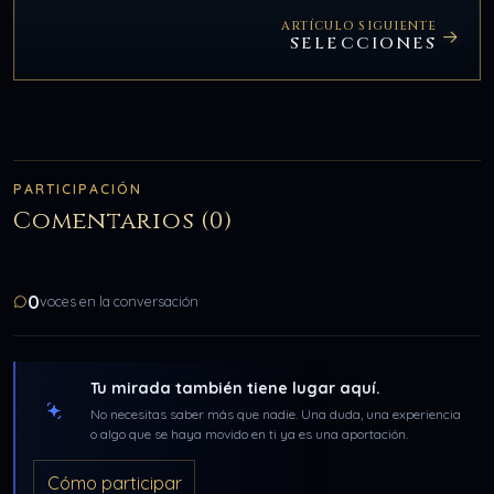
ARTÍCULO SIGUIENTE
SELECCIONES
PARTICIPACIÓN
Comentarios (0)
0
voces en la conversación
Tu mirada también tiene lugar aquí.
No necesitas saber más que nadie. Una duda, una experiencia
o algo que se haya movido en ti ya es una aportación.
Cómo participar