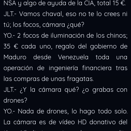
NSA y algo de ayuda de la CIA, total 15 €.
JLT.- Vamos chaval, eso no te lo crees ni
tú; los focos, cámara ¿qué?
YO.- 2 focos de iluminación de los chinos;
35 € cada uno, regalo del gobierno de
Maduro desde Venezuela toda una
operación de ingeniería financiera tras
las compras de unas fragatas.
JLT.- ¿Y la cámara qué? ¿o grabas con
drones?
YO.- Nada de drones, lo hago todo solo.
La cámara es de vídeo HD donativo del