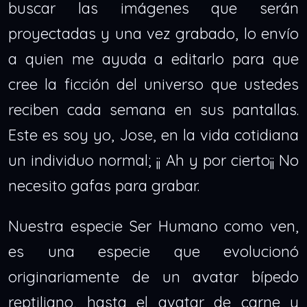
buscar las imágenes que serán
proyectadas y una vez grabado, lo envío
a quien me ayuda a editarlo para que
cree la ficción del universo que ustedes
reciben cada semana en sus pantallas.
Este es soy yo, Jose, en la vida cotidiana
un individuo normal; ¡¡ Ah y por cierto¡¡ No
necesito gafas para grabar.
Nuestra especie Ser Humano como ven,
es una especie que evolucionó
originariamente de un avatar bípedo
reptiliano, hasta el avatar de carne y