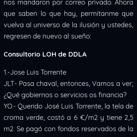
nos mandaron por correo privado. Ahora
que saben lo que hay, permítanme que
vuelva al universo de la ilusión y ustedes,
regresen de nuevo al sueño:
Consultorio LOH de DDLA
1.-Jose Luis Torrente
JLT- Pasa chaval, entonces, Vamos a ver;
¿Qué gobiernos o servicios os financia?
YO.- Querido José Luis Torrente, la tela de
croma verde, costó a 6 €/m2 y tiene 2,5
m2. Se pagó con fondos reservados de la