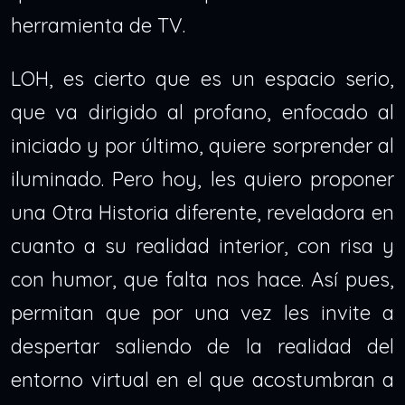
herramienta de TV.
LOH, es cierto que es un espacio serio,
que va dirigido al profano, enfocado al
iniciado y por último, quiere sorprender al
iluminado. Pero hoy, les quiero proponer
una Otra Historia diferente, reveladora en
cuanto a su realidad interior, con risa y
con humor, que falta nos hace. Así pues,
permitan que por una vez les invite a
despertar saliendo de la realidad del
entorno virtual en el que acostumbran a