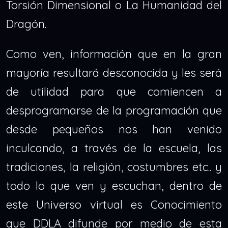
Torsión Dimensional o La Humanidad del
Dragón.
Como ven, información que en la gran
mayoría resultará desconocida y les será
de utilidad para que comiencen a
desprogramarse de la programación que
desde pequeños nos han venido
inculcando, a través de la escuela, las
tradiciones, la religión, costumbres etc.. y
todo lo que ven y escuchan, dentro de
este Universo virtual es Conocimiento
que DDLA difunde por medio de esta