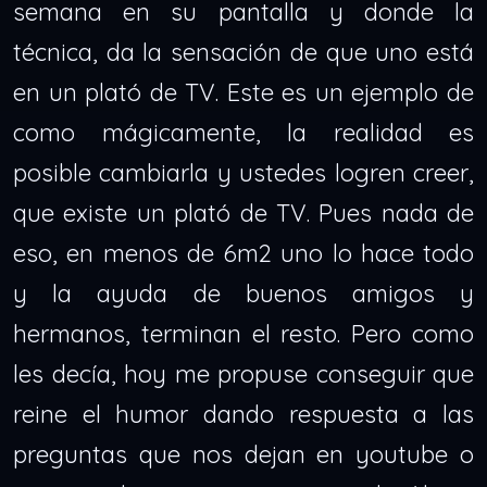
semana en su pantalla y donde la
técnica, da la sensación de que uno está
en un plató de TV. Este es un ejemplo de
como mágicamente, la realidad es
posible cambiarla y ustedes logren creer,
que existe un plató de TV. Pues nada de
eso, en menos de 6m2 uno lo hace todo
y la ayuda de buenos amigos y
hermanos, terminan el resto. Pero como
les decía, hoy me propuse conseguir que
reine el humor dando respuesta a las
preguntas que nos dejan en youtube o