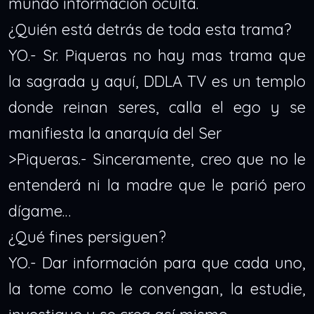
mundo información oculta.
¿Quién está detrás de toda esta trama?
YO.- Sr. Piqueras no hay mas trama que
la sagrada y aquí, DDLA TV es un templo
donde reinan seres, calla el ego y se
manifiesta la anarquía del Ser
>Piqueras.- Sinceramente, creo que no le
entenderá ni la madre que le parió pero
dígame…
¿Qué fines persiguen?
YO.- Dar información para que cada uno,
la tome como le convengan, la estudie,