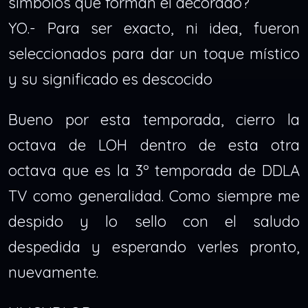
símbolos que forman el decorado?
YO.- Para ser exacto, ni idea, fueron
seleccionados para dar un toque místico
y su significado es descocido
Bueno por esta temporada, cierro la
octava de LOH dentro de esta otra
octava que es la 3º temporada de DDLA
TV como generalidad. Como siempre me
despido y lo sello con el saludo
despedida y esperando verles pronto,
nuevamente.