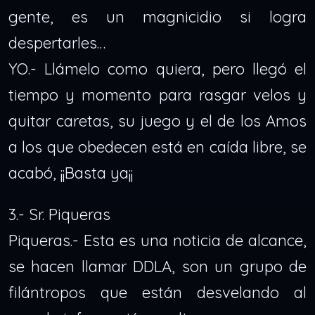
gente, es un magnicidio si logra
despertarles…
YO.- Llámelo como quiera, pero llegó el
tiempo y momento para rasgar velos y
quitar caretas, su juego y el de los Amos
a los que obedecen está en caída libre, se
acabó, ¡¡Basta ya¡¡
3.- Sr. Piqueras
Piqueras.- Esta es una noticia de alcance,
se hacen llamar DDLA, son un grupo de
filántropos que están desvelando al