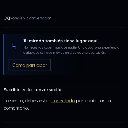
0
voces en la conversación
Tu mirada también tiene lugar aquí.
No necesitas saber más que nadie. Una duda, una experiencia
o algo que se haya movido en ti ya es una aportación.
Cómo participar
Escribir en la conversación
Lo siento, debes estar
conectado
para publicar un
comentario.