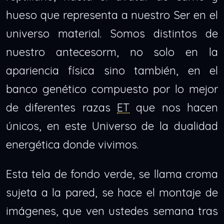
hueso que representa a nuestro Ser en el
universo material. Somos distintos de
nuestro antecesorm, no solo en la
apariencia física sino también, en el
banco genético compuesto por lo mejor
de diferentes razas
ET
que nos hacen
únicos, en este Universo de la dualidad
energética donde vivimos.
Esta tela de fondo verde, se llama croma
sujeta a la pared, se hace el montaje de
imágenes, que ven ustedes semana tras