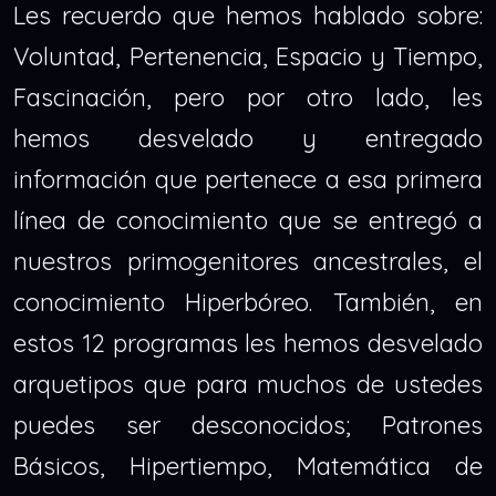
Les recuerdo que hemos hablado sobre:
Voluntad, Pertenencia, Espacio y Tiempo,
Fascinación, pero por otro lado, les
hemos desvelado y entregado
información que pertenece a esa primera
línea de conocimiento que se entregó a
nuestros primogenitores ancestrales, el
conocimiento Hiperbóreo. También, en
estos 12 programas les hemos desvelado
arquetipos que para muchos de ustedes
puedes ser desconocidos; Patrones
Básicos, Hipertiempo, Matemática de