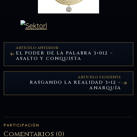
ARTÍCULO ANTERIOR
EL PODER DE LA PALABRA 3×012 –
ASALTO Y CONQUISTA
ARTÍCULO SIGUIENTE
RASGANDO LA REALIDAD 3×12 –
ANARQUÍA
PARTICIPACIÓN
Comentarios (0)