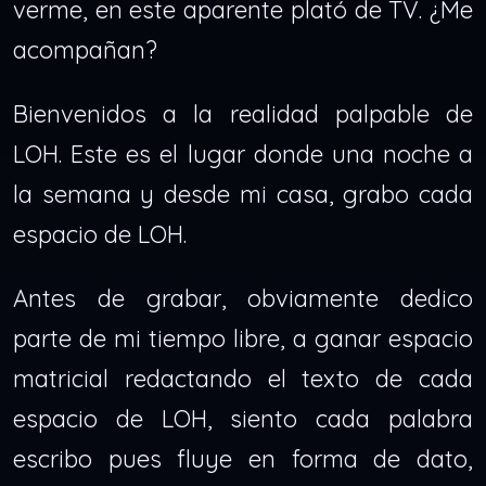
verme, en este aparente plató de TV. ¿Me
acompañan?
Bienvenidos a la realidad palpable de
LOH. Este es el lugar donde una noche a
la semana y desde mi casa, grabo cada
espacio de LOH.
Antes de grabar, obviamente dedico
parte de mi tiempo libre, a ganar espacio
matricial redactando el texto de cada
espacio de LOH, siento cada palabra
escribo pues fluye en forma de dato,