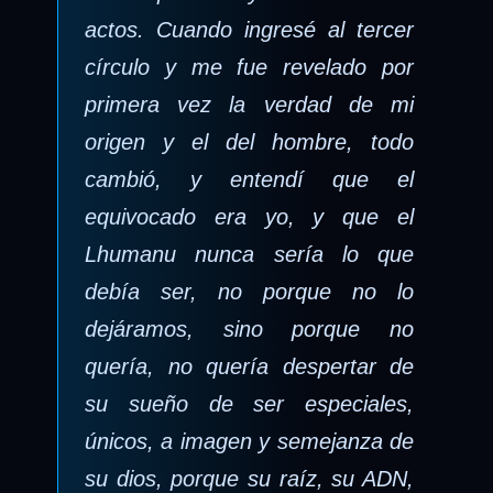
actos. Cuando ingresé al tercer
círculo y me fue revelado por
primera vez la verdad de mi
origen y el del hombre, todo
cambió, y entendí que el
equivocado era yo, y que el
Lhumanu nunca sería lo que
debía ser, no porque no lo
dejáramos, sino porque no
quería, no quería despertar de
su sueño de ser especiales,
únicos, a imagen y semejanza de
su dios, porque su raíz, su ADN,