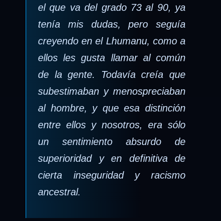
el que va del grado 73 al 90, ya
tenía mis dudas, pero seguía
creyendo en el Lhumanu, como a
ellos les gusta llamar al común
de la gente. Todavía creía que
subestimaban y menospreciaban
al hombre, y que esa distinción
entre ellos y nosotros, era sólo
un sentimiento absurdo de
superioridad y en definitiva de
cierta inseguridad y racismo
ancestral.