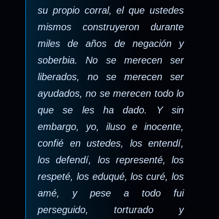
su propio corral, el que ustedes
mismos construyeron durante
miles de años de negación y
soberbia. No se merecen ser
liberados, no se merecen ser
ayudados, no se merecen todo lo
que se les ha dado. Y sin
embargo, yo, iluso e inocente,
confié en ustedes, los entendí,
los defendí, los representé, los
respeté, los eduqué, los curé, los
amé, y pese a todo fui
perseguido, torturado y