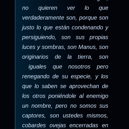
no quieren ver lo que
verdaderamente son, porque son
justo lo que están condenando y
persiguiendo, son sus propias
luces y sombras, son Manus, son
originarios de la tierra, son
iguales que nosotros pero
renegando de su especie, y los
que lo saben se aprovechan de
los otros poniéndole al enemigo
un nombre, pero no somos sus
captores, son ustedes mismos,
cobardes ovejas encerradas en