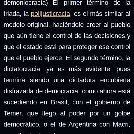
demoniocracia) El primer término de la
triada, la
polijusticracia
, es el más similar al
modelo original, haciéndole creer al pueblo
que aún tiene el control de las decisiones y
que el estado está para proteger ese control
que el pueblo ejerce. El segundo término, la
dictatocracia, ya es más evidente, pues
termina siendo una dictadura encubierta
disfrazada de democracia, como ahora está
sucediendo en Brasil, con el gobierno de
Temer, que llegó al poder por un golpe
democrático, o el de Argentina con Macri,