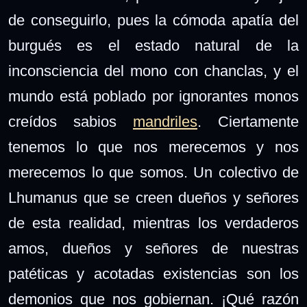
de conseguirlo, pues la cómoda apatía del
burgués es el estado natural de la
inconsciencia del mono con chanclas, y el
mundo está poblado por ignorantes monos
creídos sabios
mandriles
. Ciertamente
tenemos lo que nos merecemos y nos
merecemos lo que somos. Un colectivo de
Lhumanus que se creen dueños y señores
de esta realidad, mientras los verdaderos
amos, dueños y señores de nuestras
patéticas y acotadas existencias son los
demonios que nos gobiernan. ¡Qué razón