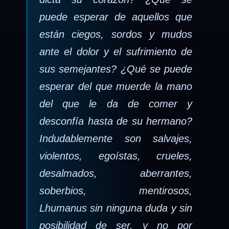
puede esperar de aquellos que
están ciegos, sordos y mudos
ante el dolor y el sufrimiento de
sus semejantes? ¿Qué se puede
esperar del que muerde la mano
del que le da de comer y
desconfía hasta de su hermano?
Indudablemente son salvajes,
violentos, egoístas, crueles,
desalmados, aberrantes,
soberbios, mentirosos,
Lhumanus sin ninguna duda y sin
posibilidad de ser, y no por