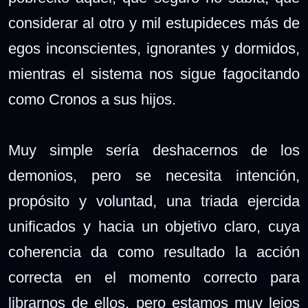
considerar al otro y mil estupideces más de
egos inconscientes, ignorantes y dormidos,
mientras el sistema nos sigue fagocitando
como Cronos a sus hijos.
Muy simple sería deshacernos de los
demonios, pero se necesita intención,
propósito y voluntad,
una triada
ejercida
unificados y hacia un objetivo claro, cuya
coherencia da como resultado la acción
correcta en el momento correcto para
librarnos de ellos, pero estamos muy lejos