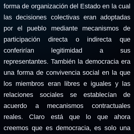
forma de organización del Estado en la cual
las decisiones colectivas eran adoptadas
por el pueblo mediante mecanismos de
participación directa o indirecta que
conferirían legitimidad a sus
representantes. También la democracia era
una forma de convivencia social en la que
los miembros eran libres e iguales y las
relaciones sociales se establecían de
acuerdo a mecanismos contractuales
reales. Claro está que lo que ahora
creemos que es democracia, es solo una