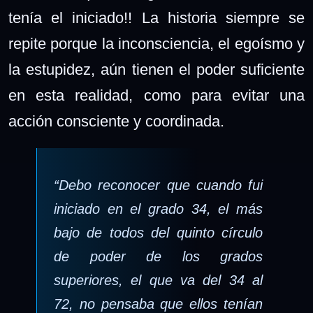
tenía el iniciado!! La historia siempre se
repite porque la inconsciencia, el egoísmo y
la estupidez, aún tienen el poder suficiente
en esta realidad, como para evitar una
acción consciente y coordinada.
“Debo reconocer que cuando fui
iniciado en el grado 34, el más
bajo de todos del quinto círculo
de poder de los grados
superiores, el que va del 34 al
72, no pensaba que ellos tenían