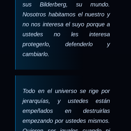
sus Bilderberg, su mundo.
Nosotros habitamos el nuestro y
no nos interesa el suyo porque a
ustedes no les interesa
protegerlo, defenderlo y
cambiarlo.
Todo en el universo se rige por
jerarquías, y ustedes están
empeñados en destruirlas
empezando por ustedes mismos.
Quieren ser iguales cuando ni