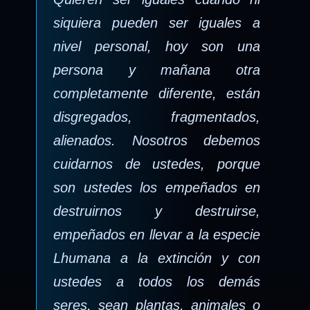
siquiera pueden ser iguales a
nivel personal, hoy son una
persona y mañana otra
completamente diferente, están
disgregados, fragmentados,
alienados. Nosotros debemos
cuidarnos de ustedes, porque
son ustedes los empeñados en
destruirnos y destruirse,
empeñados en llevar a la especie
Lhumana a la extinción y con
ustedes a todos los demás
seres, sean plantas, animales o