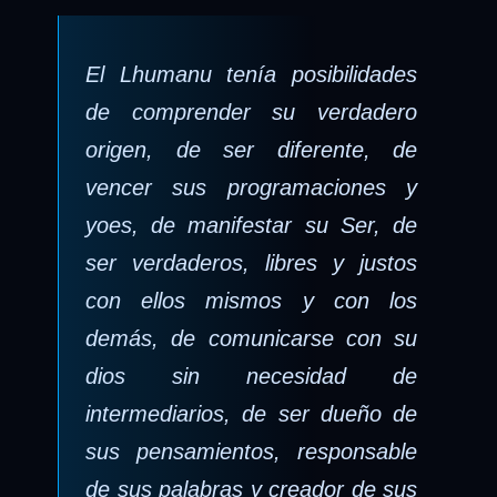
El Lhumanu tenía posibilidades
de comprender su verdadero
origen, de ser diferente, de
vencer sus programaciones y
yoes, de manifestar su Ser, de
ser verdaderos, libres y justos
con ellos mismos y con los
demás, de comunicarse con su
dios sin necesidad de
intermediarios, de ser dueño de
sus pensamientos, responsable
de sus palabras y creador de sus