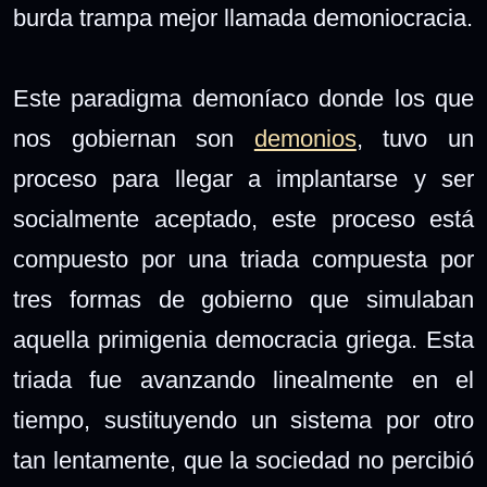
burda trampa mejor llamada demoniocracia.
Este paradigma demoníaco donde los que
nos gobiernan son
demonios
, tuvo un
proceso para llegar a implantarse y ser
socialmente aceptado, este proceso está
compuesto por una triada compuesta por
tres formas de gobierno que simulaban
aquella primigenia democracia griega. Esta
triada fue avanzando linealmente en el
tiempo, sustituyendo un sistema por otro
tan lentamente, que la sociedad no percibió