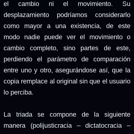
el cambio ni el movimiento. Su
desplazamiento podríamos considerarlo
como mayor a una existencia, de este
modo nadie puede ver el movimiento o
cambio completo, sino partes de este,
perdiendo el parámetro de comparación
entre uno y otro, asegurándose así, que la
copia remplace al original sin que el usuario
lo perciba.
La triada se compone de la siguiente
manera (polijusticracia – dictatocracia –