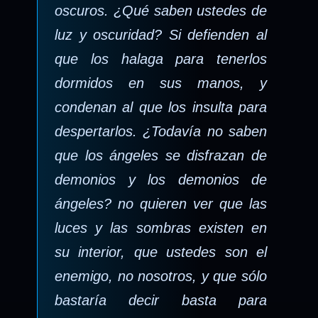
oscuros. ¿Qué saben ustedes de
luz y oscuridad? Si defienden al
que los halaga para tenerlos
dormidos en sus manos, y
condenan al que los insulta para
despertarlos. ¿Todavía no saben
que los ángeles se disfrazan de
demonios y los demonios de
ángeles? no quieren ver que las
luces y las sombras existen en
su interior, que ustedes son el
enemigo, no nosotros, y que sólo
bastaría decir basta para