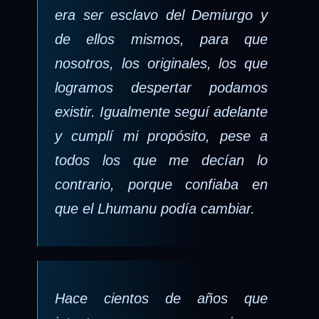
era ser esclavo del Demiurgo y
de ellos mismos, para que
nosotros, los originales, los que
logramos despertar podamos
existir. Igualmente seguí adelante
y cumplí mi propósito, pese a
todos los que me decían lo
contrario, porque confiaba en
que el Lhumanu podía cambiar.
Hace cientos de años que