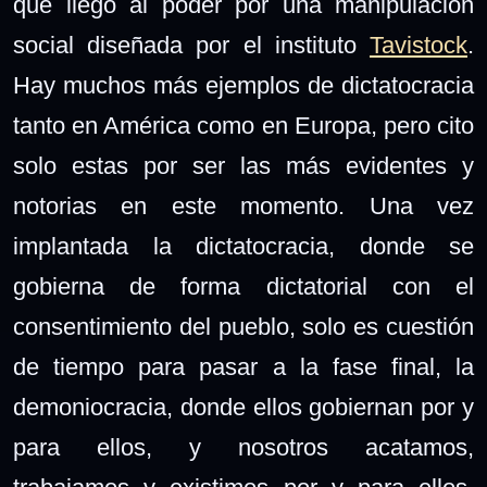
que llegó al poder por una manipulación
social diseñada por el instituto
Tavistock
.
Hay muchos más ejemplos de dictatocracia
tanto en América como en Europa, pero cito
solo estas por ser las más evidentes y
notorias en este momento. Una vez
implantada la dictatocracia, donde se
gobierna de forma dictatorial con el
consentimiento del pueblo, solo es cuestión
de tiempo para pasar a la fase final, la
demoniocracia, donde ellos gobiernan por y
para ellos, y nosotros acatamos,