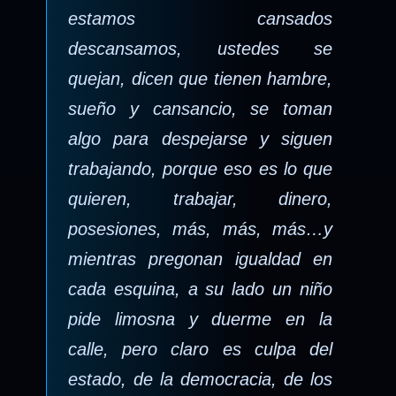
estamos cansados
descansamos, ustedes se
quejan, dicen que tienen hambre,
sueño y cansancio, se toman
algo para despejarse y siguen
trabajando, porque eso es lo que
quieren, trabajar, dinero,
posesiones, más, más, más…y
mientras pregonan igualdad en
cada esquina, a su lado un niño
pide limosna y duerme en la
calle, pero claro es culpa del
estado, de la democracia, de los