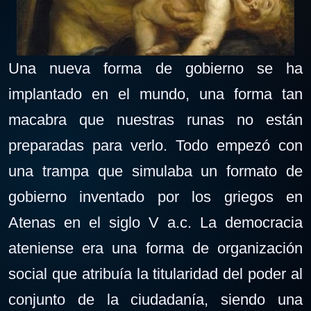
Una nueva forma de gobierno se ha
implantado en el mundo, una forma tan
macabra que nuestras runas no están
preparadas para verlo. Todo empezó con
una trampa que simulaba un formato de
gobierno inventado por los griegos en
Atenas en el siglo V a.c. La democracia
ateniense era una forma de organización
social que atribuía la titularidad del poder al
conjunto de la ciudadanía, siendo una