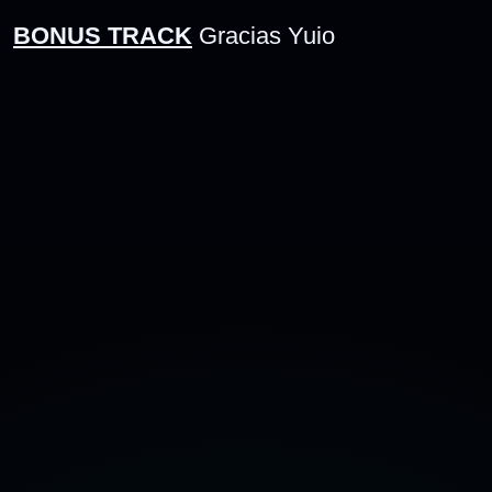
BONUS TRACK
Gracias Yuio