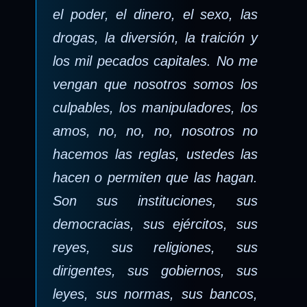
el poder, el dinero, el sexo, las
drogas, la diversión, la traición y
los mil pecados capitales. No me
vengan que nosotros somos los
culpables, los manipuladores, los
amos, no, no, no, nosotros no
hacemos las reglas, ustedes las
hacen o permiten que las hagan.
Son sus instituciones, sus
democracias, sus ejércitos, sus
reyes, sus religiones, sus
dirigentes, sus gobiernos, sus
leyes, sus normas, sus bancos,