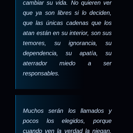
cambiar su vida. No quieren ver
que ya son libres si lo deciden,
que las únicas cadenas que los
atan están en su interior, son sus
temores, su ignorancia, su
dependencia, su apatía, su
aterrador miedo a ser
responsables.
Muchos serán los llamados y
pocos los elegidos, porque
cuando ven la verdad la niegan,