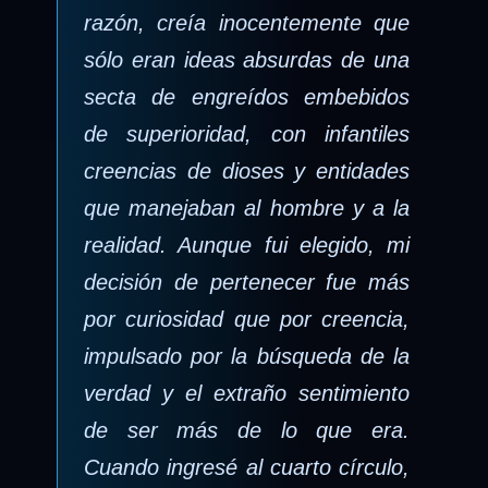
razón, creía inocentemente que
sólo eran ideas absurdas de una
secta de engreídos embebidos
de superioridad, con infantiles
creencias de dioses y entidades
que manejaban al hombre y a la
realidad. Aunque fui elegido, mi
decisión de pertenecer fue más
por curiosidad que por creencia,
impulsado por la búsqueda de la
verdad y el extraño sentimiento
de ser más de lo que era.
Cuando ingresé al cuarto círculo,