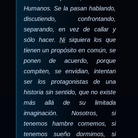
Humanos. Se la pasan hablando,
discutiendo, confrontando,
separando, en vez de callar y
sólo hacer.
Ni
siquiera los que
tienen un propósito en común, se
ponen de acuerdo, porque
compiten, se envidian, intentan
ser los protagonistas de una
historia sin sentido, que no existe
más allá de su limitada
imaginación. Nosotros, si
tenemos hambre comemos, si
tenemos sueño dormimos, si