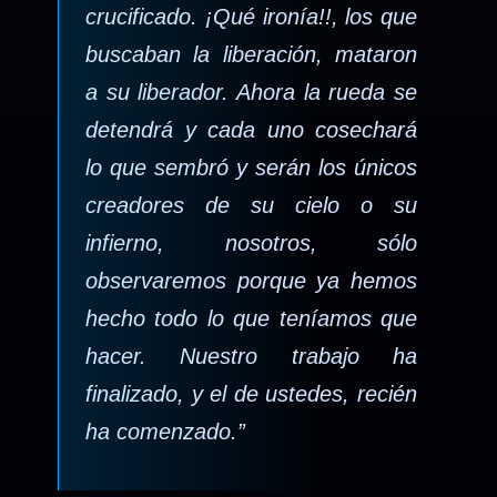
crucificado. ¡Qué ironía!!, los que
buscaban la liberación, mataron
a su liberador. Ahora la rueda se
detendrá y cada uno cosechará
lo que sembró y serán los únicos
creadores de su cielo o su
infierno, nosotros, sólo
observaremos porque ya hemos
hecho todo lo que teníamos que
hacer. Nuestro trabajo ha
finalizado, y el de ustedes, recién
ha comenzado.”