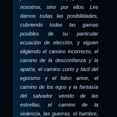
nosotros, sino por ellos. Les
damos todas las posibilidades,
cubriendo todas las gamas
posibles de su particular
ecuación de elección, y siguen
eligiendo el camino incorrecto, el
camino de la desconfianza y la
apatía, el camino corto y fácil del
egoísmo y el falso amor, el
camino de los egos y la fantasía
del salvador venido de las
estrellas, el camino de la
violencia, las guerras, el hambre,